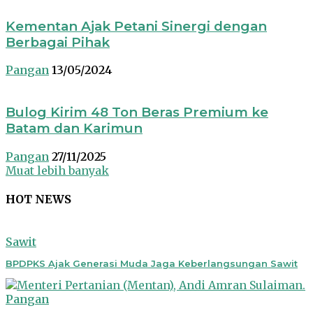
Kementan Ajak Petani Sinergi dengan
Berbagai Pihak
Pangan
13/05/2024
Bulog Kirim 48 Ton Beras Premium ke
Batam dan Karimun
Pangan
27/11/2025
Muat lebih banyak
HOT NEWS
Sawit
BPDPKS Ajak Generasi Muda Jaga Keberlangsungan Sawit
Pangan