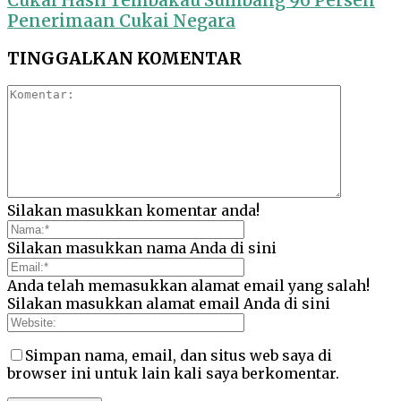
Cukai Hasil Tembakau Sumbang 96 Persen
Penerimaan Cukai Negara
TINGGALKAN KOMENTAR
Silakan masukkan komentar anda!
Silakan masukkan nama Anda di sini
Anda telah memasukkan alamat email yang salah!
Silakan masukkan alamat email Anda di sini
Simpan nama, email, dan situs web saya di
browser ini untuk lain kali saya berkomentar.