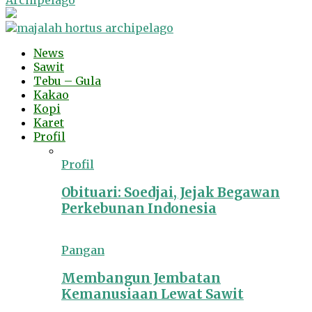
Archipelago
News
Sawit
Tebu – Gula
Kakao
Kopi
Karet
Profil
Profil
Obituari: Soedjai, Jejak Begawan
Perkebunan Indonesia
Pangan
Membangun Jembatan
Kemanusiaan Lewat Sawit