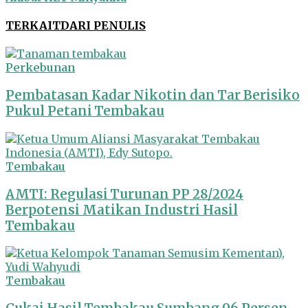
TERKAIT
DARI PENULIS
Perkebunan
Pembatasan Kadar Nikotin dan Tar Berisiko
Pukul Petani Tembakau
Tembakau
AMTI: Regulasi Turunan PP 28/2024
Berpotensi Matikan Industri Hasil
Tembakau
Tembakau