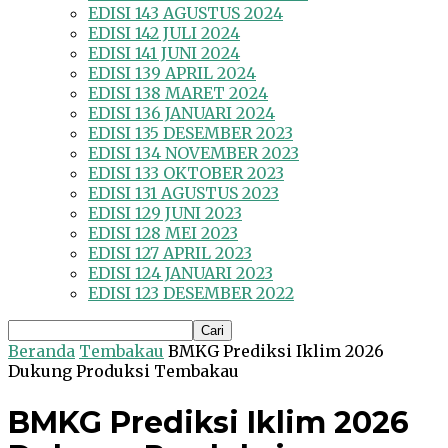
EDISI 143 AGUSTUS 2024
EDISI 142 JULI 2024
EDISI 141 JUNI 2024
EDISI 139 APRIL 2024
EDISI 138 MARET 2024
EDISI 136 JANUARI 2024
EDISI 135 DESEMBER 2023
EDISI 134 NOVEMBER 2023
EDISI 133 OKTOBER 2023
EDISI 131 AGUSTUS 2023
EDISI 129 JUNI 2023
EDISI 128 MEI 2023
EDISI 127 APRIL 2023
EDISI 124 JANUARI 2023
EDISI 123 DESEMBER 2022
Beranda
Tembakau
BMKG Prediksi Iklim 2026
Dukung Produksi Tembakau
BMKG Prediksi Iklim 2026