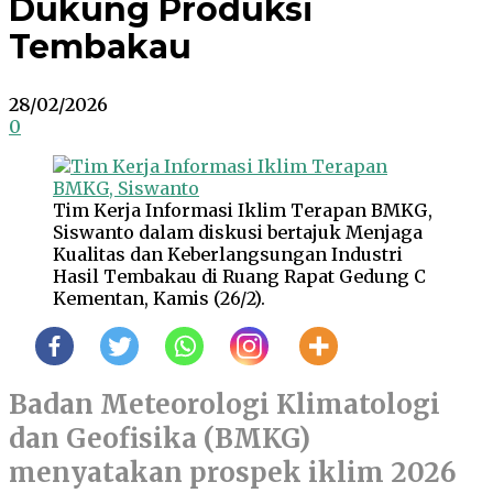
Dukung Produksi
Tembakau
28/02/2026
0
Tim Kerja Informasi Iklim Terapan BMKG,
Siswanto dalam diskusi bertajuk Menjaga
Kualitas dan Keberlangsungan Industri
Hasil Tembakau di Ruang Rapat Gedung C
Kementan, Kamis (26/2).
Badan Meteorologi Klimatologi
dan Geofisika (BMKG)
menyatakan prospek iklim 2026