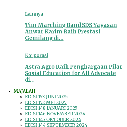
Lainnya
Tim Marching Band SDS Yayasan
Anwar Karim Raih Prestasi
Gemilang di…
Korporasi
Astra Agro Raih Penghargaan Pilar
Sosial Education for All Advocate
di…
MAJALAH
EDISI 153 JUNI 2025
EDISI 152 MEI 2025
EDISI 148 JANUARI 2025
EDISI 146 NOVEMBER 2024
EDISI 145 OKTOBER 2024
EDISI 144 SEPTEMBER 2024