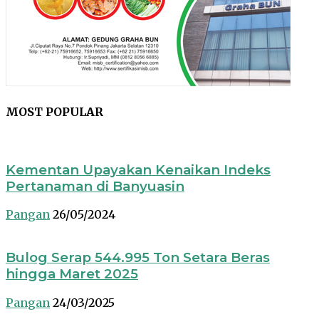
MOST POPULAR
Kementan Upayakan Kenaikan Indeks
Pertanaman di Banyuasin
Pangan
26/05/2024
Bulog Serap 544.995 Ton Setara Beras
hingga Maret 2025
Pangan
24/03/2025