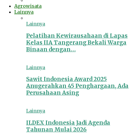
Agrowisata
Lainnya
Lainnya
Pelatihan Kewirausahaan di Lapas
Kelas IIA Tangerang Bekali Warga
Binaan dengan…
Lainnya
Sawit Indonesia Award 2025
Anugerahkan 45 Penghargaan, Ada
Perusahaan Asing
Lainnya
ILDEX Indonesia Jadi Agenda
Tahunan Mulai 2026