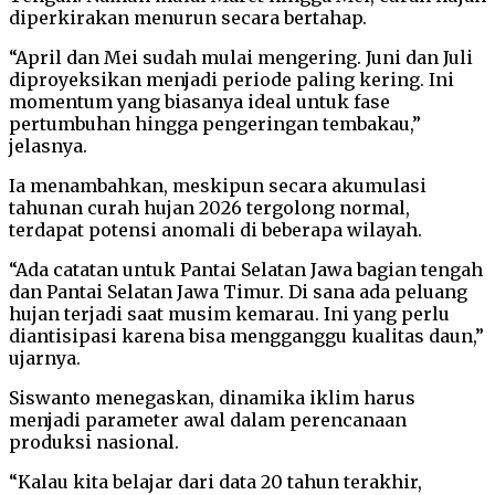
diperkirakan menurun secara bertahap.
“April dan Mei sudah mulai mengering. Juni dan Juli
diproyeksikan menjadi periode paling kering. Ini
momentum yang biasanya ideal untuk fase
pertumbuhan hingga pengeringan tembakau,”
jelasnya.
Ia menambahkan, meskipun secara akumulasi
tahunan curah hujan 2026 tergolong normal,
terdapat potensi anomali di beberapa wilayah.
“Ada catatan untuk Pantai Selatan Jawa bagian tengah
dan Pantai Selatan Jawa Timur. Di sana ada peluang
hujan terjadi saat musim kemarau. Ini yang perlu
diantisipasi karena bisa mengganggu kualitas daun,”
ujarnya.
Siswanto menegaskan, dinamika iklim harus
menjadi parameter awal dalam perencanaan
produksi nasional.
“Kalau kita belajar dari data 20 tahun terakhir,