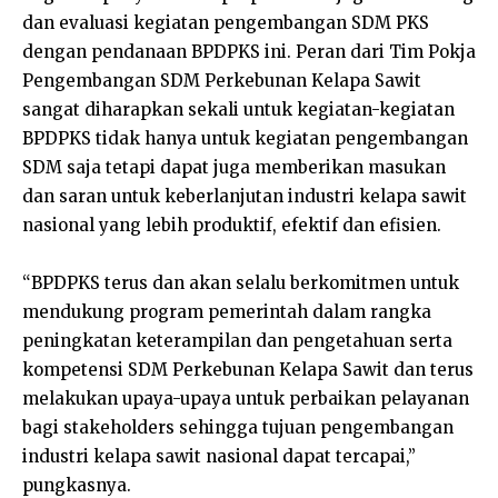
dan evaluasi kegiatan pengembangan SDM PKS
dengan pendanaan BPDPKS ini. Peran dari Tim Pokja
Pengembangan SDM Perkebunan Kelapa Sawit
sangat diharapkan sekali untuk kegiatan-kegiatan
BPDPKS tidak hanya untuk kegiatan pengembangan
SDM saja tetapi dapat juga memberikan masukan
dan saran untuk keberlanjutan industri kelapa sawit
nasional yang lebih produktif, efektif dan efisien.
“BPDPKS terus dan akan selalu berkomitmen untuk
mendukung program pemerintah dalam rangka
peningkatan keterampilan dan pengetahuan serta
kompetensi SDM Perkebunan Kelapa Sawit dan terus
melakukan upaya-upaya untuk perbaikan pelayanan
bagi stakeholders sehingga tujuan pengembangan
industri kelapa sawit nasional dapat tercapai,”
pungkasnya.