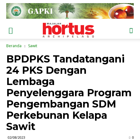
Beranda
Sawit
BPDPKS Tandatangani
24 PKS Dengan
Lembaga
Penyelenggara Program
Pengembangan SDM
Perkebunan Kelapa
Sawit
02/08/2023
0