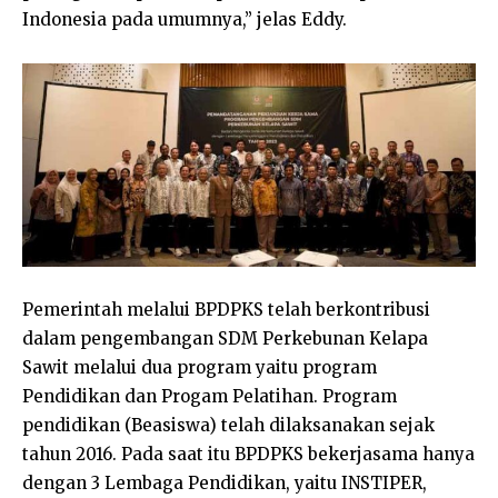
Indonesia pada umumnya,” jelas Eddy.
Pemerintah melalui BPDPKS telah berkontribusi
dalam pengembangan SDM Perkebunan Kelapa
Sawit melalui dua program yaitu program
Pendidikan dan Progam Pelatihan. Program
pendidikan (Beasiswa) telah dilaksanakan sejak
tahun 2016. Pada saat itu BPDPKS bekerjasama hanya
dengan 3 Lembaga Pendidikan, yaitu INSTIPER,