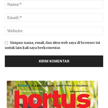
Simpan nama, email, dan situs web saya di browser ini
untuk lain kali saya berkomentar.