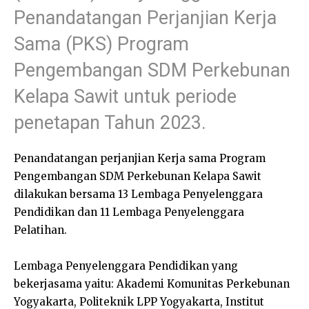
Penandatangan Perjanjian Kerja
Sama (PKS) Program
Pengembangan SDM Perkebunan
Kelapa Sawit untuk periode
penetapan Tahun 2023.
Penandatangan perjanjian Kerja sama Program
Pengembangan SDM Perkebunan Kelapa Sawit
dilakukan bersama 13 Lembaga Penyelenggara
Pendidikan dan 11 Lembaga Penyelenggara
Pelatihan.
Lembaga Penyelenggara Pendidikan yang
bekerjasama yaitu: Akademi Komunitas Perkebunan
Yogyakarta, Politeknik LPP Yogyakarta, Institut