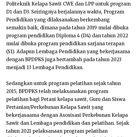
Politeknik Kelapa Sawit CWE dan LPP untuk program
D1 dan D3. Seiringnya berjalannya waktu, Program
Pendidikan yang dilaksanakan berkembang
semakin baik, dimana pada tahun 2019 mulai dibuka
program pendidikan Diploma 4 (D4) dan tahun 2022
mulai dibuka program pendidikan sarjana terapan
(S1). Adapun Lembaga Pendidikan yang bekerjasama
dengan BPDPKS juga bertambah pada tahun 2023
menjadi 13 Lembaga Pendidikan.
Sedangkan untuk program pelatihan sejak tahun
2015, BPDPKS telah melaksanakan program
pelatihan bagi Petani kelapa sawit, Guru dan Siswa
Pertanian/Perkebunan Kelapa Sawit yang
bekerjasaama dengan Asosisasi Perkebunan Kelapa
Sawit dan Lembaga pendidikan dan pelatihan. Sejak
tahun 2021 pelaksanaan program pelatihan