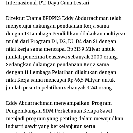
Internasional, PT. Daya Guna Lestari.
Direktur Utama BPDPKS Eddy Abdurrachman telah
menyetujui dukungan pendaanan Kerja sama
dengan 13 Lembaga Pendidikan dilakukan multiyear
mulai dari Program D1, D2, D3, D4 dan S1 dengan
nilai kerja sama mencapai Rp 313,9 Milyar untuk
jumlah penerima beasiswa sebanyak 2000 orang.
Sedangkan dukungan pendanaan Kerja sama
dengan 11 Lembaga Pelatihan dilakukan dengan
nilai Kerja sama mencapai Rp 46,5 Milyar, untuk
jumlah peserta pelatihan sebanyak 3.241 orang.
Eddy Abdurrachman menyampaikan, Program
Pengembangan SDM Perkebunan Kelapa Sawit
menjadi program yang penting dalam mewujudkan
industri sawit yang berkelanjutan serta