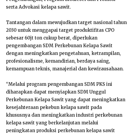
serta Advokasi kelapa sawit.
Tantangan dalam mewujudkan target nasional tahun
2030 untuk menggapai target produktifitas CPO
sebesar 60jt ton cukup berat, diperlukan
pengembangan SDM Perkebunan Kelapa Sawit
dengan meningkatkan pengetahuan, ketrampilan,
profesionalisme, kemandirian, berdaya saing,
kemampuan teknis, manajerial dan kewirausahaan.
“Melalui program pengembangan SDM PKS ini
diharapkan dapat menyiapkan SDM Unggul
Perkebunan Kelapa Sawit yang dapat meningkatkan
kesejahteraan pekebun kelapa sawit pada
khususnya dan meningkatkan industri perkebunan
kelapa sawit yang berkelanjutan melalui
peningkatan produksi perkebunan kelapa sawit