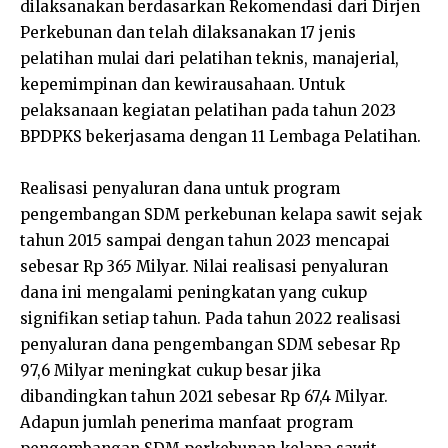
dilaksanakan berdasarkan Rekomendasi dari Dirjen
Perkebunan dan telah dilaksanakan 17 jenis
pelatihan mulai dari pelatihan teknis, manajerial,
kepemimpinan dan kewirausahaan. Untuk
pelaksanaan kegiatan pelatihan pada tahun 2023
BPDPKS bekerjasama dengan 11 Lembaga Pelatihan.
Realisasi penyaluran dana untuk program
pengembangan SDM perkebunan kelapa sawit sejak
tahun 2015 sampai dengan tahun 2023 mencapai
sebesar Rp 365 Milyar. Nilai realisasi penyaluran
dana ini mengalami peningkatan yang cukup
signifikan setiap tahun. Pada tahun 2022 realisasi
penyaluran dana pengembangan SDM sebesar Rp
97,6 Milyar meningkat cukup besar jika
dibandingkan tahun 2021 sebesar Rp 67,4 Milyar.
Adapun jumlah penerima manfaat program