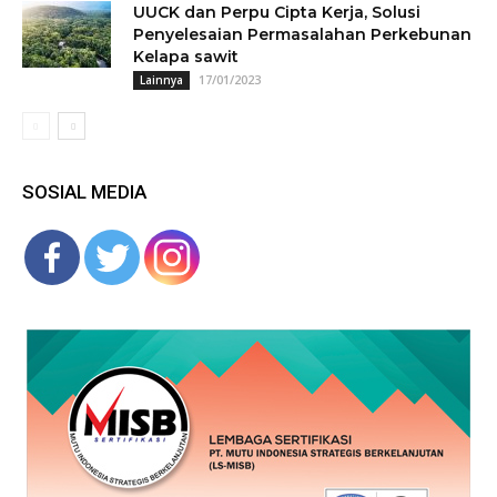
UUCK dan Perpu Cipta Kerja, Solusi
Penyelesaian Permasalahan Perkebunan
Kelapa sawit
17/01/2023
Lainnya
SOSIAL MEDIA