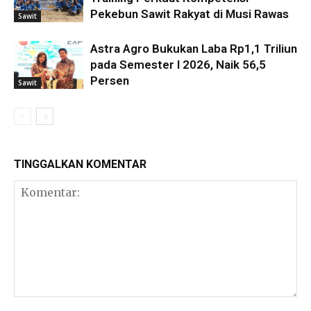
Pekebun Sawit Rakyat di Musi Rawas
Sawit
Astra Agro Bukukan Laba Rp1,1 Triliun
pada Semester I 2026, Naik 56,5
Persen
Sawit
TINGGALKAN KOMENTAR