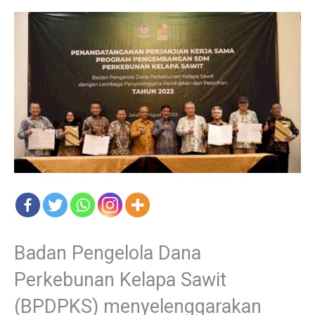
Badan Pengelola Dana
Perkebunan Kelapa Sawit
(BPDPKS) menyelenggarakan