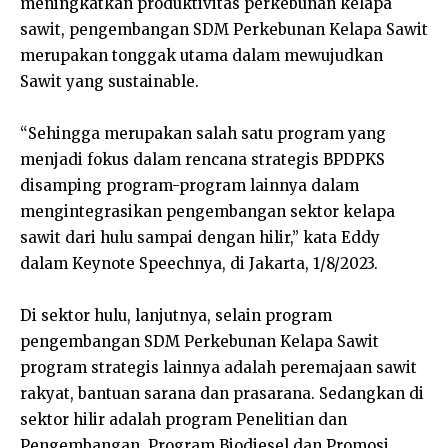
meningkatkan produktivitas perkebunan kelapa
sawit, pengembangan SDM Perkebunan Kelapa Sawit
merupakan tonggak utama dalam mewujudkan
Sawit yang sustainable.
“Sehingga merupakan salah satu program yang
menjadi fokus dalam rencana strategis BPDPKS
disamping program-program lainnya dalam
mengintegrasikan pengembangan sektor kelapa
sawit dari hulu sampai dengan hilir,” kata Eddy
dalam Keynote Speechnya, di Jakarta, 1/8/2023.
Di sektor hulu, lanjutnya, selain program
pengembangan SDM Perkebunan Kelapa Sawit
program strategis lainnya adalah peremajaan sawit
rakyat, bantuan sarana dan prasarana. Sedangkan di
sektor hilir adalah program Penelitian dan
Pengembangan, Program Biodiesel dan Promosi