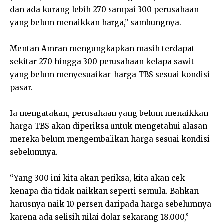
dan ada kurang lebih 270 sampai 300 perusahaan
yang belum menaikkan harga,” sambungnya.
Mentan Amran mengungkapkan masih terdapat
sekitar 270 hingga 300 perusahaan kelapa sawit
yang belum menyesuaikan harga TBS sesuai kondisi
pasar.
Ia mengatakan, perusahaan yang belum menaikkan
harga TBS akan diperiksa untuk mengetahui alasan
mereka belum mengembalikan harga sesuai kondisi
sebelumnya.
“Yang 300 ini kita akan periksa, kita akan cek
kenapa dia tidak naikkan seperti semula. Bahkan
harusnya naik 10 persen daripada harga sebelumnya
karena ada selisih nilai dolar sekarang 18.000,”