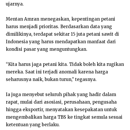
ujarnya.
Mentan Amran menegaskan, kepentingan petani
harus menjadi prioritas. Berdasarkan data yang
dimilikinya, terdapat sekitar 15 juta petani sawit di
Indonesia yang harus mendapatkan manfaat dari
kondisi pasar yang menguntungkan.
“Kita harus jaga petani kita. Tidak boleh kita rugikan
mereka. Saat ini terjadi anomali karena harga
seharusnya naik, bukan turun,” tegasnya.
Ia juga menyebut seluruh pihak yang hadir dalam
rapat, mulai dari asosiasi, perusahaan, pengusaha
hingga eksportir, menyatakan kesepakatan untuk
mengembalikan harga TBS ke tingkat semula sesuai
ketentuan yang berlaku.