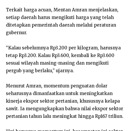
Terkait harga acuan, Mentan Amran menjelaskan,
setiap daerah harus mengikuti harga yang telah
ditetapkan pemerintah daerah melalui peraturan
gubernur.
“Kalau sebelumnya Rp3.200 per kilogram, harusnya
tetap Rp3.200. Kalau Rp3.600, kembali ke Rp3.600
sesuai wilayah masing-masing dan mengikuti
pergub yang berlaku,” ujarnya.
Menurut Amran, momentum penguatan dolar
seharusnya dimanfaatkan untuk meningkatkan
kinerja ekspor sektor pertanian, khususnya kelapa
sawit. Ia mengungkapkan bahwa nilai ekspor sektor
pertanian tahun lalu meningkat hingga Rp167 triliun.