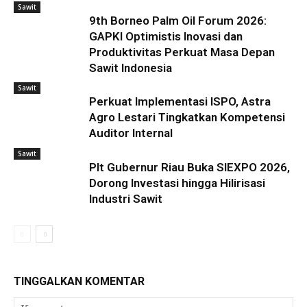
Sawit
9th Borneo Palm Oil Forum 2026:
GAPKI Optimistis Inovasi dan
Produktivitas Perkuat Masa Depan
Sawit Indonesia
Sawit
Perkuat Implementasi ISPO, Astra
Agro Lestari Tingkatkan Kompetensi
Auditor Internal
Sawit
Plt Gubernur Riau Buka SIEXPO 2026,
Dorong Investasi hingga Hilirisasi
Industri Sawit
TINGGALKAN KOMENTAR