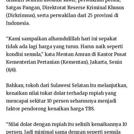
Satgas Pangan, Direktorat Reserse Kriminal Khusus
(Dirkrimsus), serta perwakilan dari 25 provinsi di
Indonesia.
“Kami sampaikan alhamdulillah hari ini sepakat
tidak ada lagi harga yang turun. Harus naik seperti
kondisi semula,” kata Mentan Amran di Kantor Pusat
Kementerian Pertanian (Kementan), Jakarta, Senin
(8/6).
Bahkan, tokoh dari Sulawesi Selatan itu melanjutkan,
kenaikan nilai tukar dolar terhadap rupiah yang
mencapai sekitar 10 persen seharusnya menjadi
faktor pendorong kenaikan harga TBS.
“Nilai dolar dengan rupiah itu selisih kenaikannya 10
persen. Jadi minimal sama dengan seperti semula