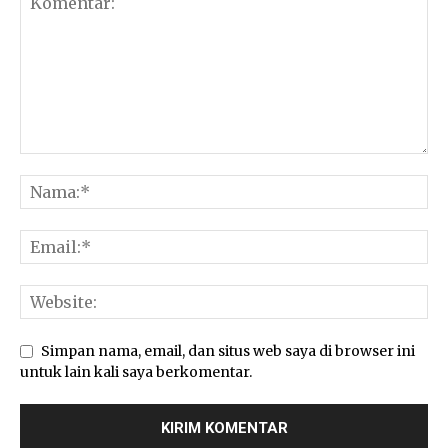
Simpan nama, email, dan situs web saya di browser ini
untuk lain kali saya berkomentar.