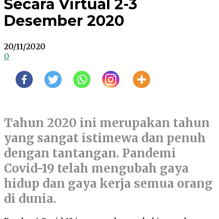
Secara Virtual 2-3
Desember 2020
20/11/2020
0
Tahun 2020 ini merupakan tahun
yang sangat istimewa dan penuh
dengan tantangan. Pandemi
Covid-19 telah mengubah gaya
hidup dan gaya kerja semua orang
di dunia.