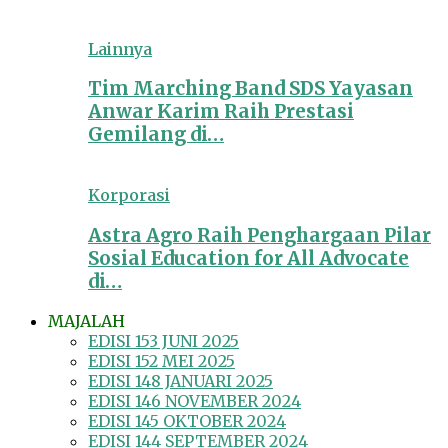
Lainnya
Tim Marching Band SDS Yayasan
Anwar Karim Raih Prestasi
Gemilang di…
Korporasi
Astra Agro Raih Penghargaan Pilar
Sosial Education for All Advocate
di…
MAJALAH
EDISI 153 JUNI 2025
EDISI 152 MEI 2025
EDISI 148 JANUARI 2025
EDISI 146 NOVEMBER 2024
EDISI 145 OKTOBER 2024
EDISI 144 SEPTEMBER 2024