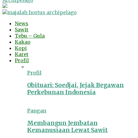
Archipelago
News
Sawit
Tebu – Gula
Kakao
Kopi
Karet
Profil
Profil
Obituari: Soedjai, Jejak Begawan
Perkebunan Indonesia
Pangan
Membangun Jembatan
Kemanusiaan Lewat Sawit