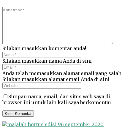
Silakan masukkan komentar anda!
Silakan masukkan nama Anda di sini
Anda telah memasukkan alamat email yang salah!
Silakan masukkan alamat email Anda di sini
Simpan nama, email, dan situs web saya di
browser ini untuk lain kali saya berkomentar.