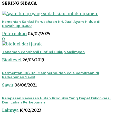
SERING SIBACA
Kementan Sanksi Perusahaan NH, Jual Ayam Hidup di
Bawah Rp18.000
Peternakan
04/07/2025
0
Tanaman Penghasil Biofuel Cukup Melimpah
Biodiesel
26/03/2019
Permentan 18/2021 Mempermudah Pola Kemitraan di
Perkebunan Sawit
Sawit
06/06/2021
Pelepasan Kawasan Hutan Produksi Yang Dapat Dikonversi
Dan Lahan Perkebunan
Lainnya
16/02/2023