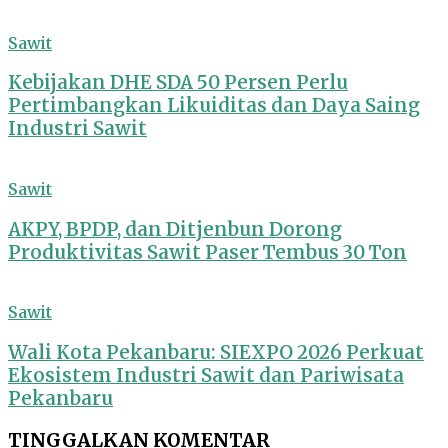
Sawit
Kebijakan DHE SDA 50 Persen Perlu
Pertimbangkan Likuiditas dan Daya Saing
Industri Sawit
Sawit
AKPY, BPDP, dan Ditjenbun Dorong
Produktivitas Sawit Paser Tembus 30 Ton
Sawit
Wali Kota Pekanbaru: SIEXPO 2026 Perkuat
Ekosistem Industri Sawit dan Pariwisata
Pekanbaru
TINGGALKAN KOMENTAR