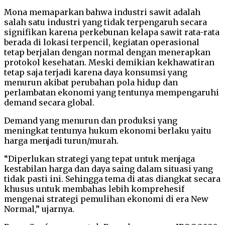
Mona memaparkan bahwa industri sawit adalah
salah satu industri yang tidak terpengaruh secara
signifikan karena perkebunan kelapa sawit rata-rata
berada di lokasi terpencil, kegiatan operasional
tetap berjalan dengan normal dengan menerapkan
protokol kesehatan. Meski demikian kekhawatiran
tetap saja terjadi karena daya konsumsi yang
menurun akibat perubahan pola hidup dan
perlambatan ekonomi yang tentunya mempengaruhi
demand secara global.
Demand yang menurun dan produksi yang
meningkat tentunya hukum ekonomi berlaku yaitu
harga menjadi turun/murah.
“Diperlukan strategi yang tepat untuk menjaga
kestabilan harga dan daya saing dalam situasi yang
tidak pasti ini. Sehingga tema di atas diangkat secara
khusus untuk membahas lebih komprehesif
mengenai strategi pemulihan ekonomi di era New
Normal,” ujarnya.