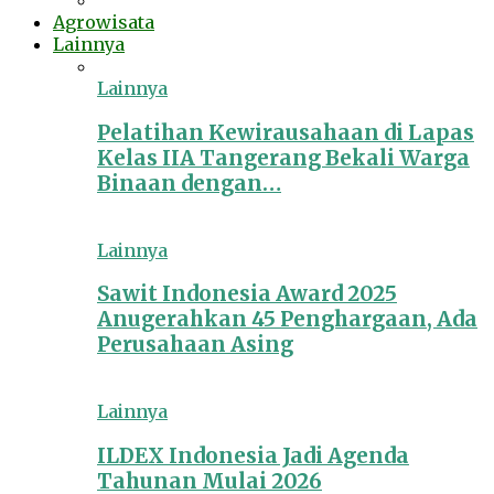
Agrowisata
Lainnya
Lainnya
Pelatihan Kewirausahaan di Lapas
Kelas IIA Tangerang Bekali Warga
Binaan dengan…
Lainnya
Sawit Indonesia Award 2025
Anugerahkan 45 Penghargaan, Ada
Perusahaan Asing
Lainnya
ILDEX Indonesia Jadi Agenda
Tahunan Mulai 2026