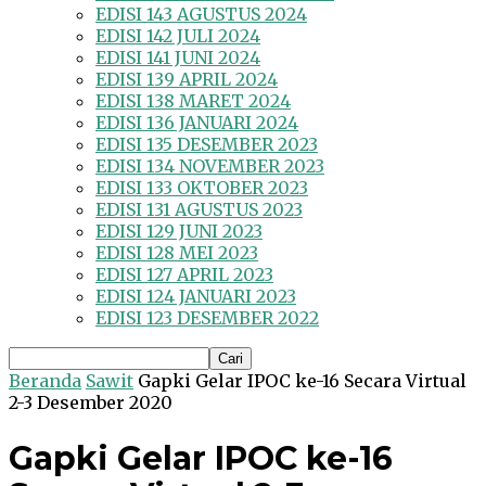
EDISI 143 AGUSTUS 2024
EDISI 142 JULI 2024
EDISI 141 JUNI 2024
EDISI 139 APRIL 2024
EDISI 138 MARET 2024
EDISI 136 JANUARI 2024
EDISI 135 DESEMBER 2023
EDISI 134 NOVEMBER 2023
EDISI 133 OKTOBER 2023
EDISI 131 AGUSTUS 2023
EDISI 129 JUNI 2023
EDISI 128 MEI 2023
EDISI 127 APRIL 2023
EDISI 124 JANUARI 2023
EDISI 123 DESEMBER 2022
Beranda
Sawit
Gapki Gelar IPOC ke-16 Secara Virtual
2-3 Desember 2020
Gapki Gelar IPOC ke-16