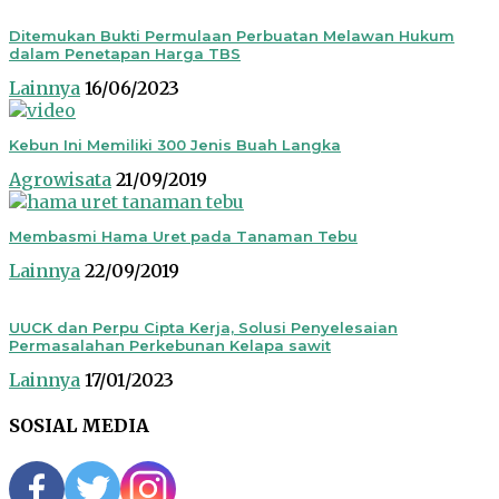
Ditemukan Bukti Permulaan Perbuatan Melawan Hukum
dalam Penetapan Harga TBS
Lainnya
16/06/2023
Kebun Ini Memiliki 300 Jenis Buah Langka
Agrowisata
21/09/2019
Membasmi Hama Uret pada Tanaman Tebu
Lainnya
22/09/2019
UUCK dan Perpu Cipta Kerja, Solusi Penyelesaian
Permasalahan Perkebunan Kelapa sawit
Lainnya
17/01/2023
SOSIAL MEDIA