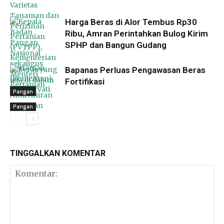
Harga Beras di Alor Tembus Rp30
Ribu, Amran Perintahkan Bulog Kirim
SPHP dan Bangun Gudang
Bapanas Perluas Pengawasan Beras
Fortifikasi
Pangan
Pangan
Pangan
TINGGALKAN KOMENTAR