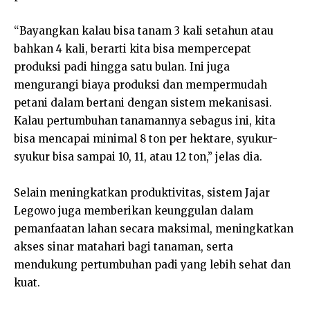
“Bayangkan kalau bisa tanam 3 kali setahun atau
bahkan 4 kali, berarti kita bisa mempercepat
produksi padi hingga satu bulan. Ini juga
mengurangi biaya produksi dan mempermudah
petani dalam bertani dengan sistem mekanisasi.
Kalau pertumbuhan tanamannya sebagus ini, kita
bisa mencapai minimal 8 ton per hektare, syukur-
syukur bisa sampai 10, 11, atau 12 ton,” jelas dia.
Selain meningkatkan produktivitas, sistem Jajar
Legowo juga memberikan keunggulan dalam
pemanfaatan lahan secara maksimal, meningkatkan
akses sinar matahari bagi tanaman, serta
mendukung pertumbuhan padi yang lebih sehat dan
kuat.