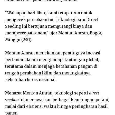
“Walaupun hari libur, kami tetap turun untuk
mengecek percobaan ini. Teknologi baru Direct
Seeding ini bertujuan mengurangi biaya dan
mempercepat tanam,” ujar Mentan Amran, Bogor,
Minggu (23/3).
Mentan Amran menekankan pentingnya inovasi
pertanian dalam menghadapi tantangan global,
terutama dalam menjaga ketahanan pangan di
tengah perubahan iklim dan meningkatnya
kebutuhan beras nasional.
Menurut Mentan Amran, teknologi seperti
direct
seeding
ini menawarkan berbagai keuntungan petani,
mulai dari efisiensi waktu hingga peningkatan hasil
panen.