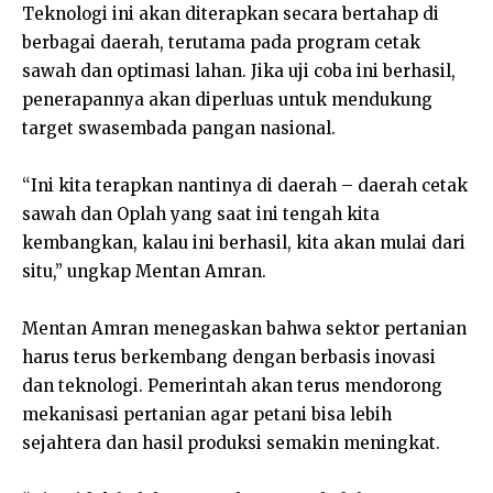
Teknologi ini akan diterapkan secara bertahap di
berbagai daerah, terutama pada program cetak
sawah dan optimasi lahan. Jika uji coba ini berhasil,
penerapannya akan diperluas untuk mendukung
target swasembada pangan nasional.
“Ini kita terapkan nantinya di daerah – daerah cetak
sawah dan Oplah yang saat ini tengah kita
kembangkan, kalau ini berhasil, kita akan mulai dari
situ,” ungkap Mentan Amran.
Mentan Amran menegaskan bahwa sektor pertanian
harus terus berkembang dengan berbasis inovasi
dan teknologi. Pemerintah akan terus mendorong
mekanisasi pertanian agar petani bisa lebih
sejahtera dan hasil produksi semakin meningkat.