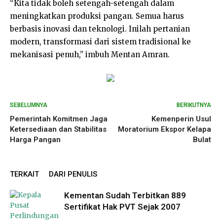
“Kita tidak boleh setengah-setengah dalam
meningkatkan produksi pangan. Semua harus
berbasis inovasi dan teknologi. Inilah pertanian
modern, transformasi dari sistem tradisional ke
mekanisasi penuh,” imbuh Mentan Amran.
SEBELUMNYA
BERIKUTNYA
Pemerintah Komitmen Jaga
Kemenperin Usul
Ketersediaan dan Stabilitas
Moratorium Ekspor Kelapa
Harga Pangan
Bulat
TERKAIT
DARI PENULIS
Kementan Sudah Terbitkan 889
Sertifikat Hak PVT Sejak 2007