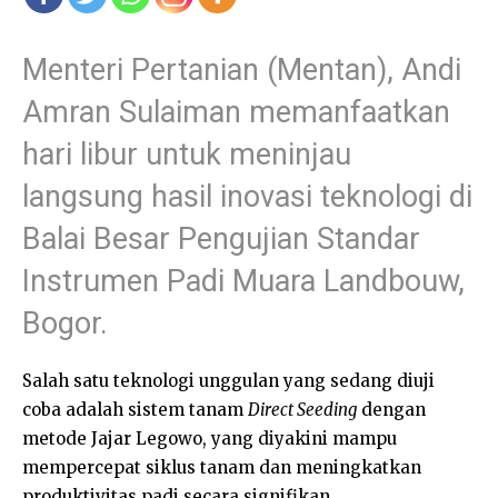
Menteri Pertanian (Mentan), Andi
Amran Sulaiman memanfaatkan
hari libur untuk meninjau
langsung hasil inovasi teknologi di
Balai Besar Pengujian Standar
Instrumen Padi Muara Landbouw,
Bogor.
Salah satu teknologi unggulan yang sedang diuji
coba adalah sistem tanam
Direct Seeding
dengan
metode Jajar Legowo, yang diyakini mampu
mempercepat siklus tanam dan meningkatkan
produktivitas padi secara signifikan.