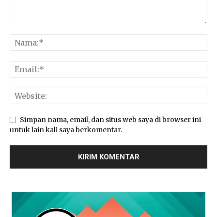
Simpan nama, email, dan situs web saya di browser ini
untuk lain kali saya berkomentar.