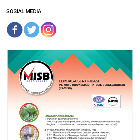
SOSIAL MEDIA