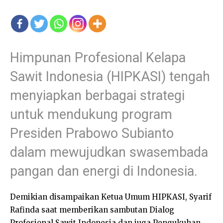
Himpunan Profesional Kelapa
Sawit Indonesia (HIPKASI) tengah
menyiapkan berbagai strategi
untuk mendukung program
Presiden Prabowo Subianto
dalam mewujudkan swasembada
pangan dan energi di Indonesia.
Demikian disampaikan Ketua Umum HIPKASI, Syarif
Rafinda saat memberikan sambutan Dialog
Profesional Sawit Indonesia dan juga Pengukuhan