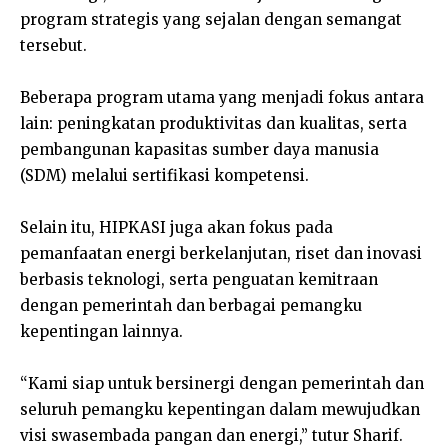
program strategis yang sejalan dengan semangat
tersebut.
Beberapa program utama yang menjadi fokus antara
lain: peningkatan produktivitas dan kualitas, serta
pembangunan kapasitas sumber daya manusia
(SDM) melalui sertifikasi kompetensi.
Selain itu, HIPKASI juga akan fokus pada
pemanfaatan energi berkelanjutan, riset dan inovasi
berbasis teknologi, serta penguatan kemitraan
dengan pemerintah dan berbagai pemangku
kepentingan lainnya.
“Kami siap untuk bersinergi dengan pemerintah dan
seluruh pemangku kepentingan dalam mewujudkan
visi swasembada pangan dan energi,” tutur Sharif.