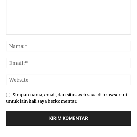
Simpan nama, email, dan situs web saya di browser ini
untuk lain kali saya berkomentar.