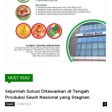
MUST READ
Sejumlah Solusi Ditawarkan di Tengah
Produksi Sawit Nasional yang Stagnan
10/08/2024
Sawit
0