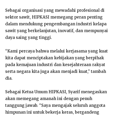
Sebagai organisasi yang mewadahi profesional di
sektor sawit, HIPKASI memegang peran penting
dalam mendukung pengembangan industri kelapa
sawit yang berkelanjutan, inovatif, dan mempunyai
daya saing yang tinggi.
“
Kami percaya bahwa melalui kerjasama yang kuat
kita dapat menciptakan kebijakan yang berpihak
pada kemajuan industri dan kesejahteraan rakyat
serta negara kita juga akan menjadi kuat,” tambah
dia.
Sebagai Ketua Umum HIPKASI, Syarif menegaskan
akan memegang amanah ini dengan penuh
tanggung jawab. “Saya mengajak seluruh anggota
himpunan ini untuk bekerja keras, bergandeng