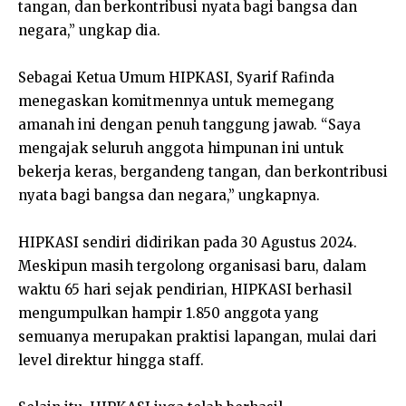
tangan, dan berkontribusi nyata bagi bangsa dan
negara,” ungkap dia.
Sebagai Ketua Umum HIPKASI, Syarif Rafinda
menegaskan komitmennya untuk memegang
amanah ini dengan penuh tanggung jawab. “Saya
mengajak seluruh anggota himpunan ini untuk
bekerja keras, bergandeng tangan, dan berkontribusi
nyata bagi bangsa dan negara,” ungkapnya.
HIPKASI sendiri didirikan pada 30 Agustus 2024.
Meskipun masih tergolong organisasi baru, dalam
waktu 65 hari sejak pendirian, HIPKASI berhasil
mengumpulkan hampir 1.850 anggota yang
semuanya merupakan praktisi lapangan, mulai dari
level direktur hingga staff.