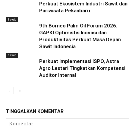
Perkuat Ekosistem Industri Sawit dan
Pariwisata Pekanbaru
Sawit
9th Borneo Palm Oil Forum 2026:
GAPKI Optimistis Inovasi dan
Produktivitas Perkuat Masa Depan
Sawit Indonesia
Sawit
Perkuat Implementasi ISPO, Astra
Agro Lestari Tingkatkan Kompetensi
Auditor Internal
TINGGALKAN KOMENTAR