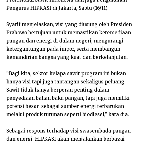
Pengurus HIPKASI di Jakarta, Sabtu (16/11).
Syarif menjelaskan, visi yang diusung oleh Presiden
Prabowo bertujuan untuk memastikan ketersediaan
pangan dan energi di dalam negeri, mengurangi
ketergantungan pada impor, serta membangun
kemandirian bangsa yang kuat dan berkelanjutan.
“Bagi kita, sektor kelapa sawit program ini bukan
hanya visi tapi juga tantangan sekaligus peluang.
Sawit tidak hanya berperan penting dalam
penyediaan bahan baku pangan, tapi juga memiliki
potensi besar
sebagai sumber energi terbarukan
melalui produk turunan seperti biodiesel,” kata dia.
Sebagai respons terhadap visi swasembada pangan
dan energi, HIPKASI akan menjalankan berbagai