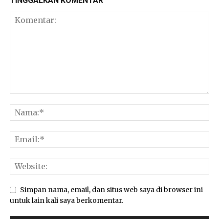
TINGGALKAN KOMENTAR
Simpan nama, email, dan situs web saya di browser ini
untuk lain kali saya berkomentar.