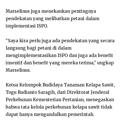
Marselinus juga menekankan pentingnya
pendekatan yang melibatkan petani dalam
implementasi ISPO.
“Saya kira perlu juga ada pendekatan yang secara
langsung bagi petani di dalam
mengimplementasikan ISPO dan juga ada benefit
insentif dan benefit yang mereka terima,” ungkap
Marselinus.
Ketua Kelompok Budidaya Tanaman Kelapa Sawit,
Togu Rudianto Saragih, dari Direktorat Jenderal
Perkebunan Kementerian Pertanian, menegaskan
bahwa tata kelola perkebunan kelapa sawit tidak
dapat hanya mengandalkan pemerintah.