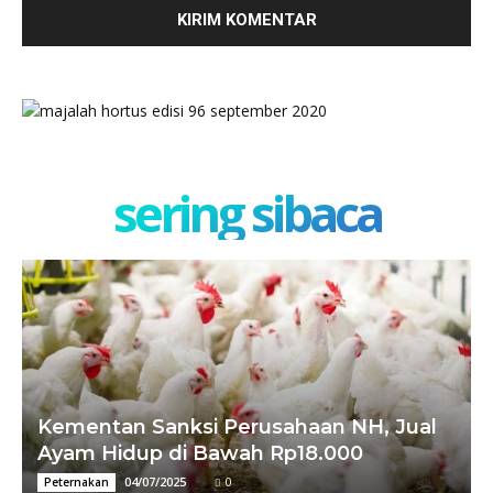
sering sibaca
Kementan Sanksi Perusahaan NH, Jual
Ayam Hidup di Bawah Rp18.000
04/07/2025
0
Peternakan