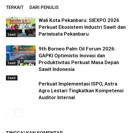
TERKAIT
DARI PENULIS
Wali Kota Pekanbaru: SIEXPO 2026
Perkuat Ekosistem Industri Sawit dan
Pariwisata Pekanbaru
Sawit
9th Borneo Palm Oil Forum 2026:
GAPKI Optimistis Inovasi dan
Produktivitas Perkuat Masa Depan
Sawit
Sawit Indonesia
Sawit
Perkuat Implementasi ISPO, Astra
Agro Lestari Tingkatkan Kompetensi
Auditor Internal