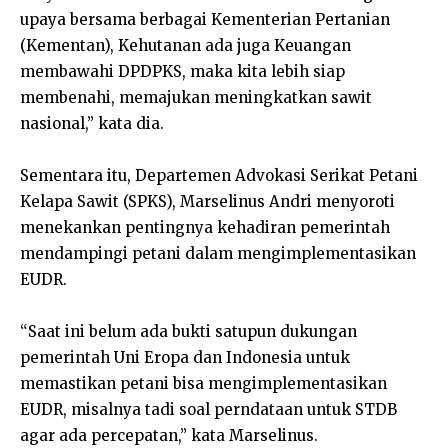
upaya bersama berbagai Kementerian Pertanian
(Kementan), Kehutanan ada juga Keuangan
membawahi DPDPKS, maka kita lebih siap
membenahi, memajukan meningkatkan sawit
nasional,” kata dia.
Sementara itu, Departemen Advokasi Serikat Petani
Kelapa Sawit (SPKS), Marselinus Andri menyoroti
menekankan pentingnya kehadiran pemerintah
mendampingi petani dalam mengimplementasikan
EUDR.
“Saat ini belum ada bukti satupun dukungan
pemerintah Uni Eropa dan Indonesia untuk
memastikan petani bisa mengimplementasikan
EUDR, misalnya tadi soal perndataan untuk STDB
agar ada percepatan,” kata Marselinus.