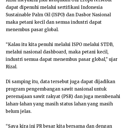
dapat dipenuhi melalui sertifikasi Indonesia
Sustainable Palm Oil (ISPO) dan Dasbor Nasional
maka petani kecil dan semua industri dapat
menembus pasar global.
“Kalau itu kita penuhi melalui ISPO melalui STDB,
melalui nasional dashboard, maka petani kecil,
industri semua dapat menembus pasar global,” ujar
Rizal.
Di samping itu, data tersebut juga dapat dijadikan
program pengembangan sawit nasional untuk
peremajaan sawit rakyat (PSR) dan juga membenahi
lahan-lahan yang masih status lahan yang masih
belum jelas.
“Saya kira ini PR besar kita bersama dan dengan