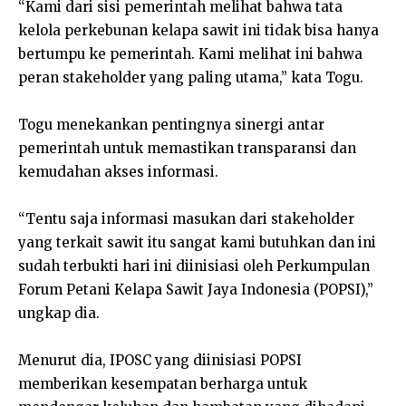
“Kami dari sisi pemerintah melihat bahwa tata
kelola perkebunan kelapa sawit ini tidak bisa hanya
bertumpu ke pemerintah. Kami melihat ini bahwa
peran stakeholder yang paling utama,” kata Togu.
Togu menekankan pentingnya sinergi antar
pemerintah untuk memastikan transparansi dan
kemudahan akses informasi.
“Tentu saja informasi masukan dari stakeholder
yang terkait sawit itu sangat kami butuhkan dan ini
sudah terbukti hari ini diinisiasi oleh Perkumpulan
Forum Petani Kelapa Sawit Jaya Indonesia (POPSI),”
ungkap dia.
Menurut dia, IPOSC yang diinisiasi POPSI
memberikan kesempatan berharga untuk