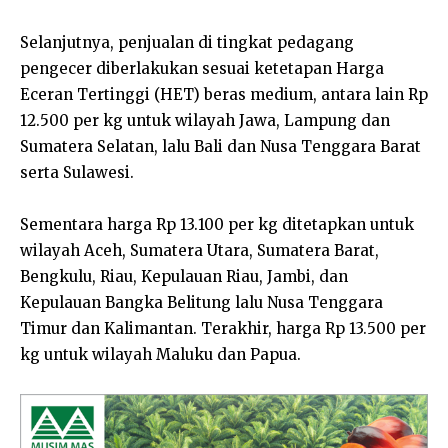
Selanjutnya, penjualan di tingkat pedagang
pengecer diberlakukan sesuai ketetapan Harga
Eceran Tertinggi (HET) beras medium, antara lain Rp
12.500 per kg untuk wilayah Jawa, Lampung dan
Sumatera Selatan, lalu Bali dan Nusa Tenggara Barat
serta Sulawesi.
Sementara harga Rp 13.100 per kg ditetapkan untuk
wilayah Aceh, Sumatera Utara, Sumatera Barat,
Bengkulu, Riau, Kepulauan Riau, Jambi, dan
Kepulauan Bangka Belitung lalu Nusa Tenggara
Timur dan Kalimantan. Terakhir, harga Rp 13.500 per
kg untuk wilayah Maluku dan Papua.