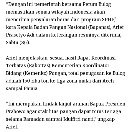
“Dengan ini pemerintah bersama Perum Bulog
memastikan semua wilayah Indonesia akan
menerima penyaluran beras dari program SPHP,”
kata Kepala Badan Pangan Nasional (Bapanas), Arief
Prasetyo Adi dalam keterangan resminya diterima,
Sabtu (8/3).
Arief menjelaskan, sesuai hasil Rapat Koordinasi
Terbatas (Rakortas) Kementerian Koordinator
Bidang (Kemenko) Pangan, total penugasan ke Bulog
adalah 150 ribu ton ke tiga zona mulai dari Aceh
sampai Papua.
“Ini merupakan tindak lanjut arahan Bapak Presiden
Prabowo agar stabilitas pangan dapat terus terjaga
selama Ramadan sampai Idulfitri nanti,” ungkap
Arief.