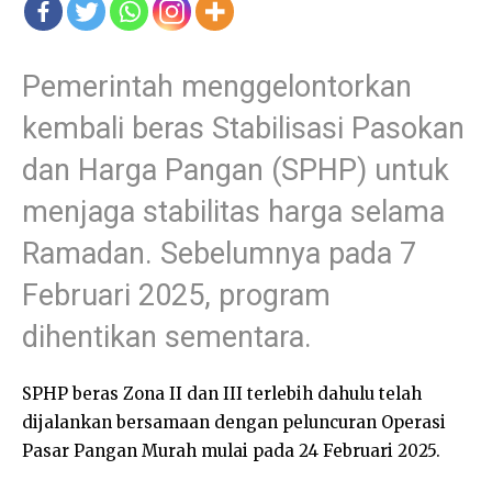
Pemerintah menggelontorkan
kembali beras Stabilisasi Pasokan
dan Harga Pangan (SPHP) untuk
menjaga stabilitas harga selama
Ramadan. Sebelumnya pada 7
Februari 2025, program
dihentikan sementara.
SPHP beras Zona II dan III terlebih dahulu telah
dijalankan bersamaan dengan peluncuran Operasi
Pasar Pangan Murah mulai pada 24 Februari 2025.