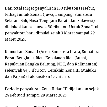
Dari total target penyaluran 150 ribu ton tersebut,
terbagi untuk Zona I (Jawa, Lampung, Sumatera
Selatan, Bali, Nusa Tenggara Barat, dan Sulawesi)
dialokasikan sebanyak 50 ribu ton. Untuk Zona I ini,
penyaluran baru dimulai sejak 3 Maret sampai 29
Maret 2025.
Kemudian, Zona II (Aceh, Sumatera Utara, Sumatera
Barat, Bengkulu, Riau, Kepulauan Riau, Jambi,
Kepulauan Bangka Belitung, NTT, dan Kalimantan)
sebanyak 84,5 ribu ton. Terakhir, Zona III (Maluku
dan Papua) dialokasikan 15,5 ribu ton.
Periode penyaluran Zona II dan III dijalankan sejak
24 Februari sampai 29 Maret 2025.