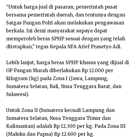
“Untuk harga jual di pasaran, pemerintah pusat
bersama pemerintah daerah, dan tentunya dengan
Satgas Pangan Polri akan melakukan pengawasan
berkala. Ini demi masyarakat supaya dapat
memperoleh beras SPHP sesuai dengan yang telah
ditetapkan,” tegas Kepala NFA Arief Prasetyo Adi.
Lebih lanjut, harga beras SPHP khusus yang dijual di
OP Pangan Murah diberlakukan Rp 12.000 per
kilogram (kg) pada Zona I (Jawa, Lampung,
Sumatera Selatan, Bali, Nusa Tenggara Barat, dan
Sulawesi).
Untuk Zona II (Sumatera kecuali Lampung dan
Sumatera Selatan, Nusa Tenggara Timur dan
Kalimantan) adalah Rp 12.300 per kg. Pada Zona III
(Maluku dan Papua) Rp 12.600 per kg.