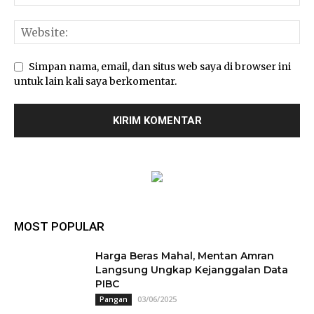
Simpan nama, email, dan situs web saya di browser ini
untuk lain kali saya berkomentar.
MOST POPULAR
Harga Beras Mahal, Mentan Amran
Langsung Ungkap Kejanggalan Data
PIBC
03/06/2025
Pangan