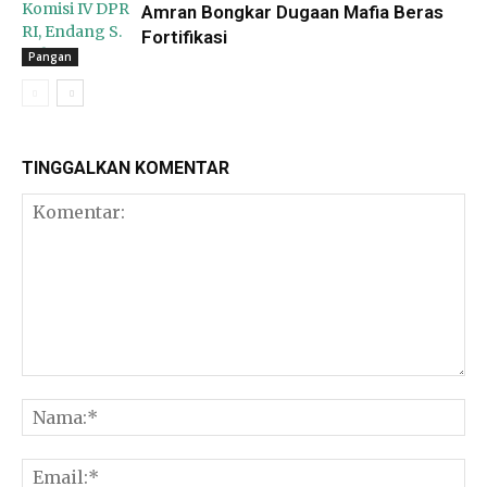
Amran Bongkar Dugaan Mafia Beras
Fortifikasi
Pangan
TINGGALKAN KOMENTAR