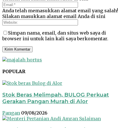
Anda telah memasukkan alamat email yang salah!
Silakan masukkan alamat email Anda di sini
Simpan nama, email, dan situs web saya di
browser ini untuk lain kali saya berkomentar.
POPULAR
Stok Beras Melimpah, BULOG Perkuat
Gerakan Pangan Murah di Alor
Pangan
09/08/2026