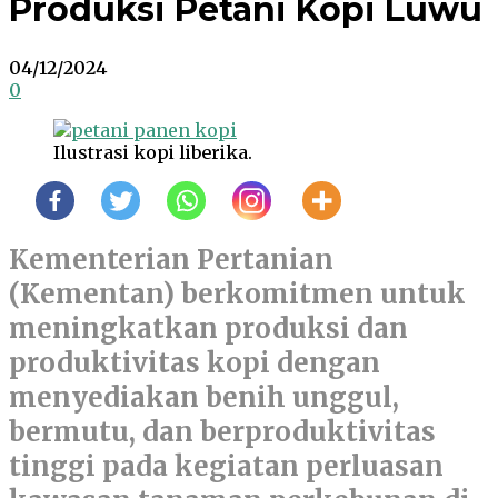
Produksi Petani Kopi Luwu
04/12/2024
0
Ilustrasi kopi liberika.
Kementerian Pertanian
(Kementan) berkomitmen untuk
meningkatkan produksi dan
produktivitas kopi dengan
menyediakan benih unggul,
bermutu, dan berproduktivitas
tinggi pada kegiatan perluasan