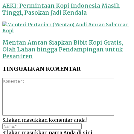
AEKI: Permintaan Kopi Indonesia Masih
Tinggi, Pasokan Jadi Kendala
Kopi
Mentan Amran Siapkan Bibit Kopi Gratis,
Olah Lahan hingga Pendampingan untuk
Pesantren
TINGGALKAN KOMENTAR
Silakan masukkan komentar anda!
Silakan masukkan nama Anda di sini