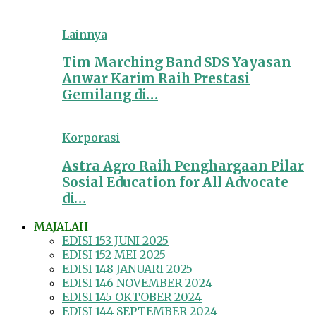
Lainnya
Tim Marching Band SDS Yayasan
Anwar Karim Raih Prestasi
Gemilang di…
Korporasi
Astra Agro Raih Penghargaan Pilar
Sosial Education for All Advocate
di…
MAJALAH
EDISI 153 JUNI 2025
EDISI 152 MEI 2025
EDISI 148 JANUARI 2025
EDISI 146 NOVEMBER 2024
EDISI 145 OKTOBER 2024
EDISI 144 SEPTEMBER 2024