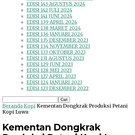
EDISI 143 AGUSTUS 2024
EDISI 142 JULI 2024
EDISI 141 JUNI 2024
EDISI 139 APRIL 2024
EDISI 138 MARET 2024
EDISI 136 JANUARI 2024
EDISI 135 DESEMBER 2023
EDISI 134 NOVEMBER 2023
EDISI 133 OKTOBER 2023
EDISI 131 AGUSTUS 2023
EDISI 129 JUNI 2023
EDISI 128 MEI 2023
EDISI 127 APRIL 2023
EDISI 124 JANUARI 2023
EDISI 123 DESEMBER 2022
Beranda
Kopi
Kementan Dongkrak Produksi Petani
Kopi Luwu
Kementan Dongkrak