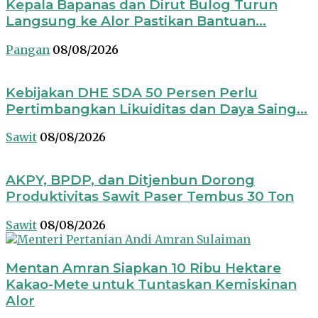
Kepala Bapanas dan Dirut Bulog Turun
Langsung ke Alor Pastikan Bantuan...
Pangan
08/08/2026
Kebijakan DHE SDA 50 Persen Perlu
Pertimbangkan Likuiditas dan Daya Saing...
Sawit
08/08/2026
AKPY, BPDP, dan Ditjenbun Dorong
Produktivitas Sawit Paser Tembus 30 Ton
Sawit
08/08/2026
Mentan Amran Siapkan 10 Ribu Hektare
Kakao-Mete untuk Tuntaskan Kemiskinan
Alor