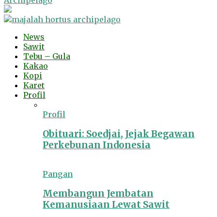
Archipelago
News
Sawit
Tebu – Gula
Kakao
Kopi
Karet
Profil
Profil
Obituari: Soedjai, Jejak Begawan
Perkebunan Indonesia
Pangan
Membangun Jembatan
Kemanusiaan Lewat Sawit