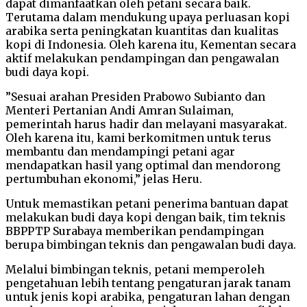
dapat dimanfaatkan oleh petani secara baik.
Terutama dalam mendukung upaya perluasan kopi
arabika serta peningkatan kuantitas dan kualitas
kopi di Indonesia. Oleh karena itu, Kementan secara
aktif melakukan pendampingan dan pengawalan
budi daya kopi.
”Sesuai arahan Presiden Prabowo Subianto dan
Menteri Pertanian Andi Amran Sulaiman,
pemerintah harus hadir dan melayani masyarakat.
Oleh karena itu, kami berkomitmen untuk terus
membantu dan mendampingi petani agar
mendapatkan hasil yang optimal dan mendorong
pertumbuhan ekonomi,” jelas Heru.
Untuk memastikan petani penerima bantuan dapat
melakukan budi daya kopi dengan baik, tim teknis
BBPPTP Surabaya memberikan pendampingan
berupa bimbingan teknis dan pengawalan budi daya.
Melalui bimbingan teknis, petani memperoleh
pengetahuan lebih tentang pengaturan jarak tanam
untuk jenis kopi arabika, pengaturan lahan dengan