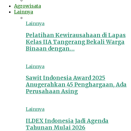
Agrowisata
Lainnya
Lainnya
Pelatihan Kewirausahaan di Lapas
Kelas IIA Tangerang Bekali Warga
Binaan dengan…
Lainnya
Sawit Indonesia Award 2025
Anugerahkan 45 Penghargaan, Ada
Perusahaan Asing
Lainnya
ILDEX Indonesia Jadi Agenda
Tahunan Mulai 2026