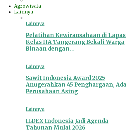
Agrowisata
Lainnya
Lainnya
Pelatihan Kewirausahaan di Lapas
Kelas IIA Tangerang Bekali Warga
Binaan dengan…
Lainnya
Sawit Indonesia Award 2025
Anugerahkan 45 Penghargaan, Ada
Perusahaan Asing
Lainnya
ILDEX Indonesia Jadi Agenda
Tahunan Mulai 2026