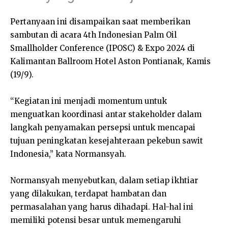
Pertanyaan ini disampaikan saat memberikan
sambutan di acara 4th Indonesian Palm Oil
Smallholder Conference (IPOSC) & Expo 2024 di
Kalimantan Ballroom Hotel Aston Pontianak, Kamis
(19/9).
“Kegiatan ini menjadi momentum untuk
menguatkan koordinasi antar stakeholder dalam
langkah penyamakan persepsi untuk mencapai
tujuan peningkatan kesejahteraan pekebun sawit
Indonesia,” kata Normansyah.
Normansyah menyebutkan, dalam setiap ikhtiar
yang dilakukan, terdapat hambatan dan
permasalahan yang harus dihadapi. Hal-hal ini
memiliki potensi besar untuk memengaruhi