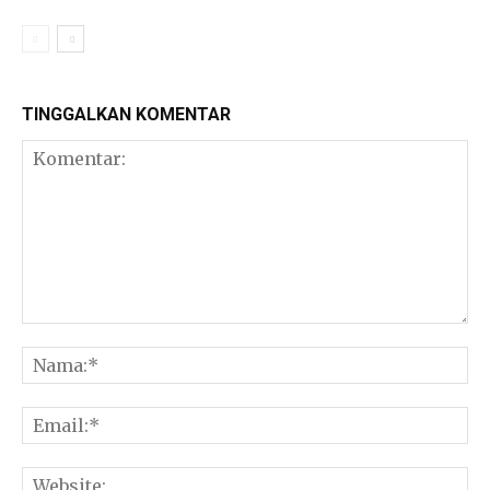
TINGGALKAN KOMENTAR