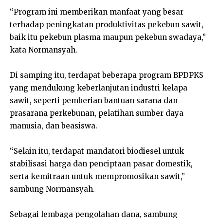
“Program ini memberikan manfaat yang besar
terhadap peningkatan produktivitas pekebun sawit,
baik itu pekebun plasma maupun pekebun swadaya,”
kata Normansyah.
Di samping itu, terdapat beberapa program BPDPKS
yang mendukung keberlanjutan industri kelapa
sawit, seperti pemberian bantuan sarana dan
prasarana perkebunan, pelatihan sumber daya
manusia, dan beasiswa.
“Selain itu, terdapat mandatori biodiesel untuk
stabilisasi harga dan penciptaan pasar domestik,
serta kemitraan untuk mempromosikan sawit,”
sambung Normansyah.
Sebagai lembaga pengolahan dana, sambung