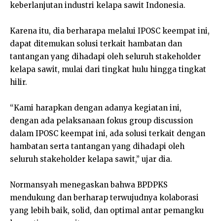
keberlanjutan industri kelapa sawit Indonesia.
Karena itu, dia berharapa melalui IPOSC keempat ini,
dapat ditemukan solusi terkait hambatan dan
tantangan yang dihadapi oleh seluruh stakeholder
kelapa sawit, mulai dari tingkat hulu hingga tingkat
hilir.
“Kami harapkan dengan adanya kegiatan ini,
dengan ada pelaksanaan fokus group discussion
dalam IPOSC keempat ini, ada solusi terkait dengan
hambatan serta tantangan yang dihadapi oleh
seluruh stakeholder kelapa sawit,” ujar dia.
Normansyah menegaskan bahwa BPDPKS
mendukung dan berharap terwujudnya kolaborasi
yang lebih baik, solid, dan optimal antar pemangku