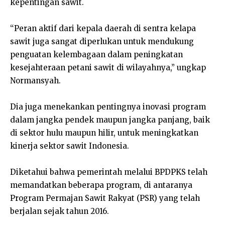
kepentingan sawit.
“Peran aktif dari kepala daerah di sentra kelapa
sawit juga sangat diperlukan untuk mendukung
penguatan kelembagaan dalam peningkatan
kesejahteraan petani sawit di wilayahnya,” ungkap
Normansyah.
Dia juga menekankan pentingnya inovasi program
dalam jangka pendek maupun jangka panjang, baik
di sektor hulu maupun hilir, untuk meningkatkan
kinerja sektor sawit Indonesia.
Diketahui bahwa pemerintah melalui BPDPKS telah
memandatkan beberapa program, di antaranya
Program Permajan Sawit Rakyat (PSR) yang telah
berjalan sejak tahun 2016.