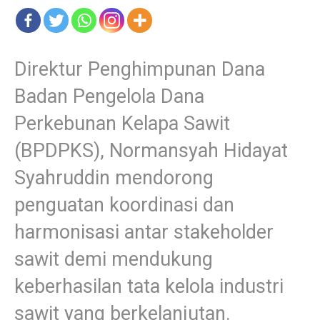
Direktur Penghimpunan Dana
Badan Pengelola Dana
Perkebunan Kelapa Sawit
(BPDPKS), Normansyah Hidayat
Syahruddin mendorong
penguatan koordinasi dan
harmonisasi antar stakeholder
sawit demi mendukung
keberhasilan tata kelola industri
sawit yang berkelanjutan.