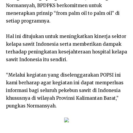
Normansyah, BPDPKS berkomitmen untuk
menerapkan prinsip “from palm oil to palm oil” di
setiap programnya.
Hal ini ditujukan untuk meningkatkan kinerja sektor
kelapa sawit Indonesia serta memberikan dampak
terhadap peningkatan kesejahteraan hospital kelapa
sawit Indonesia itu sendiri.
“Melalui kegiatan yang diselenggarakan POPSI ini
kami berharap agar kegiatan ini dapat memperluas
informasi bagi seluruh pekebun sawit di Indonesia
khususnya di wilayah Provinsi Kalimantan Barat,”
pungkas Normansyah.