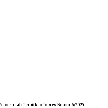
Pemerintah Terbitkan Inpres Nomor 6/2025