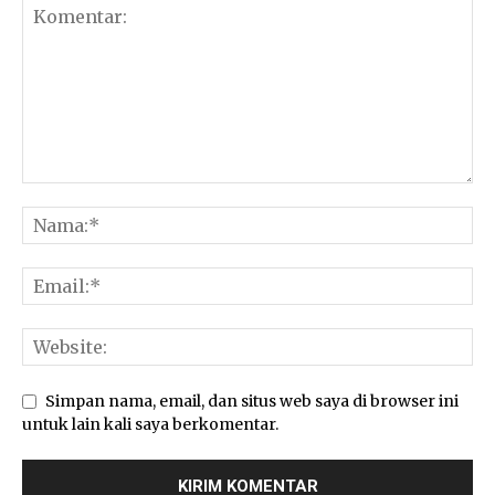
Simpan nama, email, dan situs web saya di browser ini
untuk lain kali saya berkomentar.