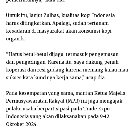
Untuk itu, lanjut Zulhas, kualitas kopi Indonesia
harus ditingkatkan. Apalagi, sudah tertanam
kesadaran di masyarakat akan konsumsi kopi
organik.
“Harus betul-betul dijaga, termasuk pengemasan
dan pengeringan. Karena itu, saya dukung penuh
koperasi dan resi gudang karena memang kalau mau
sukses kata kuncinya kerja sama,” ucap dia.
Pada kesempatan yang sama, mantan Ketua Majelis
Permusyawaratan Rakyat (MPR) ini juga mengajak
pelaku usaha berpartisipasi pada Trade Expo
Indonesia yang akan dilaksanakan pada 9-12
Oktober 2024.