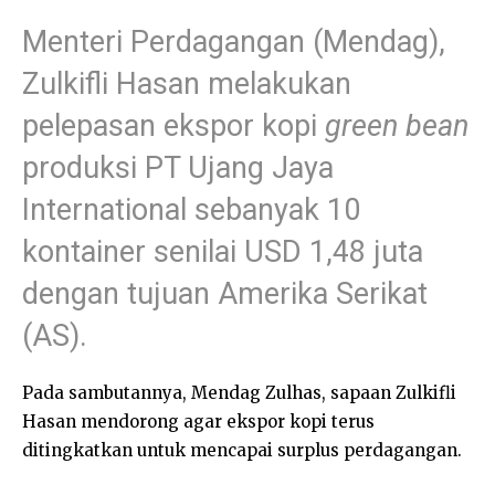
Menteri Perdagangan (Mendag),
Zulkifli Hasan melakukan
pelepasan ekspor kopi
green bean
produksi PT Ujang Jaya
International sebanyak 10
kontainer senilai USD 1,48 juta
dengan tujuan Amerika Serikat
(AS).
Pada sambutannya, Mendag Zulhas, sapaan Zulkifli
Hasan mendorong agar ekspor kopi terus
ditingkatkan untuk mencapai surplus perdagangan.