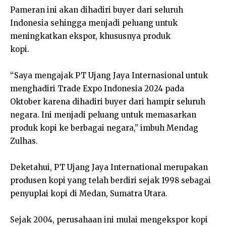
Pameran ini akan dihadiri buyer dari seluruh
Indonesia sehingga menjadi peluang untuk
meningkatkan ekspor, khususnya produk
kopi.
“Saya mengajak PT Ujang Jaya Internasional untuk
menghadiri Trade Expo Indonesia 2024 pada
Oktober karena dihadiri buyer dari hampir seluruh
negara. Ini menjadi peluang untuk memasarkan
produk kopi ke berbagai negara,” imbuh Mendag
Zulhas.
Deketahui, PT Ujang Jaya International merupakan
produsen kopi yang telah berdiri sejak 1998 sebagai
penyuplai kopi di Medan, Sumatra Utara.
Sejak 2004, perusahaan ini mulai mengekspor kopi