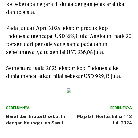
ke beberapa negara di dunia dengan jenis arabika
dan robusta.
Pada JanuariApril 2024, ekspor produk kopi
Indonesia mencapai USD 283,3 juta. Angka ini naik 20
persen dari periode yang sama pada tahun
sebelumnya, yaitu senilai USD 236,08 juta.
Sementara pada 2023, ekspor kopi Indonesia ke
dunia mencatatkan nilai sebesar USD 929,13 juta.
SEBELUMNYA
BERIKUTNYA
Barat dan Eropa Disebut Iri
Majalah Hortus Edisi 142
dengan Keunggulan Sawit
Juli 2024