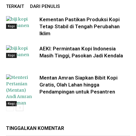
TERKAIT
DARI PENULIS
Kementan Pastikan Produksi Kopi
Tetap Stabil di Tengah Perubahan
Kopi
Iklim
AEKI: Permintaan Kopi Indonesia
Masih Tinggi, Pasokan Jadi Kendala
Kopi
Mentan Amran Siapkan Bibit Kopi
Gratis, Olah Lahan hingga
Pendampingan untuk Pesantren
Kopi
TINGGALKAN KOMENTAR