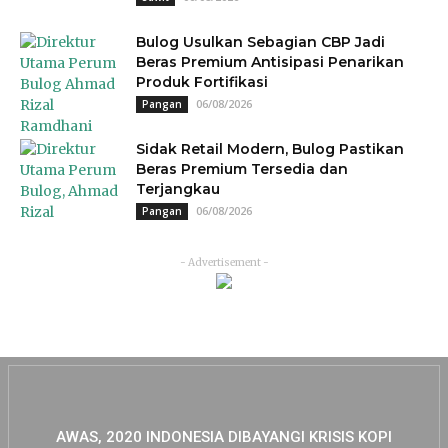
Bulog Usulkan Sebagian CBP Jadi
Beras Premium Antisipasi Penarikan
Produk Fortifikasi
06/08/2026
Pangan
Sidak Retail Modern, Bulog Pastikan
Beras Premium Tersedia dan
Terjangkau
06/08/2026
Pangan
- Advertisement -
AWAS, 2020 INDONESIA DIBAYANGI KRISIS KOPI