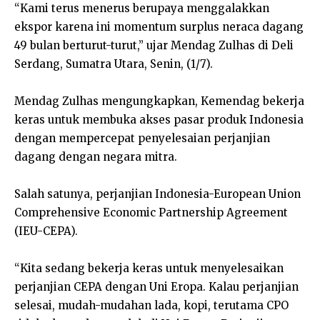
“Kami terus menerus berupaya menggalakkan
ekspor karena ini momentum surplus neraca dagang
49 bulan berturut-turut,” ujar Mendag Zulhas di Deli
Serdang, Sumatra Utara, Senin, (1/7).
Mendag Zulhas mengungkapkan, Kemendag bekerja
keras untuk membuka akses pasar produk Indonesia
dengan mempercepat penyelesaian perjanjian
dagang dengan negara mitra.
Salah satunya, perjanjian Indonesia-European Union
Comprehensive Economic Partnership Agreement
(IEU-CEPA).
“Kita sedang bekerja keras untuk menyelesaikan
perjanjian CEPA dengan Uni Eropa. Kalau perjanjian
selesai, mudah-mudahan lada, kopi, terutama CPO