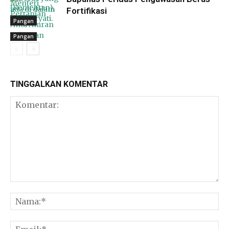
Fortifikasi
Pangan
Pangan
Pangan
TINGGALKAN KOMENTAR