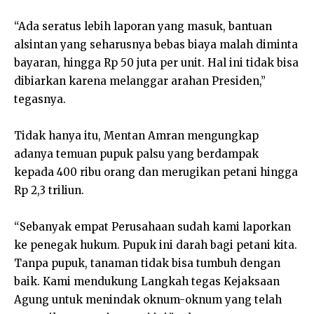
“Ada seratus lebih laporan yang masuk, bantuan
alsintan yang seharusnya bebas biaya malah diminta
bayaran, hingga Rp 50 juta per unit. Hal ini tidak bisa
dibiarkan karena melanggar arahan Presiden,”
tegasnya.
Tidak hanya itu, Mentan Amran mengungkap
adanya temuan pupuk palsu yang berdampak
kepada 400 ribu orang dan merugikan petani hingga
Rp 2,3 triliun.
“Sebanyak empat Perusahaan sudah kami laporkan
ke penegak hukum. Pupuk ini darah bagi petani kita.
Tanpa pupuk, tanaman tidak bisa tumbuh dengan
baik. Kami mendukung Langkah tegas Kejaksaan
Agung untuk menindak oknum-oknum yang telah