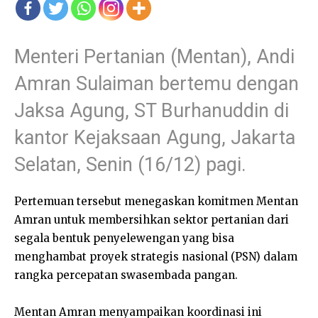
Menteri Pertanian (Mentan), Andi
Amran Sulaiman bertemu dengan
Jaksa Agung, ST Burhanuddin di
kantor Kejaksaan Agung, Jakarta
Selatan, Senin (16/12) pagi.
Pertemuan tersebut menegaskan komitmen Mentan
Amran untuk membersihkan sektor pertanian dari
segala bentuk penyelewengan yang bisa
menghambat proyek strategis nasional (PSN) dalam
rangka percepatan swasembada pangan.
Mentan Amran menyampaikan koordinasi ini