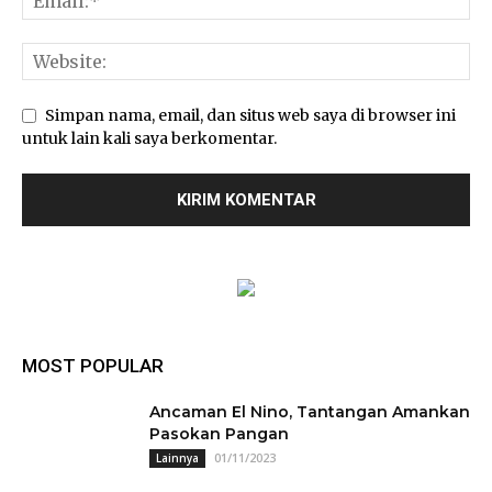
Simpan nama, email, dan situs web saya di browser ini
untuk lain kali saya berkomentar.
MOST POPULAR
Ancaman El Nino, Tantangan Amankan
Pasokan Pangan
01/11/2023
Lainnya