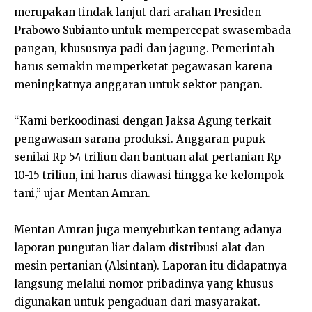
merupakan tindak lanjut dari arahan Presiden
Prabowo Subianto untuk mempercepat swasembada
pangan, khususnya padi dan jagung. Pemerintah
harus semakin memperketat pegawasan karena
meningkatnya anggaran untuk sektor pangan.
“Kami berkoodinasi dengan Jaksa Agung terkait
pengawasan sarana produksi. Anggaran pupuk
senilai Rp 54 triliun dan bantuan alat pertanian Rp
10-15 triliun, ini harus diawasi hingga ke kelompok
tani,” ujar Mentan Amran.
Mentan Amran juga menyebutkan tentang adanya
laporan pungutan liar dalam distribusi alat dan
mesin pertanian (Alsintan). Laporan itu didapatnya
langsung melalui nomor pribadinya yang khusus
digunakan untuk pengaduan dari masyarakat.