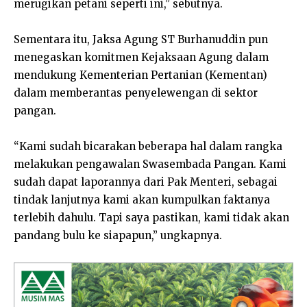
merugikan petani seperti ini,” sebutnya.
Sementara itu, Jaksa Agung ST Burhanuddin pun
menegaskan komitmen Kejaksaan Agung dalam
mendukung Kementerian Pertanian (Kementan)
dalam memberantas penyelewengan di sektor
pangan.
“Kami sudah bicarakan beberapa hal dalam rangka
melakukan pengawalan Swasembada Pangan. Kami
sudah dapat laporannya dari Pak Menteri, sebagai
tindak lanjutnya kami akan kumpulkan faktanya
terlebih dahulu. Tapi saya pastikan, kami tidak akan
pandang bulu ke siapapun,” ungkapnya.