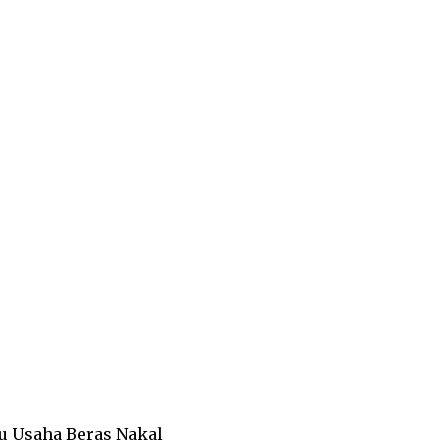
u Usaha Beras Nakal