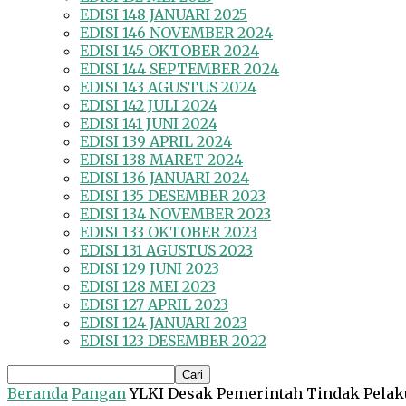
EDISI 148 JANUARI 2025
EDISI 146 NOVEMBER 2024
EDISI 145 OKTOBER 2024
EDISI 144 SEPTEMBER 2024
EDISI 143 AGUSTUS 2024
EDISI 142 JULI 2024
EDISI 141 JUNI 2024
EDISI 139 APRIL 2024
EDISI 138 MARET 2024
EDISI 136 JANUARI 2024
EDISI 135 DESEMBER 2023
EDISI 134 NOVEMBER 2023
EDISI 133 OKTOBER 2023
EDISI 131 AGUSTUS 2023
EDISI 129 JUNI 2023
EDISI 128 MEI 2023
EDISI 127 APRIL 2023
EDISI 124 JANUARI 2023
EDISI 123 DESEMBER 2022
Beranda
Pangan
YLKI Desak Pemerintah Tindak Pelak