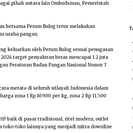
agai pihak antara lain Ombudsman, Pemerintah
nas bersama Perum Bulog terus melakukan
T
ku usaha pangan.
ng keluarkan oleh Perum Bulog sesuai penugasan
2024 target penyaluran beras mencapai 1.2 juta
engan Peraturan Badan Pangan Nasional Nomor 7
ara merata di seluruh wilayah Indonesia dalam
arga zona 1 Rp 10.900 per kg, zona 2 Rp 11.500
baik di pasar tradisional, ritel modern, outlet
a toko-toko lainnya yang menjadi mitra downline