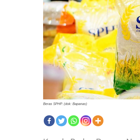
Beras SPHP. (dok: Bapanas)