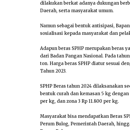
dilakukan berkat adanya dukungan berb
Daerah, serta masyarakat umum.
Namun sebagai bentuk antisipasi, Bapa
sosialisasi kepada masyarakat dan pela
Adapun beras SPHP merupakan beras ya
dari Badan Pangan Nasional. Pada tahun 
ton. Harga beras SPHP diatur sesuai d
Tahun 2023.
SPHP Beras tahun 2024 dilaksanakan sec
bentuk curah dan kemasan 5 kg dengan h
per kg, dan zona 3 Rp 11.800 per kg.
Masyarakat bisa mendapatkan Beras SPHP 
Perum Bulog, Pemerintah Daerah, hingg