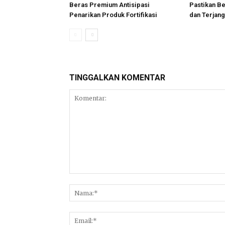
Beras Premium Antisipasi
Pastikan B
Penarikan Produk Fortifikasi
dan Terjan
TINGGALKAN KOMENTAR