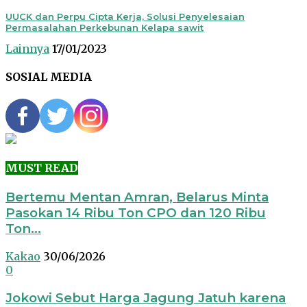
UUCK dan Perpu Cipta Kerja, Solusi Penyelesaian
Permasalahan Perkebunan Kelapa sawit
Lainnya
17/01/2023
SOSIAL MEDIA
MUST READ
Bertemu Mentan Amran, Belarus Minta
Pasokan 14 Ribu Ton CPO dan 120 Ribu
Ton...
Kakao
30/06/2026
0
Jokowi Sebut Harga Jagung Jatuh karena