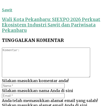
Sawit
Wali Kota Pekanbaru: SIEXPO 2026 Perkuat
Ekosistem Industri Sawit dan Pariwisata
Pekanbaru
TINGGALKAN KOMENTAR
Silakan masukkan komentar anda!
Silakan masukkan nama Anda di sini
Anda telah memasukkan alamat email yang salah!
Silakan masukkan alamat email Anda di sini