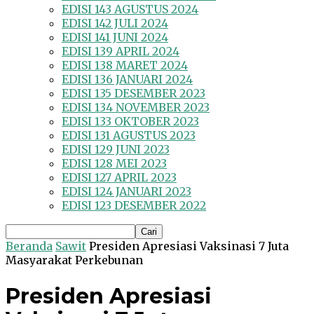
EDISI 143 AGUSTUS 2024
EDISI 142 JULI 2024
EDISI 141 JUNI 2024
EDISI 139 APRIL 2024
EDISI 138 MARET 2024
EDISI 136 JANUARI 2024
EDISI 135 DESEMBER 2023
EDISI 134 NOVEMBER 2023
EDISI 133 OKTOBER 2023
EDISI 131 AGUSTUS 2023
EDISI 129 JUNI 2023
EDISI 128 MEI 2023
EDISI 127 APRIL 2023
EDISI 124 JANUARI 2023
EDISI 123 DESEMBER 2022
Beranda
Sawit
Presiden Apresiasi Vaksinasi 7 Juta
Masyarakat Perkebunan
Presiden Apresiasi