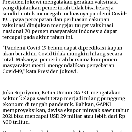
Presiden Jokowi mengatakan gerakan vaksinasi
yang dijalankan pemerintah tidak bisa bekerja
sendiri untuk mencegah meluasnya pandemi Covid-
19. Upaya percepatan dan perluasan cakupan
vaksinasi ditujukan mengejar target vaksinasi
nasional 70 persen masyarakat Indonesia dapat
tercapai pada akhir tahun ini.
“Pandemi Covid-19 belum dapat dipredikasi kapan
akan berakhir. Covid tidak mungkin hilang secara
total. Makanya, pemerintah bersama komponen
masyarakat mesti mengendalikan penyebaran
Covid-19,” kata Presiden Jokowi.
Joko Supriyono, Ketua Umum GAPKI, mengatakan
sektor kelapa sawit tetap menjadi tulang punggung
ekonomi di tengah pandemik. Bahkan, GAPKI
memproyeksikan, devisa ekspor minyak sawit tahun
2021 bisa mencapai USD 29 miliar atau lebih dari Rp
400 triliun.