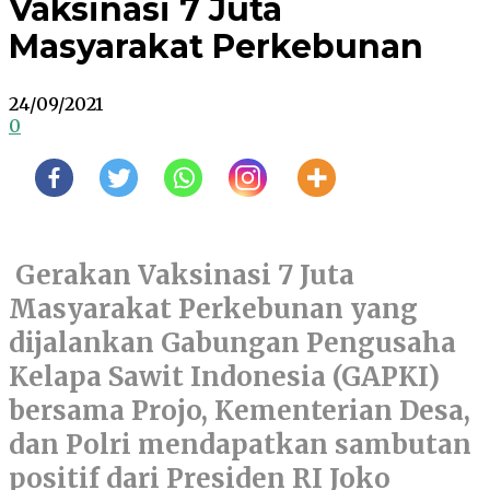
Vaksinasi 7 Juta
Masyarakat Perkebunan
24/09/2021
0
Gerakan Vaksinasi 7 Juta
Masyarakat Perkebunan yang
dijalankan Gabungan Pengusaha
Kelapa Sawit Indonesia (GAPKI)
bersama Projo, Kementerian Desa,
dan Polri mendapatkan sambutan
positif dari Presiden RI Joko