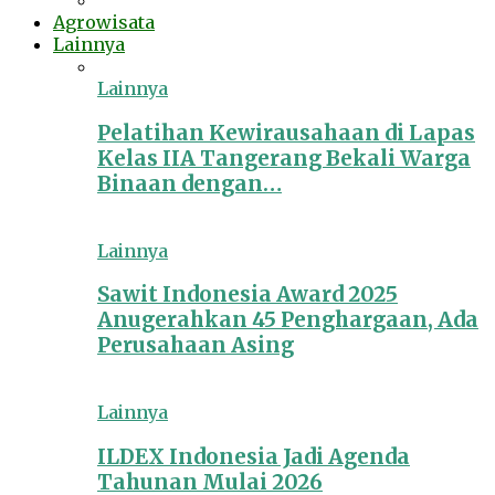
Agrowisata
Lainnya
Lainnya
Pelatihan Kewirausahaan di Lapas
Kelas IIA Tangerang Bekali Warga
Binaan dengan…
Lainnya
Sawit Indonesia Award 2025
Anugerahkan 45 Penghargaan, Ada
Perusahaan Asing
Lainnya
ILDEX Indonesia Jadi Agenda
Tahunan Mulai 2026