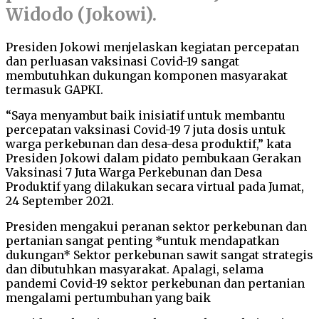
Widodo (Jokowi).
Presiden Jokowi menjelaskan kegiatan percepatan
dan perluasan vaksinasi Covid-19 sangat
membutuhkan dukungan komponen masyarakat
termasuk GAPKI.
“Saya menyambut baik inisiatif untuk membantu
percepatan vaksinasi Covid-19 7 juta dosis untuk
warga perkebunan dan desa-desa produktif,” kata
Presiden Jokowi dalam pidato pembukaan Gerakan
Vaksinasi 7 Juta Warga Perkebunan dan Desa
Produktif yang dilakukan secara virtual pada Jumat,
24 September 2021.
Presiden mengakui peranan sektor perkebunan dan
pertanian sangat penting *untuk mendapatkan
dukungan* Sektor perkebunan sawit sangat strategis
dan dibutuhkan masyarakat. Apalagi, selama
pandemi Covid-19 sektor perkebunan dan pertanian
mengalami pertumbuhan yang baik