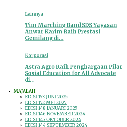
Lainnya
Tim Marching Band SDS Yayasan
Anwar Karim Raih Prestasi
Gemilang di…
Korporasi
Astra Agro Raih Penghargaan Pilar
Sosial Education for All Advocate
di…
MAJALAH
EDISI 153 JUNI 2025
EDISI 152 MEI 2025
EDISI 148 JANUARI 2025
EDISI 146 NOVEMBER 2024
EDISI 145 OKTOBER 2024
EDISI 144 SEPTEMBER 2024