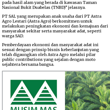
pada hasil alam yang berada di kawasan Taman
Nasional Bukit Duabelas (TNBD)” jelasnya.
PT SAL yang merupakan anak usaha dari PT Astra
Agro Lestari (Astra Agro) berkomitmen untuk
melakukan peningkatan ekonomi dan kemajuan dari
masyarakat sekitar serta masyarakat adat, seperti
warga SAD.
Pemberdayaan ekonomi dan masyarakat adat ini
sesuai dengan prinsip bisnis keberlanjutan yang
telah digaungkan oleh Astra Agro melalui pilar
public contributions yang sejalan dengan moto
sejahtera bersama bangsa.