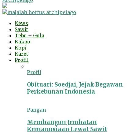
Archipelago
News
Sawit
Tebu – Gula
Kakao
Kopi
Karet
Profil
Profil
Obituari: Soedjai, Jejak Begawan
Perkebunan Indonesia
Pangan
Membangun Jembatan
Kemanusiaan Lewat Sawit