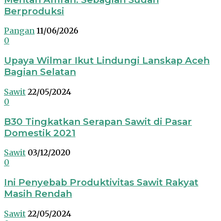
Berproduksi
Pangan
11/06/2026
0
Upaya Wilmar Ikut Lindungi Lanskap Aceh
Bagian Selatan
Sawit
22/05/2024
0
B30 Tingkatkan Serapan Sawit di Pasar
Domestik 2021
Sawit
03/12/2020
0
Ini Penyebab Produktivitas Sawit Rakyat
Masih Rendah
Sawit
22/05/2024