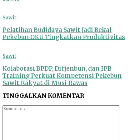
Sawit
Pelatihan Budidaya Sawit Jadi Bekal
Pekebun OKU Tingkatkan Produktivitas
Sawit
Kolaborasi BPDP, Ditjenbun, dan IPB
Training Perkuat Kompetensi Pekebun
Sawit Rakyat di Musi Rawas
TINGGALKAN KOMENTAR