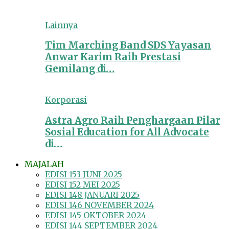
Lainnya
Tim Marching Band SDS Yayasan
Anwar Karim Raih Prestasi
Gemilang di…
Korporasi
Astra Agro Raih Penghargaan Pilar
Sosial Education for All Advocate
di…
MAJALAH
EDISI 153 JUNI 2025
EDISI 152 MEI 2025
EDISI 148 JANUARI 2025
EDISI 146 NOVEMBER 2024
EDISI 145 OKTOBER 2024
EDISI 144 SEPTEMBER 2024