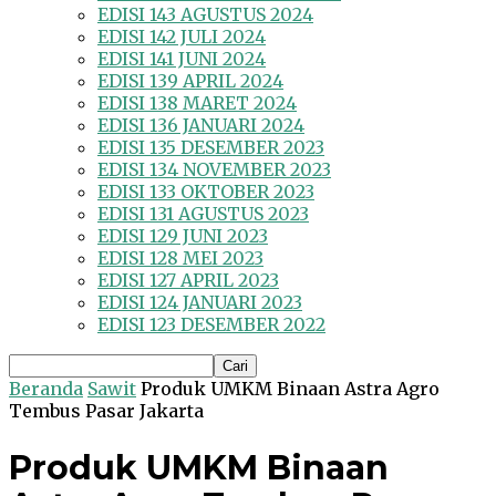
EDISI 143 AGUSTUS 2024
EDISI 142 JULI 2024
EDISI 141 JUNI 2024
EDISI 139 APRIL 2024
EDISI 138 MARET 2024
EDISI 136 JANUARI 2024
EDISI 135 DESEMBER 2023
EDISI 134 NOVEMBER 2023
EDISI 133 OKTOBER 2023
EDISI 131 AGUSTUS 2023
EDISI 129 JUNI 2023
EDISI 128 MEI 2023
EDISI 127 APRIL 2023
EDISI 124 JANUARI 2023
EDISI 123 DESEMBER 2022
Beranda
Sawit
Produk UMKM Binaan Astra Agro
Tembus Pasar Jakarta
Produk UMKM Binaan