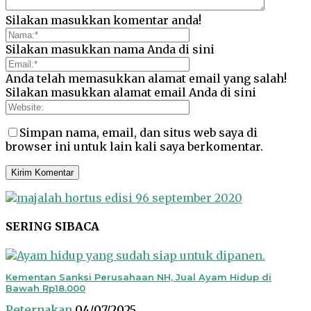
Silakan masukkan komentar anda!
Silakan masukkan nama Anda di sini
Anda telah memasukkan alamat email yang salah!
Silakan masukkan alamat email Anda di sini
Simpan nama, email, dan situs web saya di
browser ini untuk lain kali saya berkomentar.
SERING SIBACA
Kementan Sanksi Perusahaan NH, Jual Ayam Hidup di
Bawah Rp18.000
Peternakan
04/07/2025