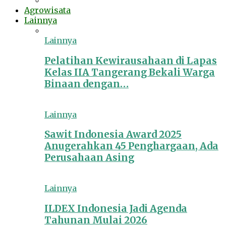
Agrowisata
Lainnya
Lainnya
Pelatihan Kewirausahaan di Lapas
Kelas IIA Tangerang Bekali Warga
Binaan dengan…
Lainnya
Sawit Indonesia Award 2025
Anugerahkan 45 Penghargaan, Ada
Perusahaan Asing
Lainnya
ILDEX Indonesia Jadi Agenda
Tahunan Mulai 2026