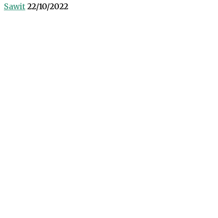
Sawit
22/10/2022