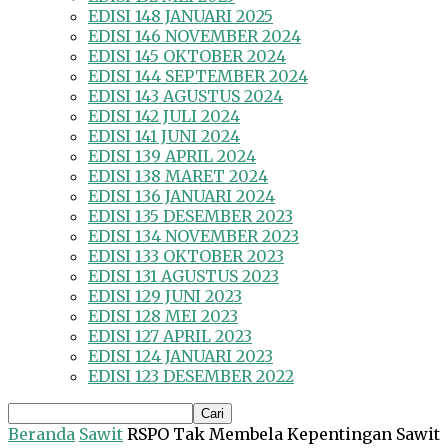
EDISI 148 JANUARI 2025
EDISI 146 NOVEMBER 2024
EDISI 145 OKTOBER 2024
EDISI 144 SEPTEMBER 2024
EDISI 143 AGUSTUS 2024
EDISI 142 JULI 2024
EDISI 141 JUNI 2024
EDISI 139 APRIL 2024
EDISI 138 MARET 2024
EDISI 136 JANUARI 2024
EDISI 135 DESEMBER 2023
EDISI 134 NOVEMBER 2023
EDISI 133 OKTOBER 2023
EDISI 131 AGUSTUS 2023
EDISI 129 JUNI 2023
EDISI 128 MEI 2023
EDISI 127 APRIL 2023
EDISI 124 JANUARI 2023
EDISI 123 DESEMBER 2022
Beranda
Sawit
RSPO Tak Membela Kepentingan Sawit