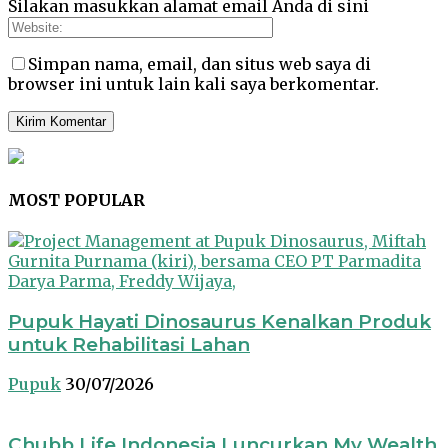
Silakan masukkan alamat email Anda di sini
Simpan nama, email, dan situs web saya di
browser ini untuk lain kali saya berkomentar.
MOST POPULAR
Pupuk Hayati Dinosaurus Kenalkan Produk
untuk Rehabilitasi Lahan
Pupuk
30/07/2026
Chubb Life Indonesia Luncurkan My Wealth