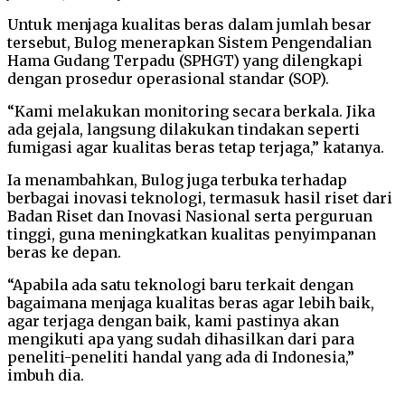
Untuk menjaga kualitas beras dalam jumlah besar
tersebut, Bulog menerapkan Sistem Pengendalian
Hama Gudang Terpadu (SPHGT) yang dilengkapi
dengan prosedur operasional standar (SOP).
“Kami melakukan monitoring secara berkala. Jika
ada gejala, langsung dilakukan tindakan seperti
fumigasi agar kualitas beras tetap terjaga,” katanya.
Ia menambahkan, Bulog juga terbuka terhadap
berbagai inovasi teknologi, termasuk hasil riset dari
Badan Riset dan Inovasi Nasional serta perguruan
tinggi, guna meningkatkan kualitas penyimpanan
beras ke depan.
“Apabila ada satu teknologi baru terkait dengan
bagaimana menjaga kualitas beras agar lebih baik,
agar terjaga dengan baik, kami pastinya akan
mengikuti apa yang sudah dihasilkan dari para
peneliti-peneliti handal yang ada di Indonesia,”
imbuh dia.