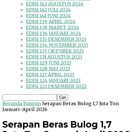
EDISI 143 AGUSTUS 2024
EDISI 142 JULI 2024
EDISI 141 JUNI 2024
EDISI 139 APRIL 2024
EDISI 138 MARET 2024
EDISI 136 JANUARI 2024
EDISI 135 DESEMBER 2023
EDISI 134 NOVEMBER 2023
EDISI 133 OKTOBER 2023
EDISI 131 AGUSTUS 2023
EDISI 129 JUNI 2023
EDISI 128 MEI 2023
EDISI 127 APRIL 2023
EDISI 124 JANUARI 2023
EDISI 123 DESEMBER 2022
Beranda
Pangan
Serapan Beras Bulog 1,7 Juta Ton
Januari–April 2026
Serapan Beras Bulog 1,7