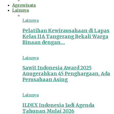
Agrowisata
Lainnya
Lainnya
Pelatihan Kewirausahaan di Lapas
Kelas IIA Tangerang Bekali Warga
Binaan dengan…
Lainnya
Sawit Indonesia Award 2025
Anugerahkan 45 Penghargaan, Ada
Perusahaan Asing
Lainnya
ILDEX Indonesia Jadi Agenda
Tahunan Mulai 2026