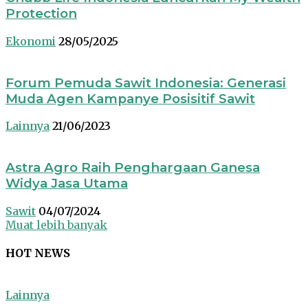
Protection
Ekonomi
28/05/2025
Forum Pemuda Sawit Indonesia: Generasi
Muda Agen Kampanye Posisitif Sawit
Lainnya
21/06/2023
Astra Agro Raih Penghargaan Ganesa
Widya Jasa Utama
Sawit
04/07/2024
Muat lebih banyak
HOT NEWS
Lainnya