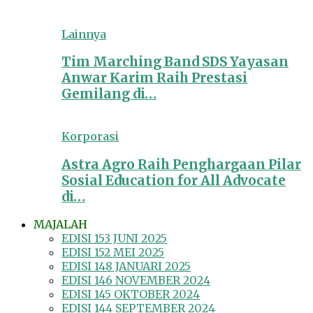
Lainnya
Tim Marching Band SDS Yayasan
Anwar Karim Raih Prestasi
Gemilang di…
Korporasi
Astra Agro Raih Penghargaan Pilar
Sosial Education for All Advocate
di…
MAJALAH
EDISI 153 JUNI 2025
EDISI 152 MEI 2025
EDISI 148 JANUARI 2025
EDISI 146 NOVEMBER 2024
EDISI 145 OKTOBER 2024
EDISI 144 SEPTEMBER 2024