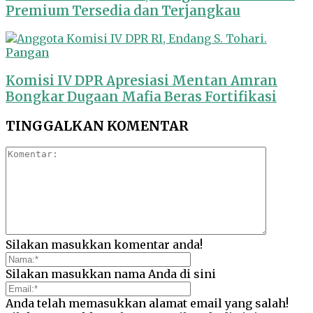
Premium Tersedia dan Terjangkau
Pangan
Komisi IV DPR Apresiasi Mentan Amran
Bongkar Dugaan Mafia Beras Fortifikasi
TINGGALKAN KOMENTAR
Silakan masukkan komentar anda!
Silakan masukkan nama Anda di sini
Anda telah memasukkan alamat email yang salah!