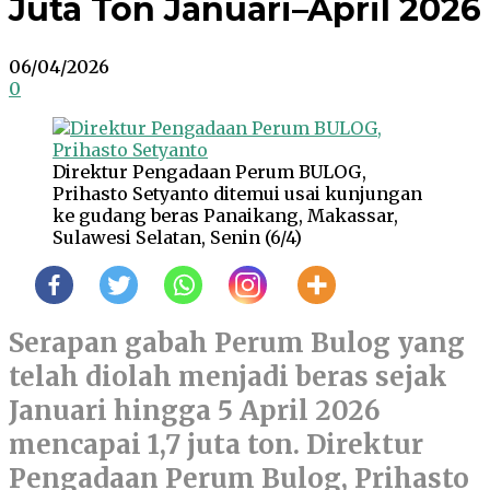
Juta Ton Januari–April 2026
06/04/2026
0
Direktur Pengadaan Perum BULOG,
Prihasto Setyanto ditemui usai kunjungan
ke gudang beras Panaikang, Makassar,
Sulawesi Selatan, Senin (6/4)
Serapan gabah Perum Bulog yang
telah diolah menjadi beras sejak
Januari hingga 5 April 2026
mencapai 1,7 juta ton. Direktur
Pengadaan Perum Bulog, Prihasto