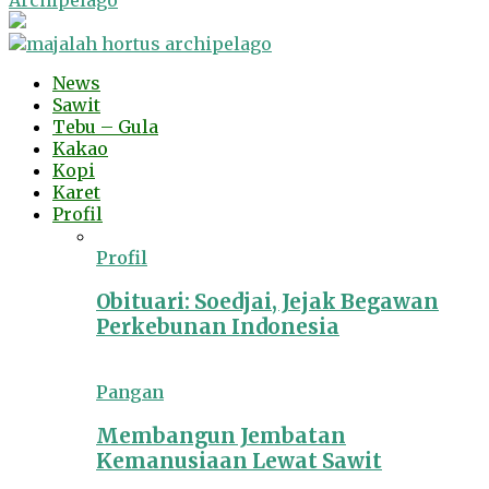
Archipelago
News
Sawit
Tebu – Gula
Kakao
Kopi
Karet
Profil
Profil
Obituari: Soedjai, Jejak Begawan
Perkebunan Indonesia
Pangan
Membangun Jembatan
Kemanusiaan Lewat Sawit