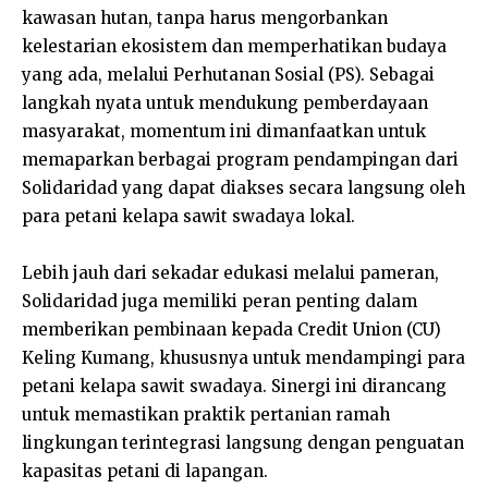
kawasan hutan, tanpa harus mengorbankan
kelestarian ekosistem dan memperhatikan budaya
yang ada, melalui Perhutanan Sosial (PS). Sebagai
langkah nyata untuk mendukung pemberdayaan
masyarakat, momentum ini dimanfaatkan untuk
memaparkan berbagai program pendampingan dari
Solidaridad yang dapat diakses secara langsung oleh
para petani kelapa sawit swadaya lokal.
Lebih jauh dari sekadar edukasi melalui pameran,
Solidaridad juga memiliki peran penting dalam
memberikan pembinaan kepada Credit Union (CU)
Keling Kumang, khususnya untuk mendampingi para
petani kelapa sawit swadaya. Sinergi ini dirancang
untuk memastikan praktik pertanian ramah
lingkungan terintegrasi langsung dengan penguatan
kapasitas petani di lapangan.