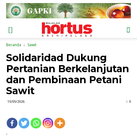
Beranda
Sawit
Solidaridad Dukung
Pertanian Berkelanjutan
dan Pembinaan Petani
Sawit
15/05/2026
0
.