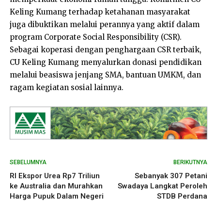
Keling Kumang terhadap ketahanan masyarakat
juga dibuktikan melalui perannya yang aktif dalam
program Corporate Social Responsibility (CSR).
Sebagai koperasi dengan penghargaan CSR terbaik,
CU Keling Kumang menyalurkan donasi pendidikan
melalui beasiswa jenjang SMA, bantuan UMKM, dan
ragam kegiatan sosial lainnya.
SEBELUMNYA
BERIKUTNYA
RI Ekspor Urea Rp7 Triliun
Sebanyak 307 Petani
ke Australia dan Murahkan
Swadaya Langkat Peroleh
Harga Pupuk Dalam Negeri
STDB Perdana