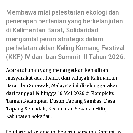
Membawa misi pelestarian ekologi dan
penerapan pertanian yang berkelanjutan
di Kalimantan Barat, Solidaridad
mengambil peran strategis dalam
perhelatan akbar Keling Kumang Festival
(KKF) IV dan Iban Summit III Tahun 2026.
Acara tahunan yang menargetkan kehadiran
masyarakat adat Ibanik dari wilayah Kalimantan
Barat dan Serawak, Malaysia ini diselenggarakan
dari tanggal 14 hingga 16 Mei 2026 di Kompleks
Taman Kelampiau, Dusun Tapang Sambas, Desa
Tapang Semadak, Kecamatan Sekadau Hilir,
Kabupaten Sekadau.
Solidaridad selama ini bekerja bersama Komunitas