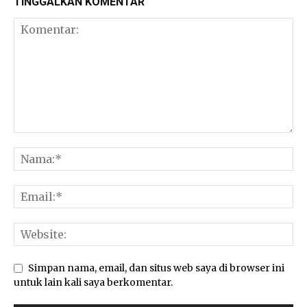
TINGGALKAN KOMENTAR
Simpan nama, email, dan situs web saya di browser ini
untuk lain kali saya berkomentar.