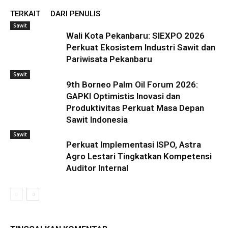
TERKAIT
DARI PENULIS
Sawit
Wali Kota Pekanbaru: SIEXPO 2026
Perkuat Ekosistem Industri Sawit dan
Pariwisata Pekanbaru
Sawit
9th Borneo Palm Oil Forum 2026:
GAPKI Optimistis Inovasi dan
Produktivitas Perkuat Masa Depan
Sawit Indonesia
Sawit
Perkuat Implementasi ISPO, Astra
Agro Lestari Tingkatkan Kompetensi
Auditor Internal