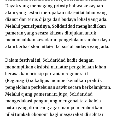
Dayak yang memegang prinsip bahwa kekayaan
alam yang lestari merupakan nilai-nilai luhur yang
dianut dan terus dijaga dari budaya lokal yang ada.
Melalui partisipasinya, Solidaridad menghadirkan
pameran yang secara khusus ditujukan untuk
menumbuhkan kesadaran pengelolaan sumber daya
alam berbasiskan nilai-nilai sosial budaya yang ada.
Dalam festival ini, Solidaridad hadir dengan
menampilkan eksibisi miniatur pengelolaan lahan
berasaskan prinsip pertanian regeneratif
(Regenagri) sekaligus memperkenalkan praktik
pengelolaan perkebunan sawit secara berkelanjutan.
Melalui ajang pameran ini juga, Solidaridad
mengedukasi pengunjung mengenai tata kelola
hutan yang dirancang agar mampu memberikan
nilai tambah ekonomi bagi masyarakat di sekitar