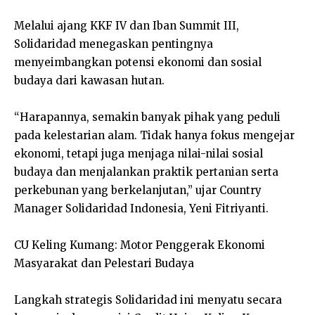
Melalui ajang KKF IV dan Iban Summit III,
Solidaridad menegaskan pentingnya
menyeimbangkan potensi ekonomi dan sosial
budaya dari kawasan hutan.
“Harapannya, semakin banyak pihak yang peduli
pada kelestarian alam. Tidak hanya fokus mengejar
ekonomi, tetapi juga menjaga nilai-nilai sosial
budaya dan menjalankan praktik pertanian serta
perkebunan yang berkelanjutan,” ujar Country
Manager Solidaridad Indonesia, Yeni Fitriyanti.
CU Keling Kumang: Motor Penggerak Ekonomi
Masyarakat dan Pelestari Budaya
Langkah strategis Solidaridad ini menyatu secara