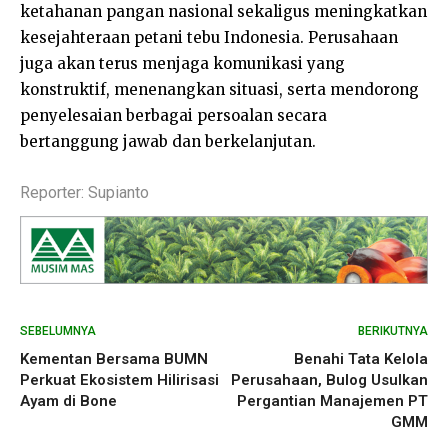
ketahanan pangan nasional sekaligus meningkatkan
kesejahteraan petani tebu Indonesia. Perusahaan
juga akan terus menjaga komunikasi yang
konstruktif, menenangkan situasi, serta mendorong
penyelesaian berbagai persoalan secara
bertanggung jawab dan berkelanjutan.
Reporter: Supianto
SEBELUMNYA
BERIKUTNYA
Kementan Bersama BUMN
Benahi Tata Kelola
Perkuat Ekosistem Hilirisasi
Perusahaan, Bulog Usulkan
Ayam di Bone
Pergantian Manajemen PT
GMM