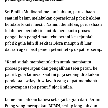
Sri Emilia Mudiyanti menambahkan, perusahaan
saat ini belum melakukan operasional pabrik akibat
kendala teknis mesin. Namun demikian, perusahaan
telah membentuk tim untuk membantu proses
pengalihan pengiriman tebu petani ke sejumlah
pabrik gula lain di sekitar Blora maupun di luar
daerah agar hasil panen petani tetap dapat terserap.
“Kami sudah membentuk tim untuk membantu
proses penyerapan dan pengalihan tebu petani ke
pabrik gula lainnya. Saat ini juga sedang dilakukan
pendataan wilayah-wilayah yang dapat membantu
penyerapan tebu petani,” ujar Emilia.
Ia menambahkan bahwa sebagai bagian dari Perum
Bulog yang merupakan BUMN, setiap langkah dan