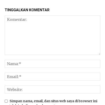
TINGGALKAN KOMENTAR
Simpan nama, email, dan situs web saya di browser ini