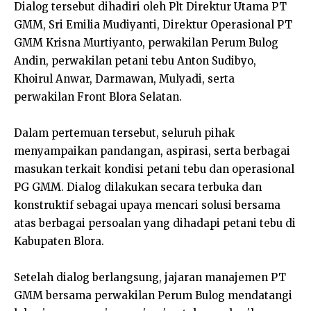
Dialog tersebut dihadiri oleh Plt Direktur Utama PT
GMM, Sri Emilia Mudiyanti, Direktur Operasional PT
GMM Krisna Murtiyanto, perwakilan Perum Bulog
Andin, perwakilan petani tebu Anton Sudibyo,
Khoirul Anwar, Darmawan, Mulyadi, serta
perwakilan Front Blora Selatan.
Dalam pertemuan tersebut, seluruh pihak
menyampaikan pandangan, aspirasi, serta berbagai
masukan terkait kondisi petani tebu dan operasional
PG GMM. Dialog dilakukan secara terbuka dan
konstruktif sebagai upaya mencari solusi bersama
atas berbagai persoalan yang dihadapi petani tebu di
Kabupaten Blora.
Setelah dialog berlangsung, jajaran manajemen PT
GMM bersama perwakilan Perum Bulog mendatangi