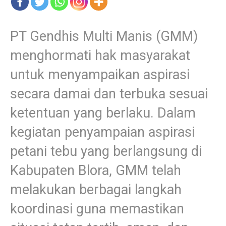
PT Gendhis Multi Manis (GMM)
menghormati hak masyarakat
untuk menyampaikan aspirasi
secara damai dan terbuka sesuai
ketentuan yang berlaku. Dalam
kegiatan penyampaian aspirasi
petani tebu yang berlangsung di
Kabupaten Blora, GMM telah
melakukan berbagai langkah
koordinasi guna memastikan