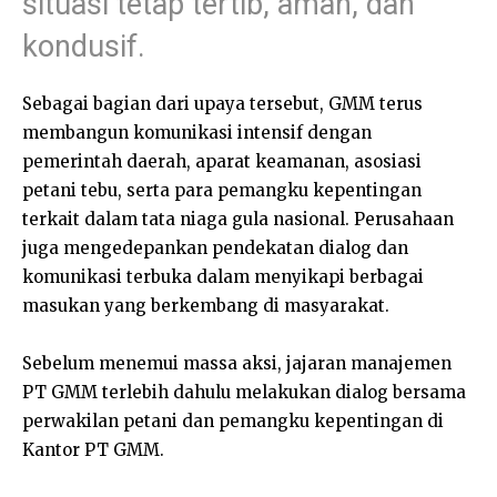
situasi tetap tertib, aman, dan
kondusif.
Sebagai bagian dari upaya tersebut, GMM terus
membangun komunikasi intensif dengan
pemerintah daerah, aparat keamanan, asosiasi
petani tebu, serta para pemangku kepentingan
terkait dalam tata niaga gula nasional. Perusahaan
juga mengedepankan pendekatan dialog dan
komunikasi terbuka dalam menyikapi berbagai
masukan yang berkembang di masyarakat.
Sebelum menemui massa aksi, jajaran manajemen
PT GMM terlebih dahulu melakukan dialog bersama
perwakilan petani dan pemangku kepentingan di
Kantor PT GMM.