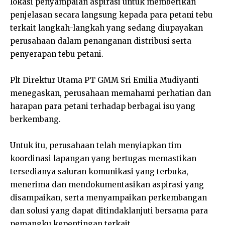
lokasi penyampaian aspirasi untuk memberikan
penjelasan secara langsung kepada para petani tebu
terkait langkah-langkah yang sedang diupayakan
perusahaan dalam penanganan distribusi serta
penyerapan tebu petani.
Plt Direktur Utama PT GMM Sri Emilia Mudiyanti
menegaskan, perusahaan memahami perhatian dan
harapan para petani terhadap berbagai isu yang
berkembang.
Untuk itu, perusahaan telah menyiapkan tim
koordinasi lapangan yang bertugas memastikan
tersedianya saluran komunikasi yang terbuka,
menerima dan mendokumentasikan aspirasi yang
disampaikan, serta menyampaikan perkembangan
dan solusi yang dapat ditindaklanjuti bersama para
pemangku kepentingan terkait.