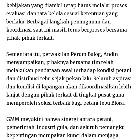
kebijakan yang diambil tetap harus melalui proses
evaluasi dan tata kelola sesuai ketentuan yang
berlaku. Berbagai langkah penanganan dan
koordinasi saat ini masih terus berproses bersama
pihak-pihak terkait.
Sementara itu, perwakilan Perum Bulog, Andin
menyampaikan, pihaknya bersama tim telah
melakukan pendataan awal terhadap kondisi petani
dan distribusi tebu sejak pekan lalu. Seluruh aspirasi
dan kondisi di lapangan akan dikoordinasikan lebih
lanjut dengan pihak terkait di tingkat pusat guna
memperoleh solusi terbaik bagi petani tebu Blora.
GMM meyakini bahwa sinergi antara petani,
pemerintah, industri gula, dan seluruh pemangku
kepentingan merupakan kunci dalam menjaga