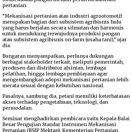
pertanian.
“Mekanisasi pertanian atau industri agrootomotif
merupakan bagian dari subsistem agribisnis hulu
yang harus berjalan secara silmutan dan harmonis
untuk mendukung terwujudnya produksi pangan
atau subsistem agribisnis on-farm (usaha tani),” ujar
dia.
Bungaran menyampaikan, perlunya dukungan
berbagai stakeholder terkait, meliputi pemerintah,
produsen dan distributor alsintan, lembaga
pelatihan, hingga lembaga pembiayaan agar
mengembangkan adopsi mekanisasi pertanian lebih
merata sesuai dengan kebutuhan nasional.
Pasalnya, sambung dia, petani memiliki keterbatasan
akses terhadap pengetahuan, teknologi, dan
permodalan.
Seminar menghadirkan pembicara yaitu Kepala Balai
Besar Pengujian Standar Instrumen Mekanisasi
Pertanian (BSIP Mektan), Kementerian Pertanian,