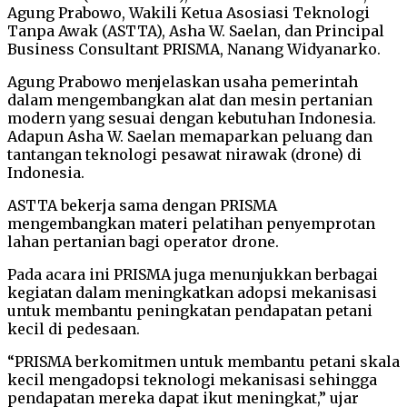
Agung Prabowo, Wakili Ketua Asosiasi Teknologi
Tanpa Awak (ASTTA), Asha W. Saelan, dan Principal
Business Consultant PRISMA, Nanang Widyanarko.
Agung Prabowo menjelaskan usaha pemerintah
dalam mengembangkan alat dan mesin pertanian
modern yang sesuai dengan kebutuhan Indonesia.
Adapun Asha W. Saelan memaparkan peluang dan
tantangan teknologi pesawat nirawak (drone) di
Indonesia.
ASTTA bekerja sama dengan PRISMA
mengembangkan materi pelatihan penyemprotan
lahan pertanian bagi operator drone.
Pada acara ini PRISMA juga menunjukkan berbagai
kegiatan dalam meningkatkan adopsi mekanisasi
untuk membantu peningkatan pendapatan petani
kecil di pedesaan.
“PRISMA berkomitmen untuk membantu petani skala
kecil mengadopsi teknologi mekanisasi sehingga
pendapatan mereka dapat ikut meningkat,” ujar