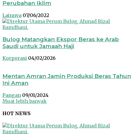
Perubahan Iklim
Lainnya
07/06/2022
Bulog Matangkan Ekspor Beras ke Arab
Saudi untuk Jamaah Haji
Korporasi
04/02/2026
Mentan Amran Jamin Produksi Beras Tahun
Ini Aman
Pangan
09/01/2024
Muat lebih banyak
HOT NEWS