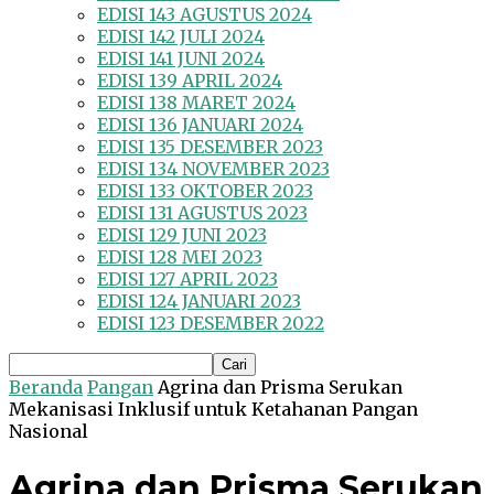
EDISI 143 AGUSTUS 2024
EDISI 142 JULI 2024
EDISI 141 JUNI 2024
EDISI 139 APRIL 2024
EDISI 138 MARET 2024
EDISI 136 JANUARI 2024
EDISI 135 DESEMBER 2023
EDISI 134 NOVEMBER 2023
EDISI 133 OKTOBER 2023
EDISI 131 AGUSTUS 2023
EDISI 129 JUNI 2023
EDISI 128 MEI 2023
EDISI 127 APRIL 2023
EDISI 124 JANUARI 2023
EDISI 123 DESEMBER 2022
Beranda
Pangan
Agrina dan Prisma Serukan
Mekanisasi Inklusif untuk Ketahanan Pangan
Nasional
Agrina dan Prisma Serukan