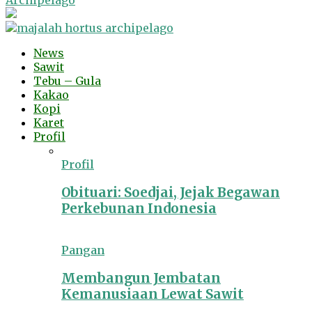
Archipelago
News
Sawit
Tebu – Gula
Kakao
Kopi
Karet
Profil
Profil
Obituari: Soedjai, Jejak Begawan
Perkebunan Indonesia
Pangan
Membangun Jembatan
Kemanusiaan Lewat Sawit