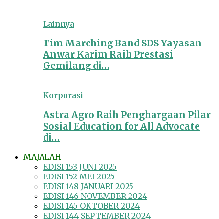
Lainnya
Tim Marching Band SDS Yayasan
Anwar Karim Raih Prestasi
Gemilang di…
Korporasi
Astra Agro Raih Penghargaan Pilar
Sosial Education for All Advocate
di…
MAJALAH
EDISI 153 JUNI 2025
EDISI 152 MEI 2025
EDISI 148 JANUARI 2025
EDISI 146 NOVEMBER 2024
EDISI 145 OKTOBER 2024
EDISI 144 SEPTEMBER 2024