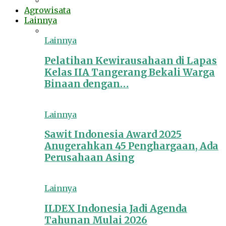
Agrowisata
Lainnya
Lainnya
Pelatihan Kewirausahaan di Lapas
Kelas IIA Tangerang Bekali Warga
Binaan dengan…
Lainnya
Sawit Indonesia Award 2025
Anugerahkan 45 Penghargaan, Ada
Perusahaan Asing
Lainnya
ILDEX Indonesia Jadi Agenda
Tahunan Mulai 2026