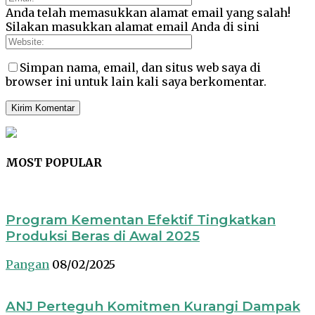
Anda telah memasukkan alamat email yang salah!
Silakan masukkan alamat email Anda di sini
Simpan nama, email, dan situs web saya di
browser ini untuk lain kali saya berkomentar.
MOST POPULAR
Program Kementan Efektif Tingkatkan
Produksi Beras di Awal 2025
Pangan
08/02/2025
ANJ Perteguh Komitmen Kurangi Dampak