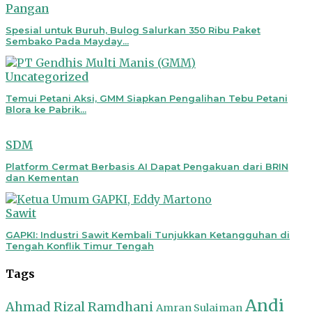
Pangan
Spesial untuk Buruh, Bulog Salurkan 350 Ribu Paket
Sembako Pada Mayday...
Uncategorized
Temui Petani Aksi, GMM Siapkan Pengalihan Tebu Petani
Blora ke Pabrik...
SDM
Platform Cermat Berbasis AI Dapat Pengakuan dari BRIN
dan Kementan
Sawit
GAPKI: Industri Sawit Kembali Tunjukkan Ketangguhan di
Tengah Konflik Timur Tengah
Tags
Andi
Ahmad Rizal Ramdhani
Amran Sulaiman