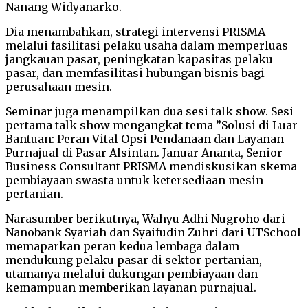
Nanang Widyanarko.
Dia menambahkan, strategi intervensi PRISMA
melalui fasilitasi pelaku usaha dalam memperluas
jangkauan pasar, peningkatan kapasitas pelaku
pasar, dan memfasilitasi hubungan bisnis bagi
perusahaan mesin.
Seminar juga menampilkan dua sesi talk show. Sesi
pertama talk show mengangkat tema ”Solusi di Luar
Bantuan: Peran Vital Opsi Pendanaan dan Layanan
Purnajual di Pasar Alsintan. Januar Ananta, Senior
Business Consultant PRISMA mendiskusikan skema
pembiayaan swasta untuk ketersediaan mesin
pertanian.
Narasumber berikutnya, Wahyu Adhi Nugroho dari
Nanobank Syariah dan Syaifudin Zuhri dari UTSchool
memaparkan peran kedua lembaga dalam
mendukung pelaku pasar di sektor pertanian,
utamanya melalui dukungan pembiayaan dan
kemampuan memberikan layanan purnajual.