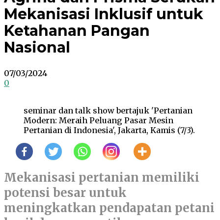
Mekanisasi Inklusif untuk
Ketahanan Pangan
Nasional
07/03/2024
0
seminar dan talk show bertajuk 'Pertanian
Modern: Meraih Peluang Pasar Mesin
Pertanian di Indonesia', Jakarta, Kamis (7/3).
Mekanisasi pertanian memiliki
potensi besar untuk
meningkatkan pendapatan petani