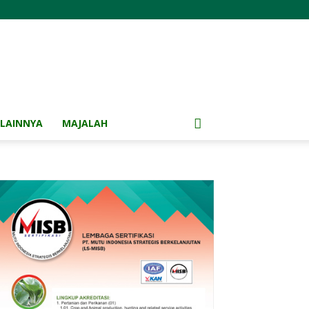
LAINNYA
MAJALAH