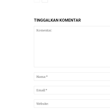
TINGGALKAN KOMENTAR