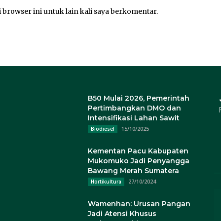
 browser ini untuk lain kali saya berkomentar.
B50 Mulai 2026, Pemerintah
Pertimbangkan DMO dan
Intensifikasi Lahan Sawit
15/10/2025
Biodiesel
Kementan Pacu Kabupaten
Mukomuko Jadi Penyangga
Bawang Merah Sumatera
27/10/2024
Hortikultura
Wamenhan: Urusan Pangan
Jadi Atensi Khusus