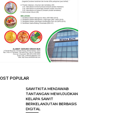
OST POPULAR
SAWITKITA MENJAWAB
TANTANGAN MEWUJUDKAN
KELAPA SAWIT
BERKELANJUTAN BERBASIS
DIGITAL