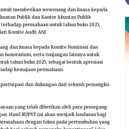
 untuk memberikan wewenang dan kuasa kepada
untan Publik dan Kantor Akuntan Publik
terhadap perusahaan untuk tahun buku 2025,
i Komite Audit ANJ.
ang dan kuasa kepada Komite Nominasi dan
n honorarium, serta tunjangan lainnya untuk
tuk tahun buku 2025, sebagai bentuk apresiasi
erhadap kemajuan perusahaan.
partisipasi dan dukungan dari seluruh pemangku
cayaan yang telah diberikan oleh para pemegang
n. Hasil RUPST ini akan menjadi landasan bagi
 perusahaan dengan fokus pada pertumbuhan yang