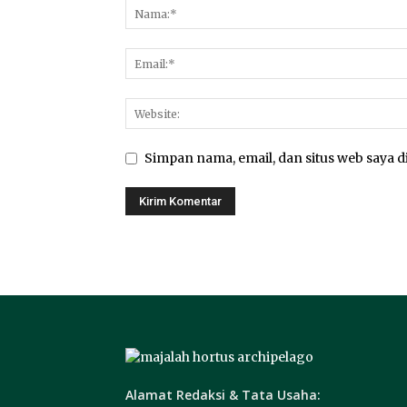
Simpan nama, email, dan situs web saya di
Alamat Redaksi & Tata Usaha: