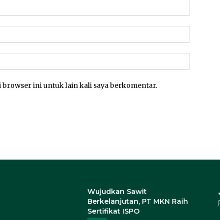
 browser ini untuk lain kali saya berkomentar.
Wujudkan Sawit
Berkelanjutan, PT MKN Raih
Sertifikat ISPO