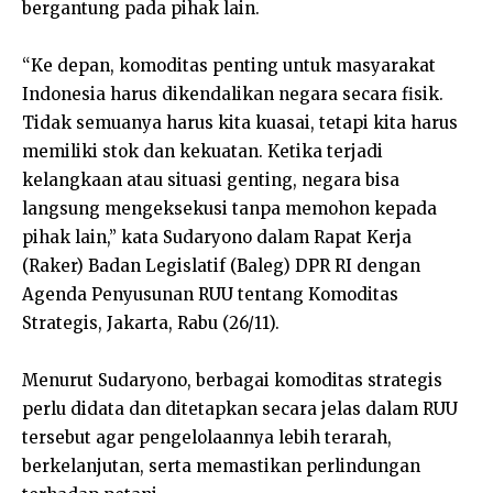
bergantung pada pihak lain.
“Ke depan, komoditas penting untuk masyarakat
Indonesia harus dikendalikan negara secara fisik.
Tidak semuanya harus kita kuasai, tetapi kita harus
memiliki stok dan kekuatan. Ketika terjadi
kelangkaan atau situasi genting, negara bisa
langsung mengeksekusi tanpa memohon kepada
pihak lain,” kata Sudaryono dalam Rapat Kerja
(Raker) Badan Legislatif (Baleg) DPR RI dengan
Agenda Penyusunan RUU tentang Komoditas
Strategis, Jakarta, Rabu (26/11).
Menurut Sudaryono, berbagai komoditas strategis
perlu didata dan ditetapkan secara jelas dalam RUU
tersebut agar pengelolaannya lebih terarah,
berkelanjutan, serta memastikan perlindungan