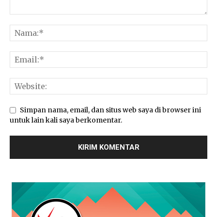
Simpan nama, email, dan situs web saya di browser ini
untuk lain kali saya berkomentar.