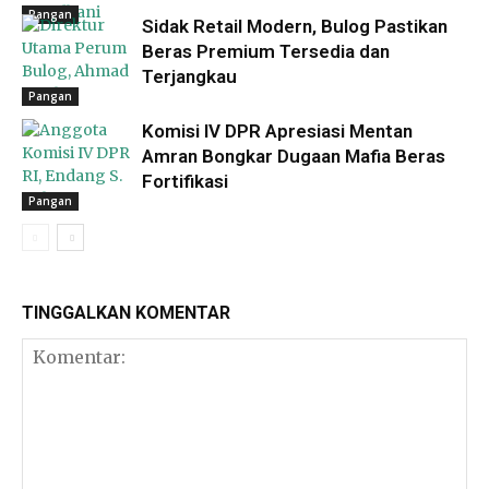
Pangan
Sidak Retail Modern, Bulog Pastikan
Beras Premium Tersedia dan
Terjangkau
Pangan
Komisi IV DPR Apresiasi Mentan
Amran Bongkar Dugaan Mafia Beras
Fortifikasi
Pangan
TINGGALKAN KOMENTAR