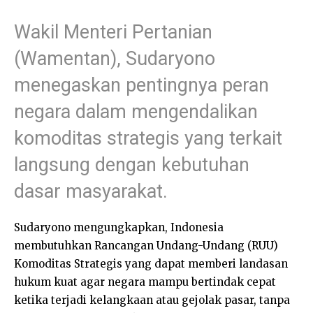
Wakil Menteri Pertanian
(Wamentan), Sudaryono
menegaskan pentingnya peran
negara dalam mengendalikan
komoditas strategis yang terkait
langsung dengan kebutuhan
dasar masyarakat.
Sudaryono mengungkapkan, Indonesia
membutuhkan Rancangan Undang-Undang (RUU)
Komoditas Strategis yang dapat memberi landasan
hukum kuat agar negara mampu bertindak cepat
ketika terjadi kelangkaan atau gejolak pasar, tanpa