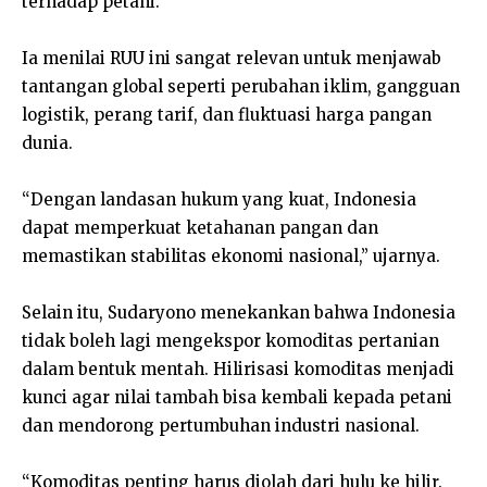
terhadap petani.
Ia menilai RUU ini sangat relevan untuk menjawab
tantangan global seperti perubahan iklim, gangguan
logistik, perang tarif, dan fluktuasi harga pangan
dunia.
“Dengan landasan hukum yang kuat, Indonesia
dapat memperkuat ketahanan pangan dan
memastikan stabilitas ekonomi nasional,” ujarnya.
Selain itu, Sudaryono menekankan bahwa Indonesia
tidak boleh lagi mengekspor komoditas pertanian
dalam bentuk mentah. Hilirisasi komoditas menjadi
kunci agar nilai tambah bisa kembali kepada petani
dan mendorong pertumbuhan industri nasional.
“Komoditas penting harus diolah dari hulu ke hilir.