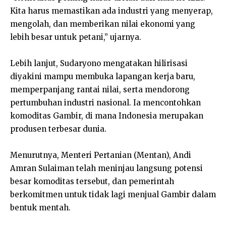
Kita harus memastikan ada industri yang menyerap,
mengolah, dan memberikan nilai ekonomi yang
lebih besar untuk petani,” ujarnya.
Lebih lanjut, Sudaryono mengatakan hilirisasi
diyakini mampu membuka lapangan kerja baru,
memperpanjang rantai nilai, serta mendorong
pertumbuhan industri nasional. Ia mencontohkan
komoditas Gambir, di mana Indonesia merupakan
produsen terbesar dunia.
Menurutnya, Menteri Pertanian (Mentan), Andi
Amran Sulaiman telah meninjau langsung potensi
besar komoditas tersebut, dan pemerintah
berkomitmen untuk tidak lagi menjual Gambir dalam
bentuk mentah.