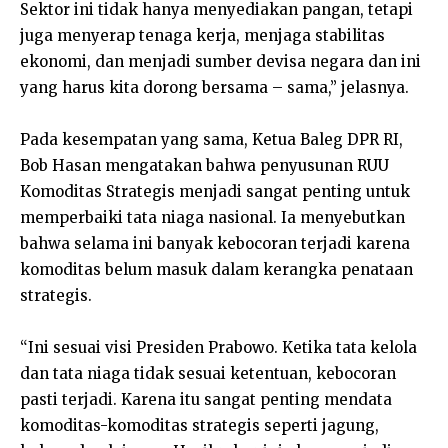
Sektor ini tidak hanya menyediakan pangan, tetapi
juga menyerap tenaga kerja, menjaga stabilitas
ekonomi, dan menjadi sumber devisa negara dan ini
yang harus kita dorong bersama – sama,” jelasnya.
Pada kesempatan yang sama, Ketua Baleg DPR RI,
Bob Hasan mengatakan bahwa penyusunan RUU
Komoditas Strategis menjadi sangat penting untuk
memperbaiki tata niaga nasional. Ia menyebutkan
bahwa selama ini banyak kebocoran terjadi karena
komoditas belum masuk dalam kerangka penataan
strategis.
“Ini sesuai visi Presiden Prabowo. Ketika tata kelola
dan tata niaga tidak sesuai ketentuan, kebocoran
pasti terjadi. Karena itu sangat penting mendata
komoditas-komoditas strategis seperti jagung,