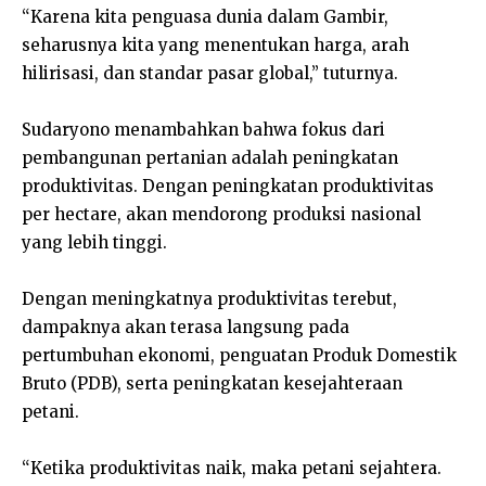
“Karena kita penguasa dunia dalam Gambir,
seharusnya kita yang menentukan harga, arah
hilirisasi, dan standar pasar global,” tuturnya.
Sudaryono menambahkan bahwa fokus dari
pembangunan pertanian adalah peningkatan
produktivitas. Dengan peningkatan produktivitas
per hectare, akan mendorong produksi nasional
yang lebih tinggi.
Dengan meningkatnya produktivitas terebut,
dampaknya akan terasa langsung pada
pertumbuhan ekonomi, penguatan Produk Domestik
Bruto (PDB), serta peningkatan kesejahteraan
petani.
“Ketika produktivitas naik, maka petani sejahtera.