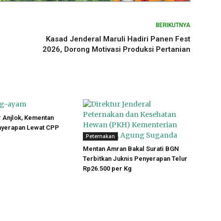
BERIKUTNYA
Kasad Jenderal Maruli Hadiri Panen Fest
2026, Dorong Motivasi Produksi Pertanian
 Anjlok, Kementan
yerapan Lewat CPP
Peternakan
Mentan Amran Bakal Surati BGN
Terbitkan Juknis Penyerapan Telur
Rp26.500 per Kg