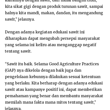
kaitannya dengan sawit, dari mulai bangun tidur,
kita sikat gigi dengan produk turunan sawit, sampai
halnya kita mandi, makan, dandan, itu mengandung
sawit,” jelasnya.
Dengan adanya kegiatan edukasi sawit ini
diharapkan dapat mengubah persepsi masyarakat
yang selama ini keliru atau menganggap negatif
tentang sawit.
“Sawit itu baik. Selama Good Agriculture Practices
(GAP) nya dikelola dengan baik juga dan
pengelolaan kebunnya dilakukan sesuai ketentuan
yang berlaku. Kita berharap dengan adanya edukasi
sawit atau kampanye positif ini, dapat memberikan
pemahaman yang benar dan membantu masyarakat
memilah mana fakta mana mitos tentang sawit,”
jelasnya.