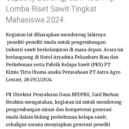
Lomba Riset Sawit Tingkat
Mahasiswa 2024.
Kegiatan ini diharapkan mendorong lahirnya
peneliti-peneliti muda untuk pengembangan
industri sawit berkelanjutan di masa depan. Acara ini
berlangsung di Hotel Aryaduta Pekanbaru Riau dan
Perkebunan serta Pabrik Kelapa Sawit (PKS) PT
Kimia Tirta Utama anaka Perusahaan PT Astra Agro
Lestari, 28-29/2/2024.
Plt Direktur Penyaluran Dana BPDPKS, Zaid Burhan
Ibrahim mengatakan, kegiatan ini untuk mendorong
pengembangan minat dan kompetensi generasi
muda dalam bidang perkebunan kelapa sawit,
sekaligus sarana menyiapkan generasi peneliti