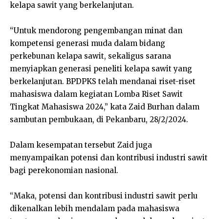
kelapa sawit yang berkelanjutan.
“Untuk mendorong pengembangan minat dan
kompetensi generasi muda dalam bidang
perkebunan kelapa sawit, sekaligus sarana
menyiapkan generasi peneliti kelapa sawit yang
berkelanjutan. BPDPKS telah mendanai riset-riset
mahasiswa dalam kegiatan Lomba Riset Sawit
Tingkat Mahasiswa 2024,” kata Zaid Burhan dalam
sambutan pembukaan, di Pekanbaru, 28/2/2024.
Dalam kesempatan tersebut Zaid juga
menyampaikan potensi dan kontribusi industri sawit
bagi perekonomian nasional.
“Maka, potensi dan kontribusi industri sawit perlu
dikenalkan lebih mendalam pada mahasiswa