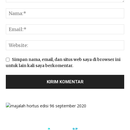
Simpan nama, email, dan situs web saya di browser ini
untuk lain kali saya berkomentar.