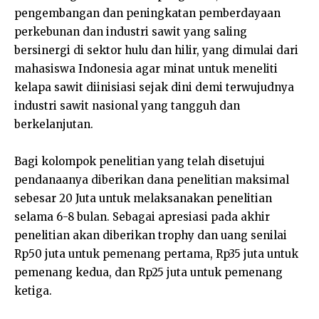
pengembangan dan peningkatan pemberdayaan
perkebunan dan industri sawit yang saling
bersinergi di sektor hulu dan hilir, yang dimulai dari
mahasiswa Indonesia agar minat untuk meneliti
kelapa sawit diinisiasi sejak dini demi terwujudnya
industri sawit nasional yang tangguh dan
berkelanjutan.
Bagi kolompok penelitian yang telah disetujui
pendanaanya diberikan dana penelitian maksimal
sebesar 20 Juta untuk melaksanakan penelitian
selama 6-8 bulan. Sebagai apresiasi pada akhir
penelitian akan diberikan trophy dan uang senilai
Rp50 juta untuk pemenang pertama, Rp35 juta untuk
pemenang kedua, dan Rp25 juta untuk pemenang
ketiga.