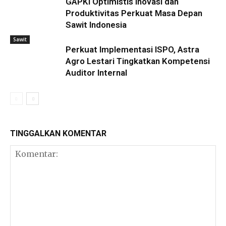
GAPKI Optimistis Inovasi dan
Produktivitas Perkuat Masa Depan
Sawit Indonesia
Sawit
Perkuat Implementasi ISPO, Astra
Agro Lestari Tingkatkan Kompetensi
Auditor Internal
TINGGALKAN KOMENTAR