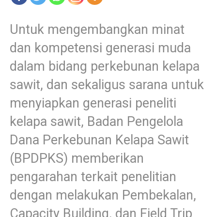
Untuk mengembangkan minat
dan kompetensi generasi muda
dalam bidang perkebunan kelapa
sawit, dan sekaligus sarana untuk
menyiapkan generasi peneliti
kelapa sawit, Badan Pengelola
Dana Perkebunan Kelapa Sawit
(BPDPKS) memberikan
pengarahan terkait penelitian
dengan melakukan Pembekalan,
Capacity Building, dan Field Trip