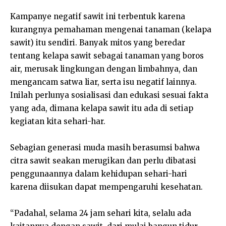
Kampanye negatif sawit ini terbentuk karena
kurangnya pemahaman mengenai tanaman (kelapa
sawit) itu sendiri. Banyak mitos yang beredar
tentang kelapa sawit sebagai tanaman yang boros
air, merusak lingkungan dengan limbahnya, dan
mengancam satwa liar, serta isu negatif lainnya.
Inilah perlunya sosialisasi dan edukasi sesuai fakta
yang ada, dimana kelapa sawit itu ada di setiap
kegiatan kita sehari-har.
Sebagian generasi muda masih berasumsi bahwa
citra sawit seakan merugikan dan perlu dibatasi
penggunaannya dalam kehidupan sehari-hari
karena diisukan dapat mempengaruhi kesehatan.
“Padahal, selama 24 jam sehari kita, selalu ada