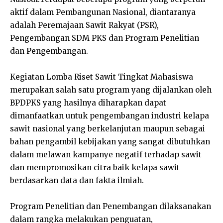
aktif dalam Pembangunan Nasional, diantaranya
adalah Peremajaan Sawit Rakyat (PSR),
Pengembangan SDM PKS dan Program Penelitian
dan Pengembangan.
Kegiatan Lomba Riset Sawit Tingkat Mahasiswa
merupakan salah satu program yang dijalankan oleh
BPDPKS yang hasilnya diharapkan dapat
dimanfaatkan untuk pengembangan industri kelapa
sawit nasional yang berkelanjutan maupun sebagai
bahan pengambil kebijakan yang sangat dibutuhkan
dalam melawan kampanye negatif terhadap sawit
dan mempromosikan citra baik kelapa sawit
berdasarkan data dan fakta ilmiah.
Program Penelitian dan Penembangan dilaksanakan
dalam rangka melakukan penguatan,