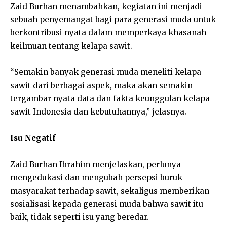
Zaid Burhan menambahkan, kegiatan ini menjadi
sebuah penyemangat bagi para generasi muda untuk
berkontribusi nyata dalam memperkaya khasanah
keilmuan tentang kelapa sawit.
“Semakin banyak generasi muda meneliti kelapa
sawit dari berbagai aspek, maka akan semakin
tergambar nyata data dan fakta keunggulan kelapa
sawit Indonesia dan kebutuhannya,” jelasnya.
Isu Negatif
Zaid Burhan Ibrahim menjelaskan, perlunya
mengedukasi dan mengubah persepsi buruk
masyarakat terhadap sawit, sekaligus memberikan
sosialisasi kepada generasi muda bahwa sawit itu
baik, tidak seperti isu yang beredar.