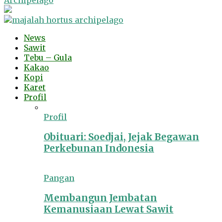
Archipelago
News
Sawit
Tebu – Gula
Kakao
Kopi
Karet
Profil
Profil
Obituari: Soedjai, Jejak Begawan
Perkebunan Indonesia
Pangan
Membangun Jembatan
Kemanusiaan Lewat Sawit