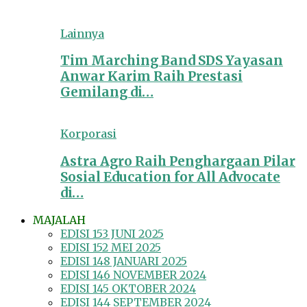
Lainnya
Tim Marching Band SDS Yayasan
Anwar Karim Raih Prestasi
Gemilang di…
Korporasi
Astra Agro Raih Penghargaan Pilar
Sosial Education for All Advocate
di…
MAJALAH
EDISI 153 JUNI 2025
EDISI 152 MEI 2025
EDISI 148 JANUARI 2025
EDISI 146 NOVEMBER 2024
EDISI 145 OKTOBER 2024
EDISI 144 SEPTEMBER 2024