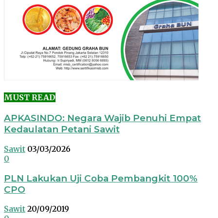
MUST READ
APKASINDO: Negara Wajib Penuhi Empat
Kedaulatan Petani Sawit
Sawit
03/03/2026
0
PLN Lakukan Uji Coba Pembangkit 100%
CPO
Sawit
20/09/2019