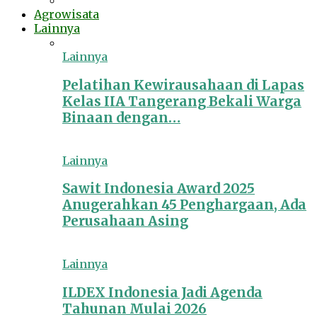
Agrowisata
Lainnya
Lainnya
Pelatihan Kewirausahaan di Lapas
Kelas IIA Tangerang Bekali Warga
Binaan dengan…
Lainnya
Sawit Indonesia Award 2025
Anugerahkan 45 Penghargaan, Ada
Perusahaan Asing
Lainnya
ILDEX Indonesia Jadi Agenda
Tahunan Mulai 2026