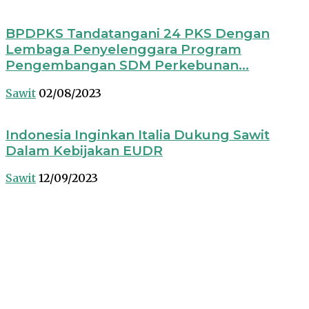
BPDPKS Tandatangani 24 PKS Dengan
Lembaga Penyelenggara Program
Pengembangan SDM Perkebunan...
Sawit
02/08/2023
Indonesia Inginkan Italia Dukung Sawit
Dalam Kebijakan EUDR
Sawit
12/09/2023