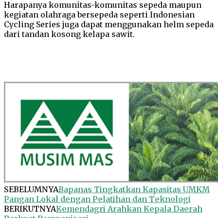
Harapanya komunitas-komunitas sepeda maupun
kegiatan olahraga bersepeda seperti Indonesian
Cycling Series juga dapat menggunakan helm sepeda
dari tandan kosong kelapa sawit.
SEBELUMNYA
Bapanas Tingkatkan Kapasitas UMKM
Pangan Lokal dengan Pelatihan dan Teknologi
BERIKUTNYA
Kemendagri Arahkan Kepala Daerah