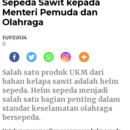
Sepeda Sawit kepada
Menteri Pemuda dan
Olahraga
15/07/2024
0
Salah satu produk UKM dari
bahan kelapa sawit adalah helm
sepeda. Helm sepeda menjadi
salah satu bagian penting dalam
standar keselamatan olahraga
bersepeda.