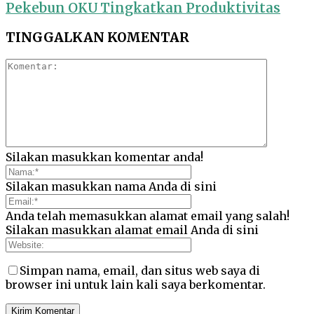
Pekebun OKU Tingkatkan Produktivitas
TINGGALKAN KOMENTAR
Silakan masukkan komentar anda!
Silakan masukkan nama Anda di sini
Anda telah memasukkan alamat email yang salah!
Silakan masukkan alamat email Anda di sini
Simpan nama, email, dan situs web saya di
browser ini untuk lain kali saya berkomentar.