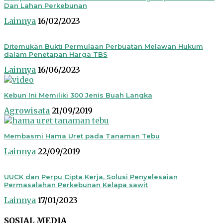
Dan Lahan Perkebunan
Lainnya
16/02/2023
Ditemukan Bukti Permulaan Perbuatan Melawan Hukum
dalam Penetapan Harga TBS
Lainnya
16/06/2023
Kebun Ini Memiliki 300 Jenis Buah Langka
Agrowisata
21/09/2019
Membasmi Hama Uret pada Tanaman Tebu
Lainnya
22/09/2019
UUCK dan Perpu Cipta Kerja, Solusi Penyelesaian
Permasalahan Perkebunan Kelapa sawit
Lainnya
17/01/2023
SOSIAL MEDIA