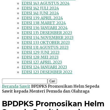
EDISI 143 AGUSTUS 2024
EDISI 142 JULI 2024
EDISI 141 JUNI 2024
EDISI 139 APRIL 2024
EDISI 138 MARET 2024
EDISI 136 JANUARI 2024
EDISI 135 DESEMBER 2023
EDISI 134 NOVEMBER 2023
EDISI 133 OKTOBER 2023
EDISI 131 AGUSTUS 2023
EDISI 129 JUNI 2023
EDISI 128 MEI 2023
EDISI 127 APRIL 2023
EDISI 124 JANUARI 2023
EDISI 123 DESEMBER 2022
Beranda
Sawit
BPDPKS Promosikan Helm Sepeda
Sawit kepada Menteri Pemuda dan Olahraga
BPDPKS Promosikan Helm