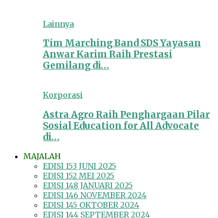
Lainnya
Tim Marching Band SDS Yayasan
Anwar Karim Raih Prestasi
Gemilang di…
Korporasi
Astra Agro Raih Penghargaan Pilar
Sosial Education for All Advocate
di…
MAJALAH
EDISI 153 JUNI 2025
EDISI 152 MEI 2025
EDISI 148 JANUARI 2025
EDISI 146 NOVEMBER 2024
EDISI 145 OKTOBER 2024
EDISI 144 SEPTEMBER 2024