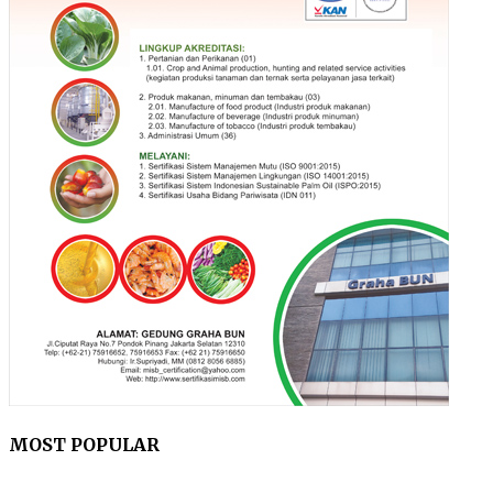
MOST POPULAR