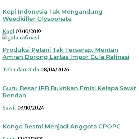
Kopi Indonesia Tak Mengandung
Weedkiller Glysophate
Kopi
03/10/2019
Produksi Petani Tak Terserap, Mentan
Amran Dorong Lartas Impor Gula Rafinasi
Tebu dan Gula
08/04/2026
Guru Besar IPB Buktikan Emisi Kelapa Sawit
Rendah
Sawit
03/10/2024
Kongo Resmi Menjadi Anggota CPOPC
Sawit
13/03/2025