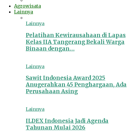
Agrowisata
Lainnya
Lainnya
Pelatihan Kewirausahaan di Lapas
Kelas IIA Tangerang Bekali Warga
Binaan dengan…
Lainnya
Sawit Indonesia Award 2025
Anugerahkan 45 Penghargaan, Ada
Perusahaan Asing
Lainnya
ILDEX Indonesia Jadi Agenda
Tahunan Mulai 2026