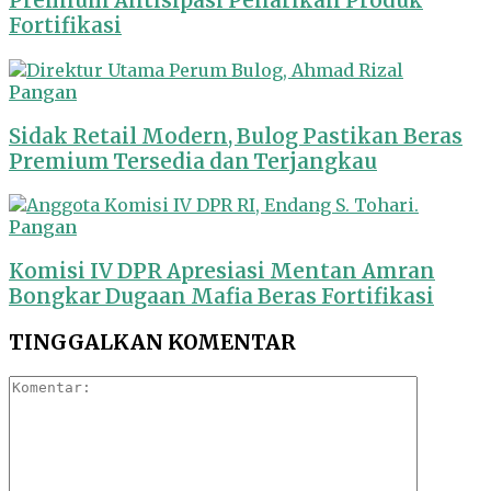
Premium Antisipasi Penarikan Produk
Fortifikasi
Pangan
Sidak Retail Modern, Bulog Pastikan Beras
Premium Tersedia dan Terjangkau
Pangan
Komisi IV DPR Apresiasi Mentan Amran
Bongkar Dugaan Mafia Beras Fortifikasi
TINGGALKAN KOMENTAR