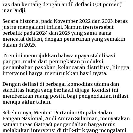
ras dan kentang dengan andil deflasi 0,01 persen,”
ujar Pudji.
Secara historis, pada November 2022 dan 2023, beras
justru mengalami inflasi. Namun tren tersebut
berbalik pada 2024 dan 2025 yang sama-sama
mencatat deflasi, dengan penurunan yang semakin
dalam di 2025.
Tren ini menunjukkan bahwa upaya stabilisasi
pangan, mulai dari peningkatan produksi,
penambahan pasokan, kelancaran distribusi, hingga
intervensi harga, menunjukkan hasil nyata.
Dengan deflasi di berbagai komoditas utama dan
stabilitas harga yang berhasil dijaga, kondisi ini
memberikan ruang positif bagi pengendalian inflasi
menuju akhir tahun.
Sebelumnya, Menteri Pertanian/Kepala Badan
Pangan Nasional, Andi Amran Sulaiman, menyatakan
satuan tugas (Satgas) pengendalian harga terus
melakukan intervensi di titik-titik yang mengalami