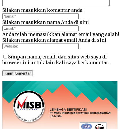
Silakan masukkan komentar anda!
Silakan masukkan nama Anda di sini
Anda telah memasukkan alamat email yang salah!
Silakan masukkan alamat email Anda di sini
Simpan nama, email, dan situs web saya di
browser ini untuk lain kali saya berkomentar.