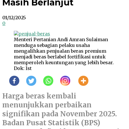
Masih Berlanjut
01/12/2025
0
Menteri Pertanian Andi Amran Sulaiman
menduga sebagian pelaku usaha
mengalihkan penjualan beras premium
menjadi beras berlabel fortifikasi untuk
memperoleh keuntungan yang lebih besar.
Dok: Ist
Harga beras kembali
menunjukkan perbaikan
signifikan pada November 2025.
Badan Pusat Statistik (BPS)