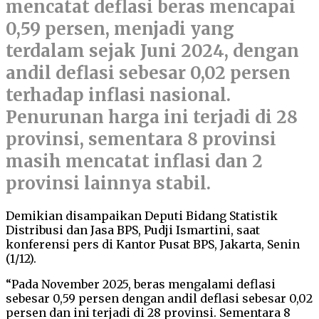
mencatat deflasi beras mencapai
0,59 persen, menjadi yang
terdalam sejak Juni 2024, dengan
andil deflasi sebesar 0,02 persen
terhadap inflasi nasional.
Penurunan harga ini terjadi di 28
provinsi, sementara 8 provinsi
masih mencatat inflasi dan 2
provinsi lainnya stabil.
Demikian disampaikan Deputi Bidang Statistik
Distribusi dan Jasa BPS, Pudji Ismartini, saat
konferensi pers di Kantor Pusat BPS, Jakarta, Senin
(1/12).
“Pada November 2025, beras mengalami deflasi
sebesar 0,59 persen dengan andil deflasi sebesar 0,02
persen dan ini terjadi di 28 provinsi. Sementara 8