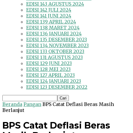
EDISI 143 AGUSTUS 2024
EDISI 142 JULI 2024
EDISI 141 JUNI 2024
EDISI 139 APRIL 2024
EDISI 138 MARET 2024
EDISI 136 JANUARI 2024
EDISI 135 DESEMBER 2023
EDISI 134 NOVEMBER 2023
EDISI 133 OKTOBER 2023
EDISI 131 AGUSTUS 2023
EDISI 129 JUNI 2023
EDISI 128 MEI 2023
EDISI 127 APRIL 2023
EDISI 124 JANUARI 2023
EDISI 123 DESEMBER 2022
Beranda
Pangan
BPS Catat Deflasi Beras Masih
Berlanjut
BPS Catat Deflasi Beras