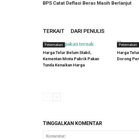
BPS Catat Deflasi Beras Masih Berlanjut
TERKAIT
DARI PENULIS
Peternakan
Peternakan
Harga Telur Belum Stabil,
Harga Telur
Kementan Minta Pabrik Pakan
Dorong Pen
Tunda Kenaikan Harga
TINGGALKAN KOMENTAR