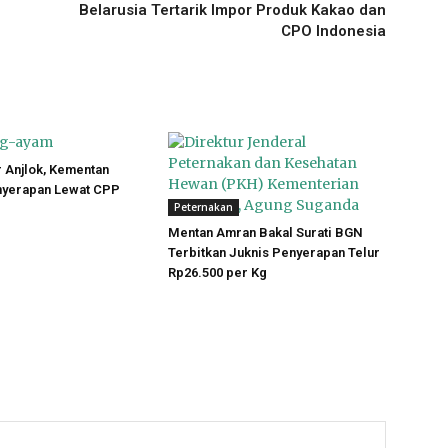
Belarusia Tertarik Impor Produk Kakao dan
CPO Indonesia
 Anjlok, Kementan
yerapan Lewat CPP
Peternakan
Mentan Amran Bakal Surati BGN
Terbitkan Juknis Penyerapan Telur
Rp26.500 per Kg