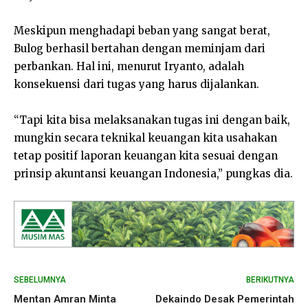
Meskipun menghadapi beban yang sangat berat,
Bulog berhasil bertahan dengan meminjam dari
perbankan. Hal ini, menurut Iryanto, adalah
konsekuensi dari tugas yang harus dijalankan.
“Tapi kita bisa melaksanakan tugas ini dengan baik,
mungkin secara teknikal keuangan kita usahakan
tetap positif laporan keuangan kita sesuai dengan
prinsip akuntansi keuangan Indonesia,” pungkas dia.
SEBELUMNYA
BERIKUTNYA
Mentan Amran Minta
Dekaindo Desak Pemerintah