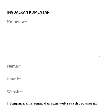
TINGGALKAN KOMENTAR
Simpan nama, email, dan situs web saya di browser ini