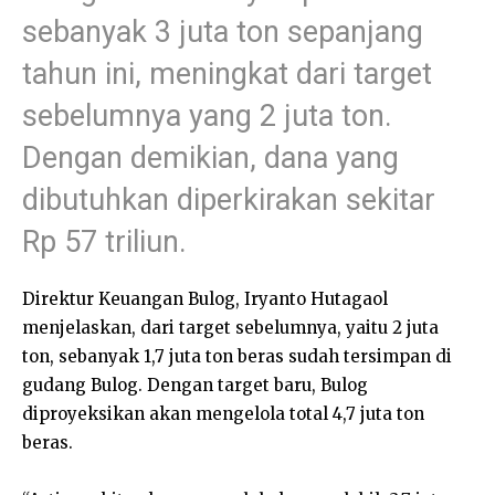
sebanyak 3 juta ton sepanjang
tahun ini, meningkat dari target
sebelumnya yang 2 juta ton.
Dengan demikian, dana yang
dibutuhkan diperkirakan sekitar
Rp 57 triliun.
Direktur Keuangan Bulog, Iryanto Hutagaol
menjelaskan, dari target sebelumnya, yaitu 2 juta
ton, sebanyak 1,7 juta ton beras sudah tersimpan di
gudang Bulog. Dengan target baru, Bulog
diproyeksikan akan mengelola total 4,7 juta ton
beras.