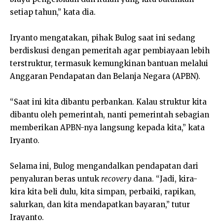
setiap tahun,” kata dia.
Iryanto mengatakan, pihak Bulog saat ini sedang
berdiskusi dengan pemeritah agar pembiayaan lebih
terstruktur, termasuk kemungkinan bantuan melalui
Anggaran Pendapatan dan Belanja Negara (APBN).
“Saat ini kita dibantu perbankan. Kalau struktur kita
dibantu oleh pemerintah, nanti pemerintah sebagian
memberikan APBN-nya langsung kepada kita,” kata
Iryanto.
Selama ini, Bulog mengandalkan pendapatan dari
penyaluran beras untuk
recovery
dana. “Jadi, kira-
kira kita beli dulu, kita simpan, perbaiki, rapikan,
salurkan, dan kita mendapatkan bayaran,” tutur
Irayanto.