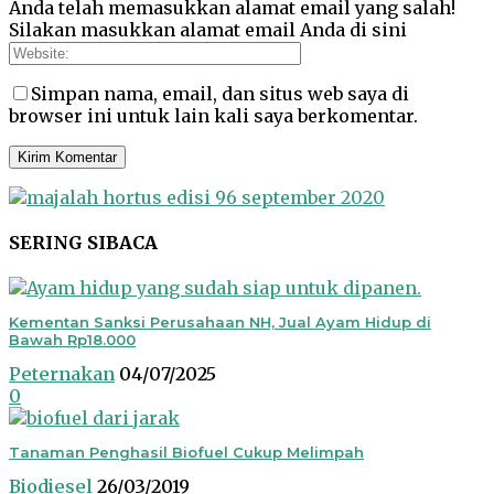
Anda telah memasukkan alamat email yang salah!
Silakan masukkan alamat email Anda di sini
Simpan nama, email, dan situs web saya di
browser ini untuk lain kali saya berkomentar.
SERING SIBACA
Kementan Sanksi Perusahaan NH, Jual Ayam Hidup di
Bawah Rp18.000
Peternakan
04/07/2025
0
Tanaman Penghasil Biofuel Cukup Melimpah
Biodiesel
26/03/2019