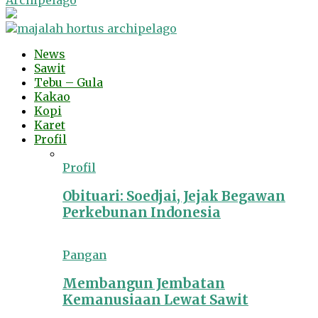
Archipelago
News
Sawit
Tebu – Gula
Kakao
Kopi
Karet
Profil
Profil
Obituari: Soedjai, Jejak Begawan
Perkebunan Indonesia
Pangan
Membangun Jembatan
Kemanusiaan Lewat Sawit