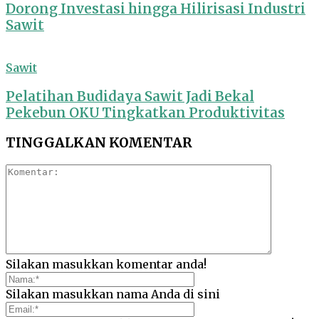
Dorong Investasi hingga Hilirisasi Industri
Sawit
Sawit
Pelatihan Budidaya Sawit Jadi Bekal
Pekebun OKU Tingkatkan Produktivitas
TINGGALKAN KOMENTAR
Silakan masukkan komentar anda!
Silakan masukkan nama Anda di sini