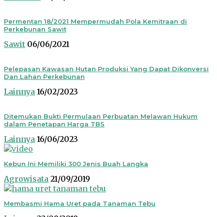
Permentan 18/2021 Mempermudah Pola Kemitraan di
Perkebunan Sawit
Sawit
06/06/2021
Pelepasan Kawasan Hutan Produksi Yang Dapat Dikonversi
Dan Lahan Perkebunan
Lainnya
16/02/2023
Ditemukan Bukti Permulaan Perbuatan Melawan Hukum
dalam Penetapan Harga TBS
Lainnya
16/06/2023
Kebun Ini Memiliki 300 Jenis Buah Langka
Agrowisata
21/09/2019
Membasmi Hama Uret pada Tanaman Tebu