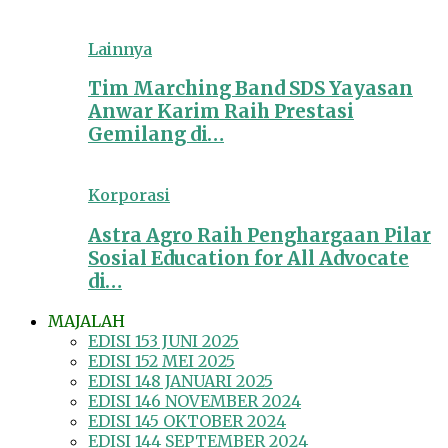
Lainnya
Tim Marching Band SDS Yayasan
Anwar Karim Raih Prestasi
Gemilang di…
Korporasi
Astra Agro Raih Penghargaan Pilar
Sosial Education for All Advocate
di…
MAJALAH
EDISI 153 JUNI 2025
EDISI 152 MEI 2025
EDISI 148 JANUARI 2025
EDISI 146 NOVEMBER 2024
EDISI 145 OKTOBER 2024
EDISI 144 SEPTEMBER 2024