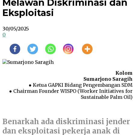
Melawan Diskriminasi dan
Eksploitasi
30/05/2025
0
Kolom
Sumarjono Saragih
● Ketua GAPKI Bidang Pengembangan SDM
● Chairman Founder WISPO (Worker Initiatives for
Sustainable Palm Oil)
Benarkah ada diskriminasi jender
dan eksploitasi pekerja anak di