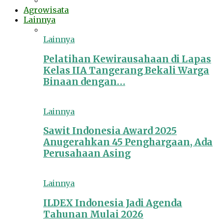
Agrowisata
Lainnya
Lainnya
Pelatihan Kewirausahaan di Lapas
Kelas IIA Tangerang Bekali Warga
Binaan dengan…
Lainnya
Sawit Indonesia Award 2025
Anugerahkan 45 Penghargaan, Ada
Perusahaan Asing
Lainnya
ILDEX Indonesia Jadi Agenda
Tahunan Mulai 2026