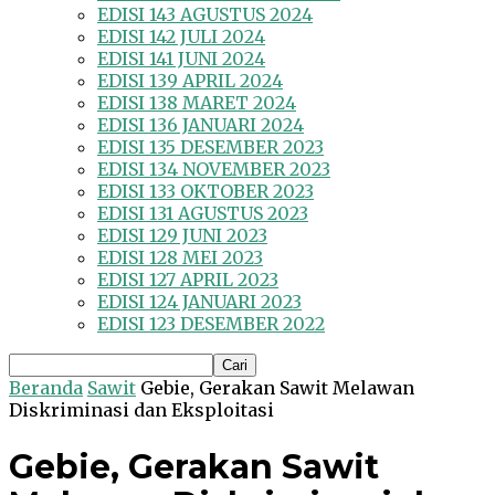
EDISI 143 AGUSTUS 2024
EDISI 142 JULI 2024
EDISI 141 JUNI 2024
EDISI 139 APRIL 2024
EDISI 138 MARET 2024
EDISI 136 JANUARI 2024
EDISI 135 DESEMBER 2023
EDISI 134 NOVEMBER 2023
EDISI 133 OKTOBER 2023
EDISI 131 AGUSTUS 2023
EDISI 129 JUNI 2023
EDISI 128 MEI 2023
EDISI 127 APRIL 2023
EDISI 124 JANUARI 2023
EDISI 123 DESEMBER 2022
Beranda
Sawit
Gebie, Gerakan Sawit Melawan
Diskriminasi dan Eksploitasi
Gebie, Gerakan Sawit