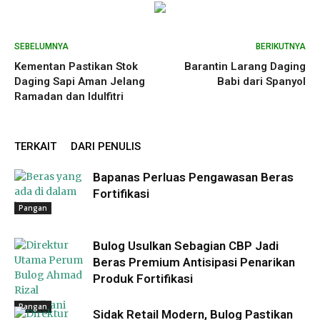
SEBELUMNYA
BERIKUTNYA
Kementan Pastikan Stok
Barantin Larang Daging
Daging Sapi Aman Jelang
Babi dari Spanyol
Ramadan dan Idulfitri
TERKAIT
DARI PENULIS
Bapanas Perluas Pengawasan Beras
Fortifikasi
Pangan
Bulog Usulkan Sebagian CBP Jadi
Beras Premium Antisipasi Penarikan
Produk Fortifikasi
Pangan
Sidak Retail Modern, Bulog Pastikan