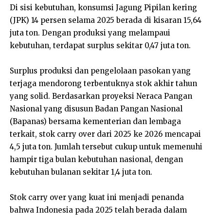
Di sisi kebutuhan, konsumsi Jagung Pipilan kering
(JPK) 14 persen selama 2025 berada di kisaran 15,64
juta ton. Dengan produksi yang melampaui
kebutuhan, terdapat surplus sekitar 0,47 juta ton.
Surplus produksi dan pengelolaan pasokan yang
terjaga mendorong terbentuknya stok akhir tahun
yang solid. Berdasarkan proyeksi Neraca Pangan
Nasional yang disusun Badan Pangan Nasional
(Bapanas) bersama kementerian dan lembaga
terkait, stok carry over dari 2025 ke 2026 mencapai
4,5 juta ton. Jumlah tersebut cukup untuk memenuhi
hampir tiga bulan kebutuhan nasional, dengan
kebutuhan bulanan sekitar 1,4 juta ton.
Stok carry over yang kuat ini menjadi penanda
bahwa Indonesia pada 2025 telah berada dalam