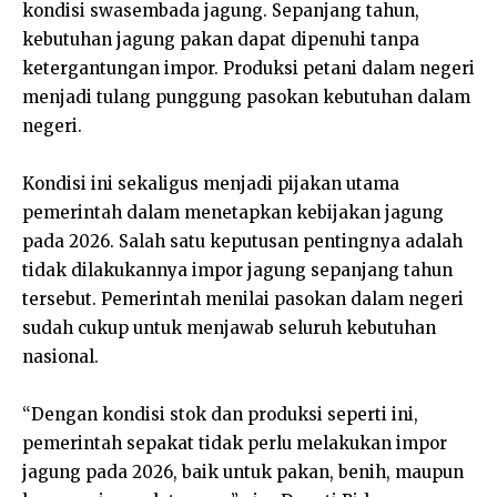
kondisi swasembada jagung. Sepanjang tahun,
kebutuhan jagung pakan dapat dipenuhi tanpa
ketergantungan impor. Produksi petani dalam negeri
menjadi tulang punggung pasokan kebutuhan dalam
negeri.
Kondisi ini sekaligus menjadi pijakan utama
pemerintah dalam menetapkan kebijakan jagung
pada 2026. Salah satu keputusan pentingnya adalah
tidak dilakukannya impor jagung sepanjang tahun
tersebut. Pemerintah menilai pasokan dalam negeri
sudah cukup untuk menjawab seluruh kebutuhan
nasional.
“Dengan kondisi stok dan produksi seperti ini,
pemerintah sepakat tidak perlu melakukan impor
jagung pada 2026, baik untuk pakan, benih, maupun