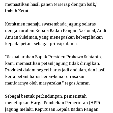
memastikan hasil panen terserap dengan baik,”
imbuh Ketut.
Komitmen menuju swasembada jagung selaras
dengan arahan Kepala Badan Pangan Nasional, Andi
Amran Sulaiman, yang menegaskan keberpihakan
kepada petani sebagai prinsip utama.
“Sesuai arahan Bapak Presiden Prabowo Subianto,
kami memastikan petani jagung tidak dirugikan.
Produksi dalam negeri harus jadi andalan, dan hasil
kerja petani harus benar-benar dirasakan
manfaatnya oleh masyarakat,” tegas Amran.
Sebagai bentuk perlindungan, pemerintah
menetapkan Harga Pembelian Pemerintah (HPP)
jagung melalui Keputusan Kepala Badan Pangan