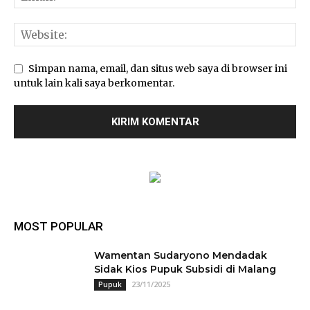
Simpan nama, email, dan situs web saya di browser ini
untuk lain kali saya berkomentar.
MOST POPULAR
Wamentan Sudaryono Mendadak
Sidak Kios Pupuk Subsidi di Malang
23/11/2025
Pupuk