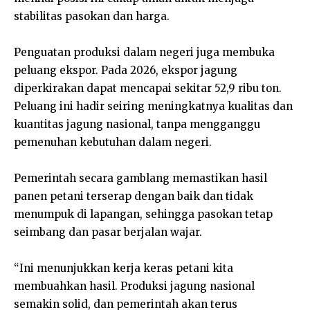
stabilitas pasokan dan harga.
Penguatan produksi dalam negeri juga membuka
peluang ekspor. Pada 2026, ekspor jagung
diperkirakan dapat mencapai sekitar 52,9 ribu ton.
Peluang ini hadir seiring meningkatnya kualitas dan
kuantitas jagung nasional, tanpa mengganggu
pemenuhan kebutuhan dalam negeri.
Pemerintah secara gamblang memastikan hasil
panen petani terserap dengan baik dan tidak
menumpuk di lapangan, sehingga pasokan tetap
seimbang dan pasar berjalan wajar.
“Ini menunjukkan kerja keras petani kita
membuahkan hasil. Produksi jagung nasional
semakin solid, dan pemerintah akan terus