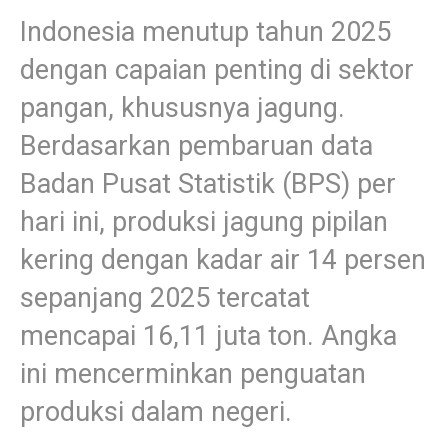
Indonesia menutup tahun 2025
dengan capaian penting di sektor
pangan, khususnya jagung.
Berdasarkan pembaruan data
Badan Pusat Statistik (BPS) per
hari ini, produksi jagung pipilan
kering dengan kadar air 14 persen
sepanjang 2025 tercatat
mencapai 16,11 juta ton. Angka
ini mencerminkan penguatan
produksi dalam negeri.