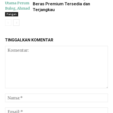
Beras Premium Tersedia dan
Terjangkau
Pangan
TINGGALKAN KOMENTAR