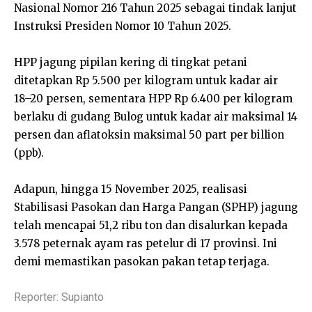
Nasional Nomor 216 Tahun 2025 sebagai tindak lanjut
Instruksi Presiden Nomor 10 Tahun 2025.
HPP jagung pipilan kering di tingkat petani
ditetapkan Rp 5.500 per kilogram untuk kadar air
18–20 persen, sementara HPP Rp 6.400 per kilogram
berlaku di gudang Bulog untuk kadar air maksimal 14
persen dan aflatoksin maksimal 50 part per billion
(ppb).
Adapun, hingga 15 November 2025, realisasi
Stabilisasi Pasokan dan Harga Pangan (SPHP) jagung
telah mencapai 51,2 ribu ton dan disalurkan kepada
3.578 peternak ayam ras petelur di 17 provinsi. Ini
demi memastikan pasokan pakan tetap terjaga.
Reporter: Supianto