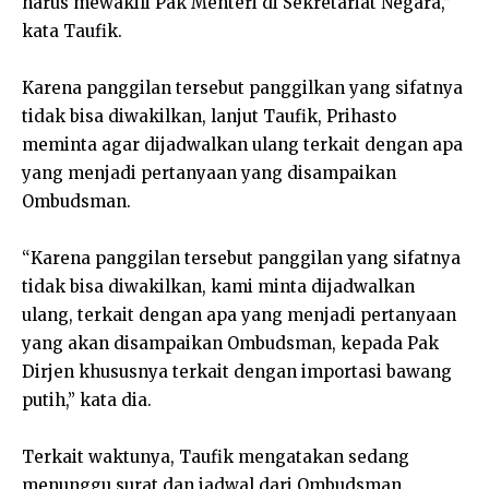
harus mewakili Pak Menteri di Sekretariat Negara,”
kata Taufik.
Karena panggilan tersebut panggilkan yang sifatnya
tidak bisa diwakilkan, lanjut Taufik, Prihasto
meminta agar dijadwalkan ulang terkait dengan apa
yang menjadi pertanyaan yang disampaikan
Ombudsman.
“Karena panggilan tersebut panggilan yang sifatnya
tidak bisa diwakilkan, kami minta dijadwalkan
ulang, terkait dengan apa yang menjadi pertanyaan
yang akan disampaikan Ombudsman, kepada Pak
Dirjen khususnya terkait dengan importasi bawang
putih,” kata dia.
Terkait waktunya, Taufik mengatakan sedang
menunggu surat dan jadwal dari Ombudsman.