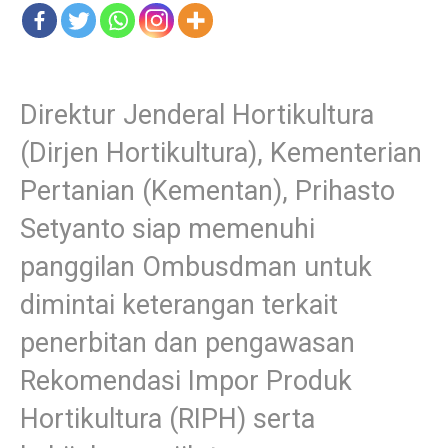
Direktur Jenderal Hortikultura
(Dirjen Hortikultura), Kementerian
Pertanian (Kementan), Prihasto
Setyanto siap memenuhi
panggilan Ombusdman untuk
dimintai keterangan terkait
penerbitan dan pengawasan
Rekomendasi Impor Produk
Hortikultura (RIPH) serta