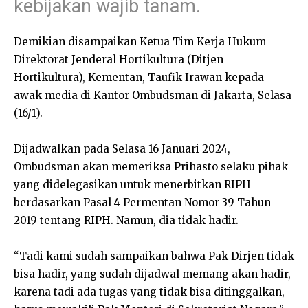
kebijakan wajib tanam.
Demikian disampaikan Ketua Tim Kerja Hukum
Direktorat Jenderal Hortikultura (Ditjen
Hortikultura), Kementan, Taufik Irawan kepada
awak media di Kantor Ombudsman di Jakarta, Selasa
(16/1).
Dijadwalkan pada Selasa 16 Januari 2024,
Ombudsman akan memeriksa Prihasto selaku pihak
yang didelegasikan untuk menerbitkan RIPH
berdasarkan Pasal 4 Permentan Nomor 39 Tahun
2019 tentang RIPH. Namun, dia tidak hadir.
“Tadi kami sudah sampaikan bahwa Pak Dirjen tidak
bisa hadir, yang sudah dijadwal memang akan hadir,
karena tadi ada tugas yang tidak bisa ditinggalkan,