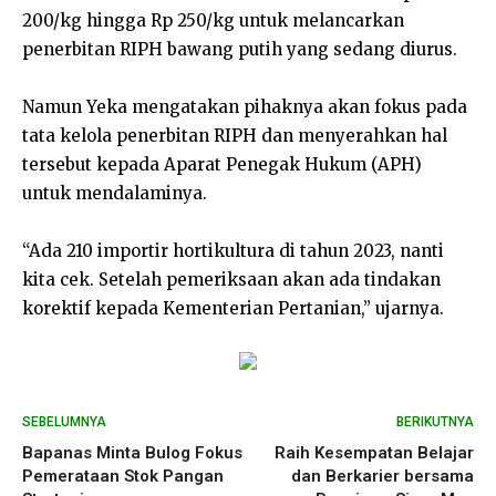
200/kg hingga Rp 250/kg untuk melancarkan
penerbitan RIPH bawang putih yang sedang diurus.
Namun Yeka mengatakan pihaknya akan fokus pada
tata kelola penerbitan RIPH dan menyerahkan hal
tersebut kepada Aparat Penegak Hukum (APH)
untuk mendalaminya.
“Ada 210 importir hortikultura di tahun 2023, nanti
kita cek. Setelah pemeriksaan akan ada tindakan
korektif kepada Kementerian Pertanian,” ujarnya.
SEBELUMNYA
BERIKUTNYA
Bapanas Minta Bulog Fokus
Raih Kesempatan Belajar
Pemerataan Stok Pangan
dan Berkarier bersama