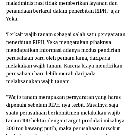
maladministrasi tidak memberikan layanan dan
penundaan berlarut dalam penerbitan RIPH,” ujar
Yeka.
Terkait wajib tanam sebagai salah satu persyaratan
penerbitan RIPH, Yeka mengatakan pihaknya
mendapatkan informasi adanya modus pendirian
perusahaan baru oleh pemain lama, daripada
melakukan wajib tanam. Karena biaya mendirikan
perusahaan baru lebih murah daripada
melaksanakan wajib tanam.
“Wajib tanam merupakan persyaratan yang harus
dipenuhi sebelum RIPH-nya terbit. Misalnya saja
suatu perusahaan berkomitmen melakukan wajib
tanam 100 hektar dengan target produksi misalnya
200 ton bawang putih, maka perusahaan tersebut