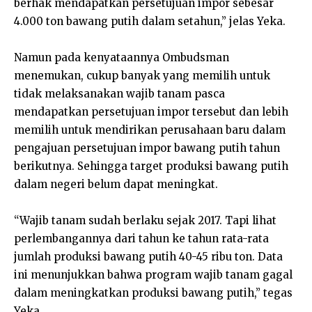
berhak mendapatkan persetujuan impor sebesar
4.000 ton bawang putih dalam setahun,” jelas Yeka.
Namun pada kenyataannya Ombudsman
menemukan, cukup banyak yang memilih untuk
tidak melaksanakan wajib tanam pasca
mendapatkan persetujuan impor tersebut dan lebih
memilih untuk mendirikan perusahaan baru dalam
pengajuan persetujuan impor bawang putih tahun
berikutnya. Sehingga target produksi bawang putih
dalam negeri belum dapat meningkat.
“Wajib tanam sudah berlaku sejak 2017. Tapi lihat
perlembangannya dari tahun ke tahun rata-rata
jumlah produksi bawang putih 40-45 ribu ton. Data
ini menunjukkan bahwa program wajib tanam gagal
dalam meningkatkan produksi bawang putih,” tegas
Yeka.