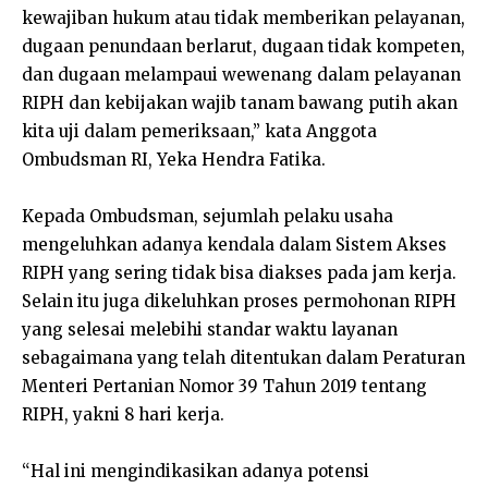
kewajiban hukum atau tidak memberikan pelayanan,
dugaan penundaan berlarut, dugaan tidak kompeten,
dan dugaan melampaui wewenang dalam pelayanan
RIPH dan kebijakan wajib tanam bawang putih akan
kita uji dalam pemeriksaan,” kata Anggota
Ombudsman RI, Yeka Hendra Fatika.
Kepada Ombudsman, sejumlah pelaku usaha
mengeluhkan adanya kendala dalam Sistem Akses
RIPH yang sering tidak bisa diakses pada jam kerja.
Selain itu juga dikeluhkan proses permohonan RIPH
yang selesai melebihi standar waktu layanan
sebagaimana yang telah ditentukan dalam Peraturan
Menteri Pertanian Nomor 39 Tahun 2019 tentang
RIPH, yakni 8 hari kerja.
“Hal ini mengindikasikan adanya potensi