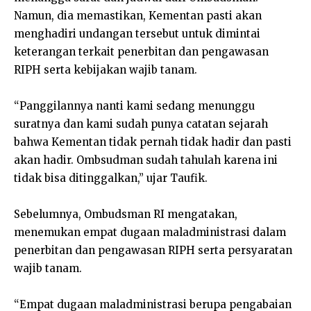
Namun, dia memastikan, Kementan pasti akan
menghadiri undangan tersebut untuk dimintai
keterangan terkait penerbitan dan pengawasan
RIPH serta kebijakan wajib tanam.
“Panggilannya nanti kami sedang menunggu
suratnya dan kami sudah punya catatan sejarah
bahwa Kementan tidak pernah tidak hadir dan pasti
akan hadir. Ombsudman sudah tahulah karena ini
tidak bisa ditinggalkan,” ujar Taufik.
Sebelumnya, Ombudsman RI mengatakan,
menemukan empat dugaan maladministrasi dalam
penerbitan dan pengawasan RIPH serta persyaratan
wajib tanam.
“Empat dugaan maladministrasi berupa pengabaian