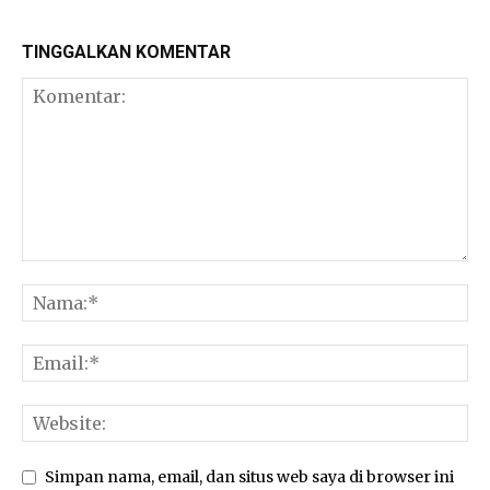
TINGGALKAN KOMENTAR
Simpan nama, email, dan situs web saya di browser ini