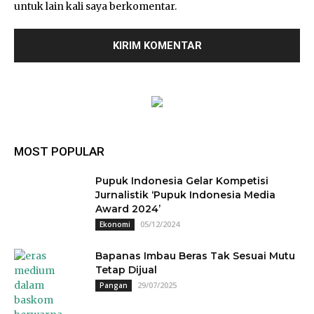
untuk lain kali saya berkomentar.
MOST POPULAR
Pupuk Indonesia Gelar Kompetisi
Jurnalistik ‘Pupuk Indonesia Media
Award 2024’
05/12/2024
Ekonomi
Bapanas Imbau Beras Tak Sesuai Mutu
Tetap Dijual
29/07/2025
Pangan