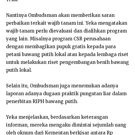
Nantinya Ombudsman akan memberikan saran
perbaikan terkait wajib tanam ini. Yeka mengatakan
wajib tanam perlu dievaluasi dan dialihkan program
yang lain. Misalnya program CSR perusahaan
dengan membagikan pupuk gratis kepada para
petani bawang putih lokal atau kepada lembaga riset
untuk melakukan riset pengembangan benih bawang
putih lokal.
Selain itu, Ombudsman juga menemukan adanya
laporan adanya dugaan praktik pungutan liar dalam
penerbitan RIPH bawang putih.
Yeka menjelaskan, berdasarkan keterangan
informan, mereka mengaku dimintai sejumlah uang
oleh oknum dari Kementan berkisar antara Rp