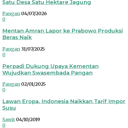
Satu Desa Satu Hektare Jagung
Pangan
04/07/2026
0
Mentan Amran Lapor ke Prabowo Produksi
Beras Naik
Pangan
31/07/2025
0
Perpadi Dukung Upaya Kementan
Wujudkan Swasembada Pangan
Pangan
02/01/2025
0
Lawan Eropa, Indonesia Naikkan Tarif Impor
Susu
Sawit
04/10/2019
0