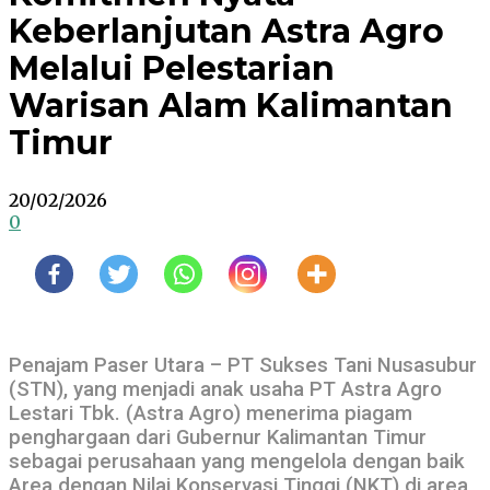
Keberlanjutan Astra Agro
Melalui Pelestarian
Warisan Alam Kalimantan
Timur
20/02/2026
0
Penajam Paser Utara – PT Sukses Tani Nusasubur
(STN), yang menjadi anak usaha PT Astra Agro
Lestari Tbk. (Astra Agro) menerima piagam
penghargaan dari Gubernur Kalimantan Timur
sebagai perusahaan yang mengelola dengan baik
Area dengan Nilai Konservasi Tinggi (NKT) di area