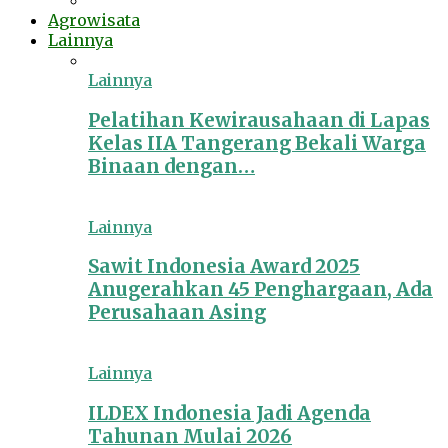
Agrowisata
Lainnya
Lainnya
Pelatihan Kewirausahaan di Lapas
Kelas IIA Tangerang Bekali Warga
Binaan dengan…
Lainnya
Sawit Indonesia Award 2025
Anugerahkan 45 Penghargaan, Ada
Perusahaan Asing
Lainnya
ILDEX Indonesia Jadi Agenda
Tahunan Mulai 2026