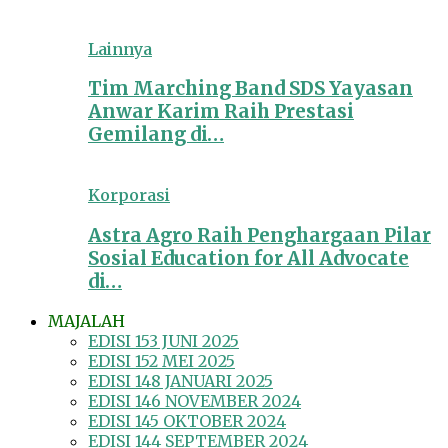
Lainnya
Tim Marching Band SDS Yayasan
Anwar Karim Raih Prestasi
Gemilang di…
Korporasi
Astra Agro Raih Penghargaan Pilar
Sosial Education for All Advocate
di…
MAJALAH
EDISI 153 JUNI 2025
EDISI 152 MEI 2025
EDISI 148 JANUARI 2025
EDISI 146 NOVEMBER 2024
EDISI 145 OKTOBER 2024
EDISI 144 SEPTEMBER 2024