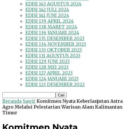
EDISI 143 AGUSTUS 2024
EDISI 142 JULI 2024
EDISI 141 JUNI 2024
EDISI 139 APRIL 2024
EDISI 138 MARET 2024
EDISI 136 JANUARI 2024
EDISI 135 DESEMBER 2023
EDISI 134 NOVEMBER 2023
EDISI 133 OKTOBER 2023
EDISI 131 AGUSTUS 2023
EDISI 129 JUNI 2023
EDISI 128 MEI 2023
EDISI 127 APRIL 2023
EDISI 124 JANUARI 2023
EDISI 123 DESEMBER 2022
Beranda
Sawit
Komitmen Nyata Keberlanjutan Astra
Agro Melalui Pelestarian Warisan Alam Kalimantan
Timur
Komitmen Nyata