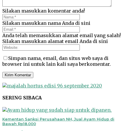
Silakan masukkan komentar anda!
Silakan masukkan nama Anda di sini
Anda telah memasukkan alamat email yang salah!
Silakan masukkan alamat email Anda di sini
Simpan nama, email, dan situs web saya di
browser ini untuk lain kali saya berkomentar.
SERING SIBACA
Kementan Sanksi Perusahaan NH, Jual Ayam Hidup di
Bawah Rp18.000