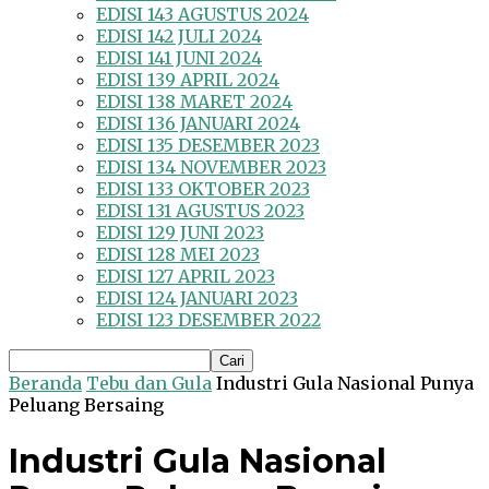
EDISI 143 AGUSTUS 2024
EDISI 142 JULI 2024
EDISI 141 JUNI 2024
EDISI 139 APRIL 2024
EDISI 138 MARET 2024
EDISI 136 JANUARI 2024
EDISI 135 DESEMBER 2023
EDISI 134 NOVEMBER 2023
EDISI 133 OKTOBER 2023
EDISI 131 AGUSTUS 2023
EDISI 129 JUNI 2023
EDISI 128 MEI 2023
EDISI 127 APRIL 2023
EDISI 124 JANUARI 2023
EDISI 123 DESEMBER 2022
Beranda
Tebu dan Gula
Industri Gula Nasional Punya
Peluang Bersaing
Industri Gula Nasional