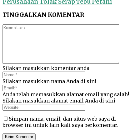
Perusahaan Tolak Serap Tebu Petani
TINGGALKAN KOMENTAR
Silakan masukkan komentar anda!
Silakan masukkan nama Anda di sini
Anda telah memasukkan alamat email yang salah!
Silakan masukkan alamat email Anda di sini
Simpan nama, email, dan situs web saya di
browser ini untuk lain kali saya berkomentar.