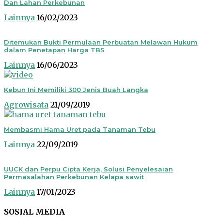
Dan Lahan Perkebunan
Lainnya
16/02/2023
Ditemukan Bukti Permulaan Perbuatan Melawan Hukum
dalam Penetapan Harga TBS
Lainnya
16/06/2023
Kebun Ini Memiliki 300 Jenis Buah Langka
Agrowisata
21/09/2019
Membasmi Hama Uret pada Tanaman Tebu
Lainnya
22/09/2019
UUCK dan Perpu Cipta Kerja, Solusi Penyelesaian
Permasalahan Perkebunan Kelapa sawit
Lainnya
17/01/2023
SOSIAL MEDIA