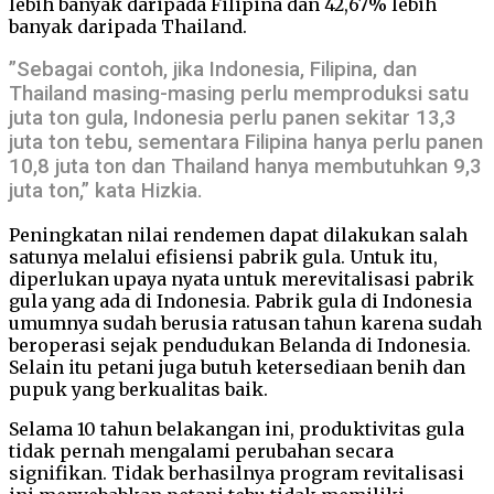
lebih banyak daripada Filipina dan 42,67% lebih
banyak daripada Thailand.
”Sebagai contoh, jika Indonesia, Filipina, dan
Thailand masing-masing perlu memproduksi satu
juta ton gula, Indonesia perlu panen sekitar 13,3
juta ton tebu, sementara Filipina hanya perlu panen
10,8 juta ton dan Thailand hanya membutuhkan 9,3
juta ton,” kata Hizkia.
Peningkatan nilai rendemen dapat dilakukan salah
satunya melalui efisiensi pabrik gula. Untuk itu,
diperlukan upaya nyata untuk merevitalisasi pabrik
gula yang ada di Indonesia. Pabrik gula di Indonesia
umumnya sudah berusia ratusan tahun karena sudah
beroperasi sejak pendudukan Belanda di Indonesia.
Selain itu petani juga butuh ketersediaan benih dan
pupuk yang berkualitas baik.
Selama 10 tahun belakangan ini, produktivitas gula
tidak pernah mengalami perubahan secara
signifikan. Tidak berhasilnya program revitalisasi