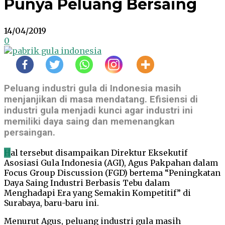
Punya Peluang Bersaing
14/04/2019
0
Peluang industri gula di Indonesia masih
menjanjikan di masa mendatang. Efisiensi di
industri gula menjadi kunci agar industri ini
memiliki daya saing dan memenangkan
persaingan.
H
al tersebut disampaikan Direktur Eksekutif
Asosiasi Gula Indonesia (AGI), Agus Pakpahan dalam
Focus Group Discussion (FGD) bertema “Peningkatan
Daya Saing Industri Berbasis Tebu dalam
Menghadapi Era yang Semakin Kompetitif” di
Surabaya, baru-baru ini.
Menurut Agus, peluang industri gula masih