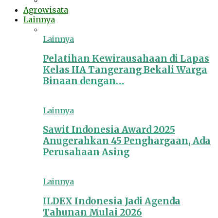
Agrowisata
Lainnya
Lainnya
Pelatihan Kewirausahaan di Lapas
Kelas IIA Tangerang Bekali Warga
Binaan dengan…
Lainnya
Sawit Indonesia Award 2025
Anugerahkan 45 Penghargaan, Ada
Perusahaan Asing
Lainnya
ILDEX Indonesia Jadi Agenda
Tahunan Mulai 2026