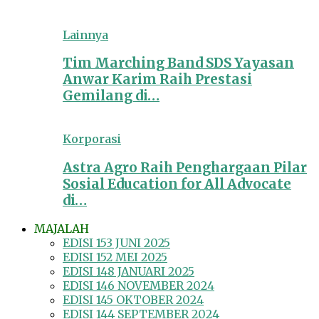
Lainnya
Tim Marching Band SDS Yayasan
Anwar Karim Raih Prestasi
Gemilang di…
Korporasi
Astra Agro Raih Penghargaan Pilar
Sosial Education for All Advocate
di…
MAJALAH
EDISI 153 JUNI 2025
EDISI 152 MEI 2025
EDISI 148 JANUARI 2025
EDISI 146 NOVEMBER 2024
EDISI 145 OKTOBER 2024
EDISI 144 SEPTEMBER 2024