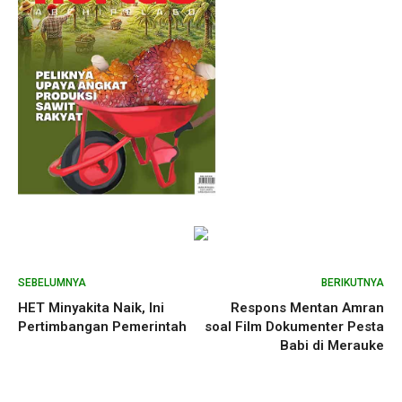
SEBELUMNYA
BERIKUTNYA
HET Minyakita Naik, Ini
Respons Mentan Amran
Pertimbangan Pemerintah
soal Film Dokumenter Pesta
Babi di Merauke