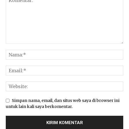
Simpan nama, email, dan situs web saya di browser ini
untuk lain kali saya berkomentar.