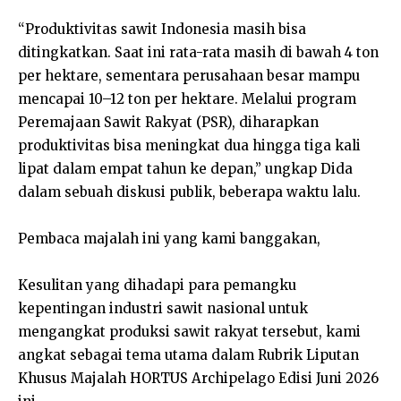
“Produktivitas sawit Indonesia masih bisa
ditingkatkan. Saat ini rata-rata masih di bawah 4 ton
per hektare, sementara perusahaan besar mampu
mencapai 10–12 ton per hektare. Melalui program
Peremajaan Sawit Rakyat (PSR), diharapkan
produktivitas bisa meningkat dua hingga tiga kali
lipat dalam empat tahun ke depan,” ungkap Dida
dalam sebuah diskusi publik, beberapa waktu lalu.
Pembaca majalah ini yang kami banggakan,
Kesulitan yang dihadapi para pemangku
kepentingan industri sawit nasional untuk
mengangkat produksi sawit rakyat tersebut, kami
angkat sebagai tema utama dalam Rubrik Liputan
Khusus Majalah HORTUS Archipelago Edisi Juni 2026