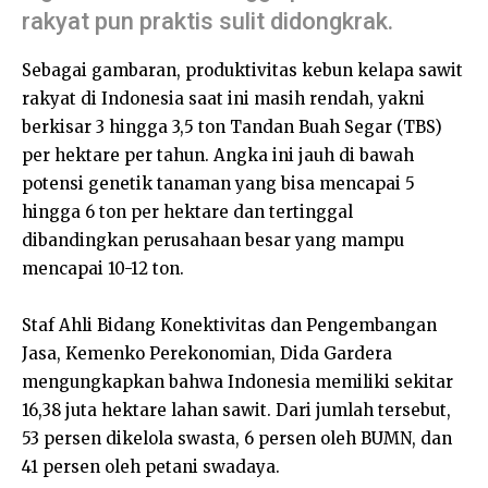
rakyat pun praktis sulit didongkrak.
Sebagai gambaran, produktivitas kebun kelapa sawit
rakyat di Indonesia saat ini masih rendah, yakni
berkisar 3 hingga 3,5 ton Tandan Buah Segar (TBS)
per hektare per tahun. Angka ini jauh di bawah
potensi genetik tanaman yang bisa mencapai 5
hingga 6 ton per hektare dan tertinggal
dibandingkan perusahaan besar yang mampu
mencapai 10-12 ton.
Staf Ahli Bidang Konektivitas dan Pengembangan
Jasa, Kemenko Perekonomian, Dida Gardera
mengungkapkan bahwa Indonesia memiliki sekitar
16,38 juta hektare lahan sawit. Dari jumlah tersebut,
53 persen dikelola swasta, 6 persen oleh BUMN, dan
41 persen oleh petani swadaya.