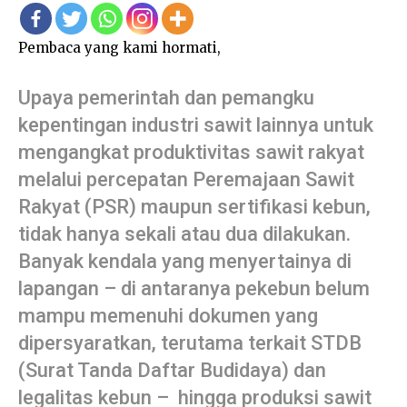
Pembaca yang kami hormati,
Upaya pemerintah dan pemangku
kepentingan industri sawit lainnya untuk
mengangkat produktivitas sawit rakyat
melalui percepatan Peremajaan Sawit
Rakyat (PSR) maupun sertifikasi kebun,
tidak hanya sekali atau dua dilakukan.
Banyak kendala yang menyertainya di
lapangan – di antaranya pekebun belum
mampu memenuhi dokumen yang
dipersyaratkan, terutama terkait STDB
(Surat Tanda Daftar Budidaya) dan
legalitas kebun – hingga produksi sawit