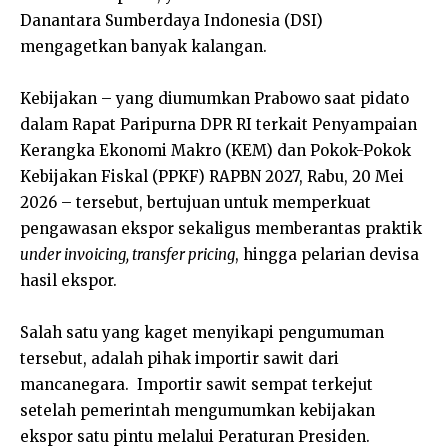
Danantara Sumberdaya Indonesia (DSI)
mengagetkan banyak kalangan.
Kebijakan – yang diumumkan Prabowo saat pidato
dalam Rapat Paripurna DPR RI terkait Penyampaian
Kerangka Ekonomi Makro (KEM) dan Pokok-Pokok
Kebijakan Fiskal (PPKF) RAPBN 2027, Rabu, 20 Mei
2026 – tersebut, bertujuan untuk memperkuat
pengawasan ekspor sekaligus memberantas praktik
under invoicing, transfer pricing
, hingga pelarian devisa
hasil ekspor.
Salah satu yang kaget menyikapi pengumuman
tersebut, adalah pihak importir sawit dari
mancanegara. Importir sawit sempat terkejut
setelah pemerintah mengumumkan kebijakan
ekspor satu pintu melalui Peraturan Presiden.