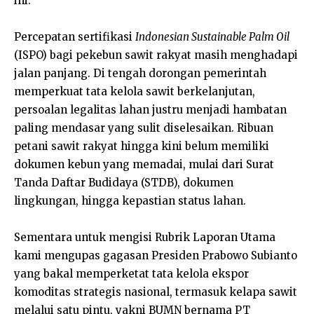
ini.
Percepatan sertifikasi
Indonesian Sustainable Palm Oil
(ISPO) bagi pekebun sawit rakyat masih menghadapi
jalan panjang. Di tengah dorongan pemerintah
memperkuat tata kelola sawit berkelanjutan,
persoalan legalitas lahan justru menjadi hambatan
paling mendasar yang sulit diselesaikan. Ribuan
petani sawit rakyat hingga kini belum memiliki
dokumen kebun yang memadai, mulai dari Surat
Tanda Daftar Budidaya (STDB), dokumen
lingkungan, hingga kepastian status lahan.
Sementara untuk mengisi Rubrik Laporan Utama
kami mengupas gagasan Presiden Prabowo Subianto
yang bakal memperketat tata kelola ekspor
komoditas strategis nasional, termasuk kelapa sawit
melalui satu pintu, yakni BUMN bernama PT