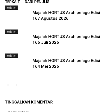
TERKAIT
DARI PENULIS
majalah
Majalah HORTUS Archipelago Edisi
167 Agustus 2026
majalah
Majalah HORTUS Archipelago Edisi
166 Juli 2026
majalah
Majalah HORTUS Archipelago Edisi
164 Mei 2026
TINGGALKAN KOMENTAR