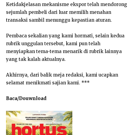
Ketidakjelasan mekanisme ekspor telah mendorong
sejumlah pembeli dari luar memilih menahan
transaksi sambil menunggu kepastian aturan.
Pembaca sekalian yang kami hormati, selain kedua
rubrik unggulan tersebut, kami pun telah
menyiapkan tema-tema menarik di rubrik lainnya
yang tak kalah aktualnya.
Akhirnya, dari balik meja redaksi, kami ucapkan
selamat menikmati sajian kami. ***
Baca/Douwnload