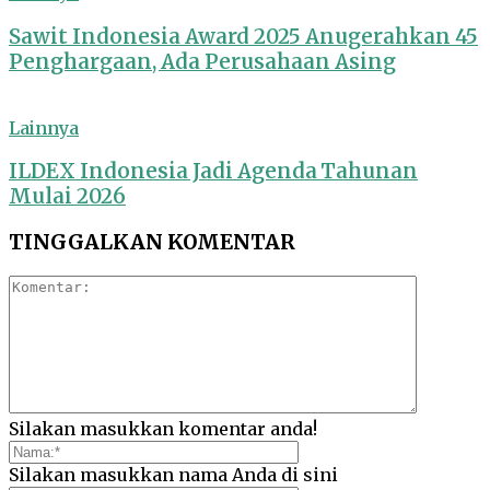
Sawit Indonesia Award 2025 Anugerahkan 45
Penghargaan, Ada Perusahaan Asing
Lainnya
ILDEX Indonesia Jadi Agenda Tahunan
Mulai 2026
TINGGALKAN KOMENTAR
Silakan masukkan komentar anda!
Silakan masukkan nama Anda di sini