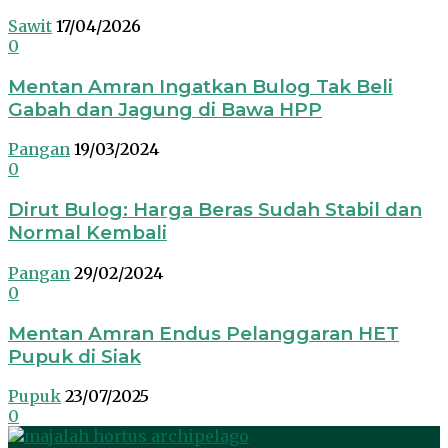
Sawit
17/04/2026
0
Mentan Amran Ingatkan Bulog Tak Beli
Gabah dan Jagung di Bawa HPP
Pangan
19/03/2024
0
Dirut Bulog: Harga Beras Sudah Stabil dan
Normal Kembali
Pangan
29/02/2024
0
Mentan Amran Endus Pelanggaran HET
Pupuk di Siak
Pupuk
23/07/2025
0