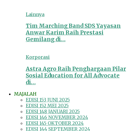
Lainnya
Tim Marching Band SDS Yayasan
Anwar Karim Raih Prestasi
Gemilang di…
Korporasi
Astra Agro Raih Penghargaan Pilar
Sosial Education for All Advocate
di…
MAJALAH
EDISI 153 JUNI 2025
EDISI 152 MEI 2025
EDISI 148 JANUARI 2025
EDISI 146 NOVEMBER 2024
EDISI 145 OKTOBER 2024
EDISI 144 SEPTEMBER 2024