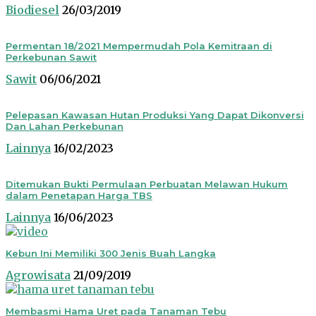
Biodiesel
26/03/2019
Permentan 18/2021 Mempermudah Pola Kemitraan di
Perkebunan Sawit
Sawit
06/06/2021
Pelepasan Kawasan Hutan Produksi Yang Dapat Dikonversi
Dan Lahan Perkebunan
Lainnya
16/02/2023
Ditemukan Bukti Permulaan Perbuatan Melawan Hukum
dalam Penetapan Harga TBS
Lainnya
16/06/2023
Kebun Ini Memiliki 300 Jenis Buah Langka
Agrowisata
21/09/2019
Membasmi Hama Uret pada Tanaman Tebu