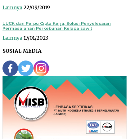
Lainnya
22/09/2019
UUCK dan Perpu Cipta Kerja, Solusi Penyelesaian
Permasalahan Perkebunan Kelapa sawit
Lainnya
17/01/2023
SOSIAL MEDIA