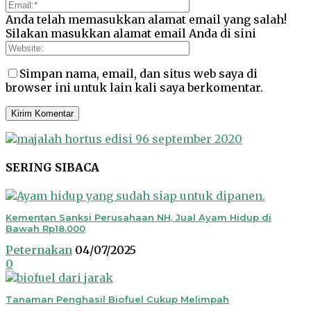
Anda telah memasukkan alamat email yang salah!
Silakan masukkan alamat email Anda di sini
Simpan nama, email, dan situs web saya di
browser ini untuk lain kali saya berkomentar.
SERING SIBACA
Kementan Sanksi Perusahaan NH, Jual Ayam Hidup di
Bawah Rp18.000
Peternakan
04/07/2025
0
Tanaman Penghasil Biofuel Cukup Melimpah