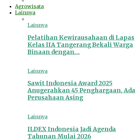
Agrowisata
Lainnya
Lainnya
Pelatihan Kewirausahaan di Lapas
Kelas IIA Tangerang Bekali Warga
Binaan dengan…
Lainnya
Sawit Indonesia Award 2025
Anugerahkan 45 Penghargaan, Ada
Perusahaan Asing
Lainnya
ILDEX Indonesia Jadi Agenda
Tahunan Mulai 2026