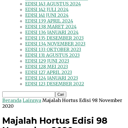
EDISI 143 AGUSTUS 2024
EDISI 142 JULI 2024
EDISI 141 JUNI 2024
EDISI 139 APRIL 2024
EDISI 138 MARET 2024
EDISI 136 JANUARI 2024
EDISI 135 DESEMBER 2023
EDISI 134 NOVEMBER 2023
EDISI 133 OKTOBER 2023
EDISI 131 AGUSTUS 2023
EDISI 129 JUNI 2023
EDISI 128 MEI 2023
EDISI 127 APRIL 2023
EDISI 124 JANUARI 2023
EDISI 123 DESEMBER 2022
Beranda
Lainnya
Majalah Hortus Edisi 98 November
2020
Majalah Hortus Edisi 98