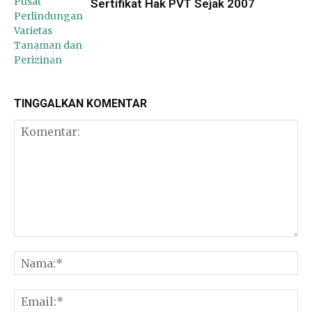
Sertifikat Hak PVT Sejak 2007
TINGGALKAN KOMENTAR
Pangan