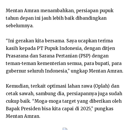
Mentan Amran menambahkan, persiapan pupuk
tahun depan ini jauh lebih baik dibandingkan
sebelumnya.
“Ini gerakan kita bersama. Saya ucapkan terima
kasih kepada PT Pupuk Indonesia, dengan ditjen
Prasarana dan Sarana Pertanian (PSP) dengan
teman-teman kementerian semua, para bupati, para
gubernur seluruh Indonesia,” ungkap Mentan Amran.
Kemudian, terkait optimasi lahan rawa (Oplah) dan
cetak sawah, sambung dia, persiapannya juga sudah
cukup baik. “Moga-moga target yang diberikan oleh
Bapak Presiden bisa kita capai di 2025,” pungkas
Mentan Amran.