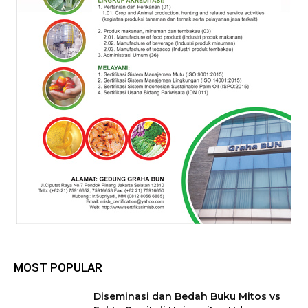
MOST POPULAR
Diseminasi dan Bedah Buku Mitos vs