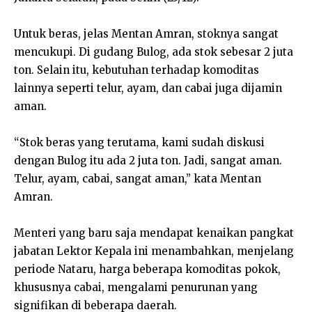
Untuk beras, jelas Mentan Amran, stoknya sangat
mencukupi. Di gudang Bulog, ada stok sebesar 2 juta
ton. Selain itu, kebutuhan terhadap komoditas
lainnya seperti telur, ayam, dan cabai juga dijamin
aman.
“Stok beras yang terutama, kami sudah diskusi
dengan Bulog itu ada 2 juta ton. Jadi, sangat aman.
Telur, ayam, cabai, sangat aman,” kata Mentan
Amran.
Menteri yang baru saja mendapat kenaikan pangkat
jabatan Lektor Kepala ini menambahkan, menjelang
periode Nataru, harga beberapa komoditas pokok,
khususnya cabai, mengalami penurunan yang
signifikan di beberapa daerah.