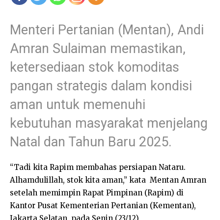
Menteri Pertanian (Mentan), Andi
Amran Sulaiman memastikan,
ketersediaan stok komoditas
pangan strategis dalam kondisi
aman untuk memenuhi
kebutuhan masyarakat menjelang
Natal dan Tahun Baru 2025.
“Tadi kita Rapim membahas persiapan Nataru.
Alhamdulillah, stok kita aman,” kata Mentan Amran
setelah memimpin Rapat Pimpinan (Rapim) di
Kantor Pusat Kementerian Pertanian (Kementan),
Jakarta Selatan, pada Senin (23/12).