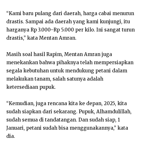
“Kami baru pulang dari daerah, harga cabai menurun
drastis. Sampai ada daerah yang kami kunjungi, itu
harganya Rp 3.000–Rp 5.000 per kilo. Ini sangat turun
drastis,” kata Mentan Amran.
Masih soal hasil Rapim, Mentan Amran juga
menekankan bahwa pihaknya telah mempersiapkan
segala kebutuhan untuk mendukung petani dalam
melakukan tanam, salah satunya adalah
ketersediaan pupuk.
“Kemudian, juga rencana kita ke depan, 2025, kita
sudah siapkan dari sekarang. Pupuk, Alhamdulillah,
sudah semua di tandatangan. Dan sudah siap, 1
Januari, petani sudah bisa menggunakannya,” kata
dia.