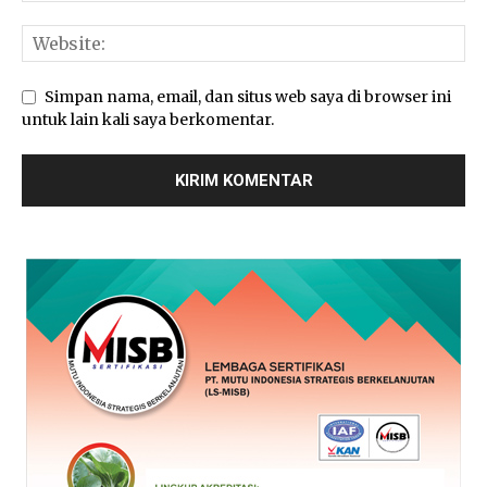
Simpan nama, email, dan situs web saya di browser ini
untuk lain kali saya berkomentar.