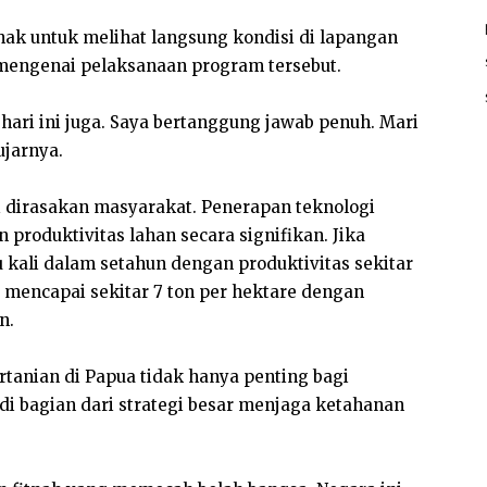
ak untuk melihat langsung kondisi di lapangan
engenai pelaksanaan program tersebut.
hari ini juga. Saya bertanggung jawab penuh. Mari
ujarnya.
 dirasakan masyarakat. Penerapan teknologi
roduktivitas lahan secara signifikan. Jika
kali dalam setahun dengan produktivitas sekitar
at mencapai sekitar 7 ton per hektare dengan
n.
anian di Papua tidak hanya penting bagi
di bagian dari strategi besar menjaga ketahanan