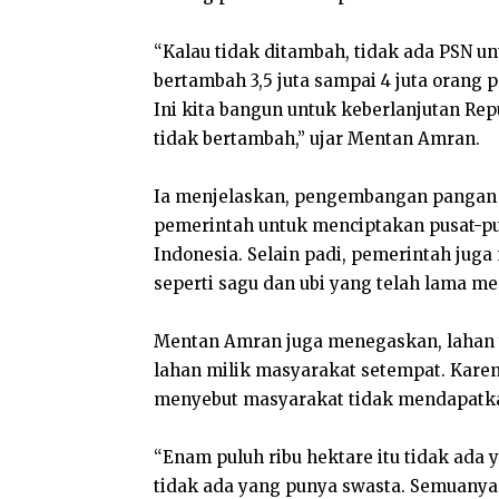
“Kalau tidak ditambah, tidak ada PSN un
bertambah 3,5 juta sampai 4 juta orang 
Ini kita bangun untuk keberlanjutan Re
tidak bertambah,” ujar Mentan Amran.
Ia menjelaskan, pengembangan pangan d
pemerintah untuk menciptakan pusat-pu
Indonesia. Selain padi, pemerintah ju
seperti sagu dan ubi yang telah lama 
Mentan Amran juga menegaskan, lahan 
lahan milik masyarakat setempat. Karen
menyebut masyarakat tidak mendapatka
“Enam puluh ribu hektare itu tidak ada
tidak ada yang punya swasta. Semuanya