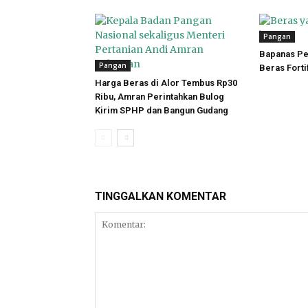
Pangan
Bapanas Pe
Pangan
Beras Forti
Harga Beras di Alor Tembus Rp30
Ribu, Amran Perintahkan Bulog
Kirim SPHP dan Bangun Gudang
TINGGALKAN KOMENTAR