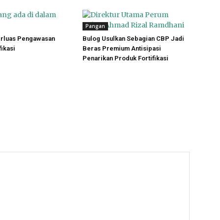
Pangan
rluas Pengawasan
Bulog Usulkan Sebagian CBP Jadi
fikasi
Beras Premium Antisipasi
Penarikan Produk Fortifikasi