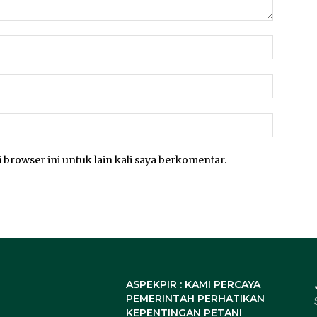
 browser ini untuk lain kali saya berkomentar.
ASPEKPIR : KAMI PERCAYA
PEMERINTAH PERHATIKAN
KEPENTINGAN PETANI