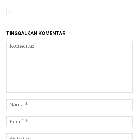
TINGGALKAN KOMENTAR