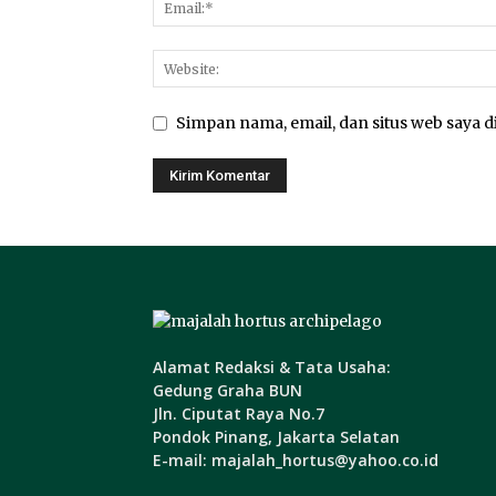
Simpan nama, email, dan situs web saya di
Alamat Redaksi & Tata Usaha:
Gedung Graha BUN
Jln. Ciputat Raya No.7
Pondok Pinang, Jakarta Selatan
E-mail: majalah_hortus@yahoo.co.id