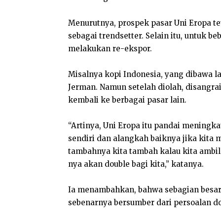
Menurutnya, prospek pasar Uni Eropa t
sebagai trendsetter. Selain itu, untuk b
melakukan re-ekspor.
Misalnya kopi Indonesia, yang dibawa l
Jerman. Namun setelah diolah, disangrai
kembali ke berbagai pasar lain.
“Artinya, Uni Eropa itu pandai mening
sendiri dan alangkah baiknya jika kita
tambahnya kita tambah kalau kita ambil
nya akan double bagi kita,” katanya.
Ia menambahkan, bahwa sebagian besar
sebenarnya bersumber dari persoalan d