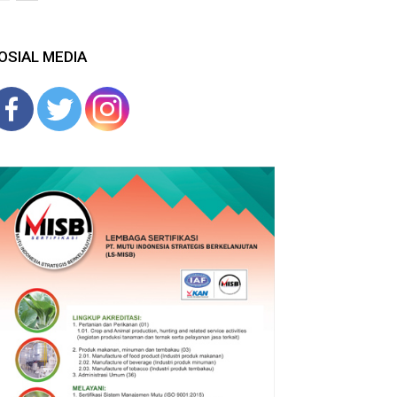
OSIAL MEDIA