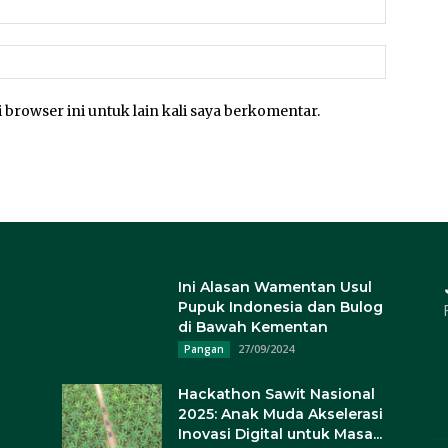
 browser ini untuk lain kali saya berkomentar.
Ini Alasan Wamentan Usul
Pupuk Indonesia dan Bulog
di Bawah Kementan
27/09/2024
Pangan
Hackathon Sawit Nasional
2025: Anak Muda Akselerasi
Inovasi Digital untuk Masa...