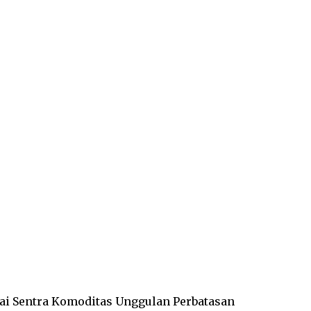
ai Sentra Komoditas Unggulan Perbatasan