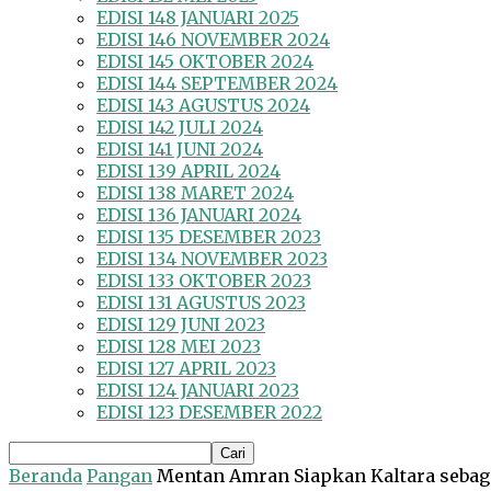
EDISI 148 JANUARI 2025
EDISI 146 NOVEMBER 2024
EDISI 145 OKTOBER 2024
EDISI 144 SEPTEMBER 2024
EDISI 143 AGUSTUS 2024
EDISI 142 JULI 2024
EDISI 141 JUNI 2024
EDISI 139 APRIL 2024
EDISI 138 MARET 2024
EDISI 136 JANUARI 2024
EDISI 135 DESEMBER 2023
EDISI 134 NOVEMBER 2023
EDISI 133 OKTOBER 2023
EDISI 131 AGUSTUS 2023
EDISI 129 JUNI 2023
EDISI 128 MEI 2023
EDISI 127 APRIL 2023
EDISI 124 JANUARI 2023
EDISI 123 DESEMBER 2022
Beranda
Pangan
Mentan Amran Siapkan Kaltara sebag