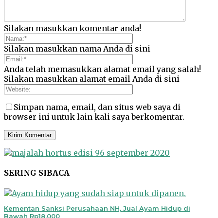
Silakan masukkan komentar anda!
Silakan masukkan nama Anda di sini
Anda telah memasukkan alamat email yang salah!
Silakan masukkan alamat email Anda di sini
Simpan nama, email, dan situs web saya di
browser ini untuk lain kali saya berkomentar.
SERING SIBACA
Kementan Sanksi Perusahaan NH, Jual Ayam Hidup di
Bawah Rp18.000