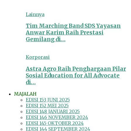
Lainnya
Tim Marching Band SDS Yayasan
Anwar Karim Raih Prestasi
Gemilang di…
Korporasi
Astra Agro Raih Penghargaan Pilar
Sosial Education for All Advocate
di…
MAJALAH
EDISI 153 JUNI 2025
EDISI 152 MEI 2025
EDISI 148 JANUARI 2025
EDISI 146 NOVEMBER 2024
EDISI 145 OKTOBER 2024
EDISI 144 SEPTEMBER 2024