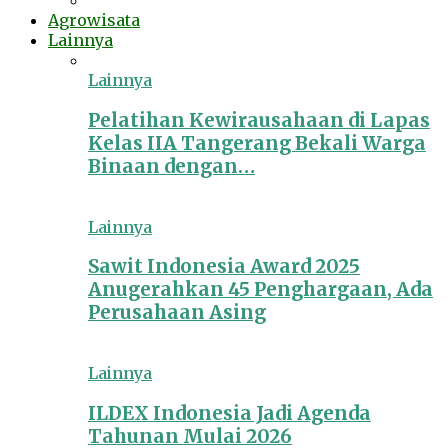
Agrowisata
Lainnya
Lainnya
Pelatihan Kewirausahaan di Lapas
Kelas IIA Tangerang Bekali Warga
Binaan dengan…
Lainnya
Sawit Indonesia Award 2025
Anugerahkan 45 Penghargaan, Ada
Perusahaan Asing
Lainnya
ILDEX Indonesia Jadi Agenda
Tahunan Mulai 2026