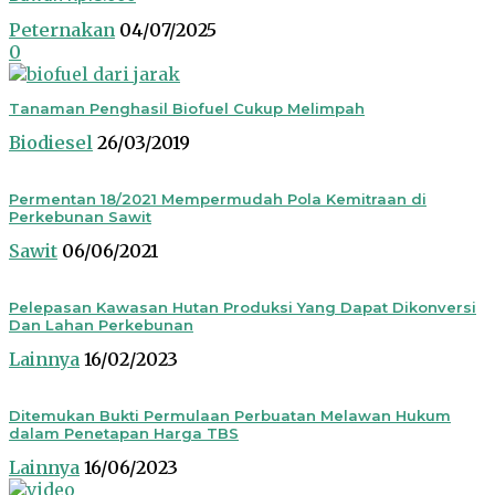
Peternakan
04/07/2025
0
Tanaman Penghasil Biofuel Cukup Melimpah
Biodiesel
26/03/2019
Permentan 18/2021 Mempermudah Pola Kemitraan di
Perkebunan Sawit
Sawit
06/06/2021
Pelepasan Kawasan Hutan Produksi Yang Dapat Dikonversi
Dan Lahan Perkebunan
Lainnya
16/02/2023
Ditemukan Bukti Permulaan Perbuatan Melawan Hukum
dalam Penetapan Harga TBS
Lainnya
16/06/2023