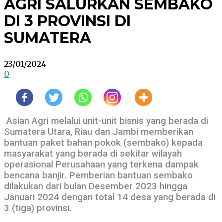
AGRI SALURKAN SEMBAKO
DI 3 PROVINSI DI
SUMATERA
23/01/2024
0
Asian Agri melalui unit-unit bisnis yang berada di
Sumatera Utara, Riau dan Jambi memberikan
bantuan paket bahan pokok (sembako) kepada
masyarakat yang berada di sekitar wilayah
operasional Perusahaan yang terkena dampak
bencana banjir. Pemberian bantuan sembako
dilakukan dari bulan Desember 2023 hingga
Januari 2024 dengan total 14 desa yang berada di
3 (tiga) provinsi.