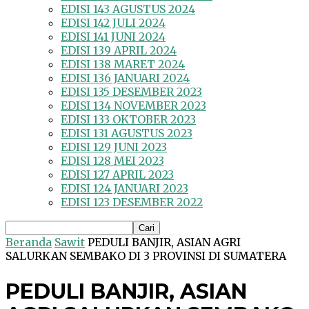
EDISI 143 AGUSTUS 2024
EDISI 142 JULI 2024
EDISI 141 JUNI 2024
EDISI 139 APRIL 2024
EDISI 138 MARET 2024
EDISI 136 JANUARI 2024
EDISI 135 DESEMBER 2023
EDISI 134 NOVEMBER 2023
EDISI 133 OKTOBER 2023
EDISI 131 AGUSTUS 2023
EDISI 129 JUNI 2023
EDISI 128 MEI 2023
EDISI 127 APRIL 2023
EDISI 124 JANUARI 2023
EDISI 123 DESEMBER 2022
Beranda
Sawit
PEDULI BANJIR, ASIAN AGRI
SALURKAN SEMBAKO DI 3 PROVINSI DI SUMATERA
PEDULI BANJIR, ASIAN