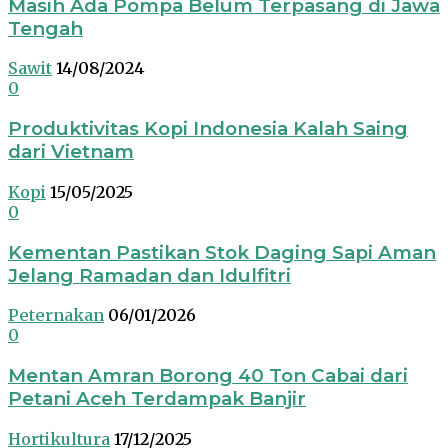
Masih Ada Pompa Belum Terpasang di Jawa
Tengah
Sawit
14/08/2024
0
Produktivitas Kopi Indonesia Kalah Saing
dari Vietnam
Kopi
15/05/2025
0
Kementan Pastikan Stok Daging Sapi Aman
Jelang Ramadan dan Idulfitri
Peternakan
06/01/2026
0
Mentan Amran Borong 40 Ton Cabai dari
Petani Aceh Terdampak Banjir
Hortikultura
17/12/2025