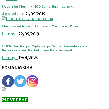
Kebun Ini Memiliki 300 Jenis Buah Langka
Agrowisata
21/09/2019
Membasmi Hama Uret pada Tanaman Tebu
Lainnya
22/09/2019
UUCK dan Perpu Cipta Kerja, Solusi Penyelesaian
Permasalahan Perkebunan Kelapa sawit
Lainnya
17/01/2023
SOSIAL MEDIA
MUST READ