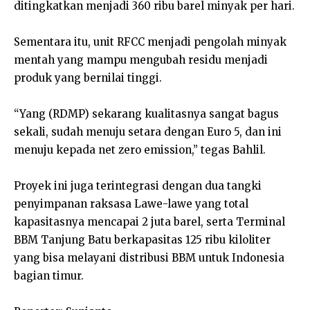
ditingkatkan menjadi 360 ribu barel minyak per hari.
Sementara itu, unit RFCC menjadi pengolah minyak
mentah yang mampu mengubah residu menjadi
produk yang bernilai tinggi.
“Yang (RDMP) sekarang kualitasnya sangat bagus
sekali, sudah menuju setara dengan Euro 5, dan ini
menuju kepada net zero emission,” tegas Bahlil.
Proyek ini juga terintegrasi dengan dua tangki
penyimpanan raksasa Lawe-lawe yang total
kapasitasnya mencapai 2 juta barel, serta Terminal
BBM Tanjung Batu berkapasitas 125 ribu kiloliter
yang bisa melayani distribusi BBM untuk Indonesia
bagian timur.