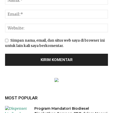
Simpan nama, email, dan situs web saya di browser ini
untuk lain kali saya berkomentar.
MOST POPULAR
Program Mandatori Biodiesel