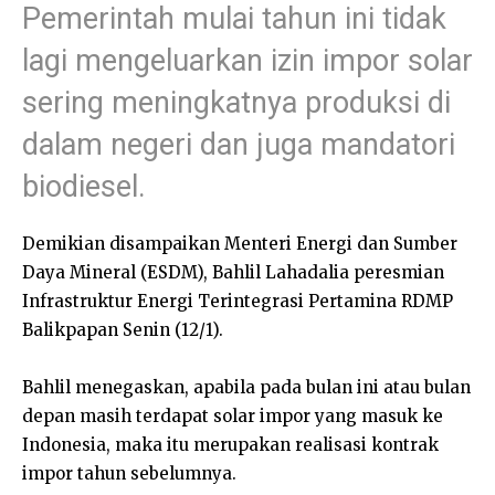
Pemerintah mulai tahun ini tidak
lagi mengeluarkan izin impor solar
sering meningkatnya produksi di
dalam negeri dan juga mandatori
biodiesel.
Demikian disampaikan Menteri Energi dan Sumber
Daya Mineral (ESDM), Bahlil Lahadalia peresmian
Infrastruktur Energi Terintegrasi Pertamina RDMP
Balikpapan Senin (12/1).
Bahlil menegaskan, apabila pada bulan ini atau bulan
depan masih terdapat solar impor yang masuk ke
Indonesia, maka itu merupakan realisasi kontrak
impor tahun sebelumnya.