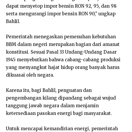
dapat menyetop impor bensin RON 92, 95, dan 98
serta mengurangi impor bensin RON 90,” ungkap
Bahlil.
Pemerintah menegaskan pemenuhan kebutuhan
BBM dalam negeri merupakan bagian dari amanat
konstitusi. Sesuai Pasal 33 Undang-Undang Dasar
1945 menyebutkan bahwa cabang-cabang produksi
yang menyangkut hajat hidup orang banyak harus
dikuasai oleh negara.
Karena itu, bagi Bahlil, penguatan dan
pengembangan kilang dipandang sebagai wujud
tanggung jawab negara dalam menjamin
ketersediaan pasokan energi bagi masyarakat.
Untuk mencapai kemandirian energi, pemerintah