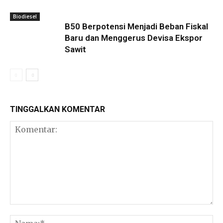
Biodiesel
B50 Berpotensi Menjadi Beban Fiskal
Baru dan Menggerus Devisa Ekspor
Sawit
TINGGALKAN KOMENTAR