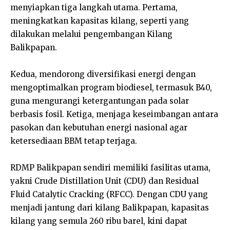
menyiapkan tiga langkah utama. Pertama,
meningkatkan kapasitas kilang, seperti yang
dilakukan melalui pengembangan Kilang
Balikpapan.
Kedua, mendorong diversifikasi energi dengan
mengoptimalkan program biodiesel, termasuk B40,
guna mengurangi ketergantungan pada solar
berbasis fosil. Ketiga, menjaga keseimbangan antara
pasokan dan kebutuhan energi nasional agar
ketersediaan BBM tetap terjaga.
RDMP Balikpapan sendiri memiliki fasilitas utama,
yakni Crude Distillation Unit (CDU) dan Residual
Fluid Catalytic Cracking (RFCC). Dengan CDU yang
menjadi jantung dari kilang Balikpapan, kapasitas
kilang yang semula 260 ribu barel, kini dapat