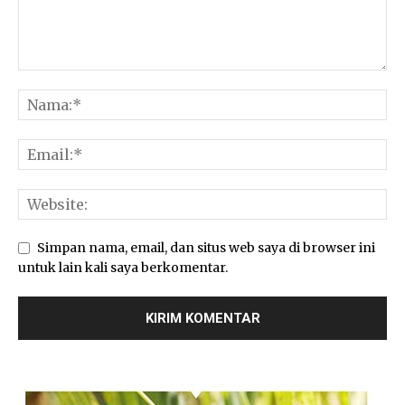
Simpan nama, email, dan situs web saya di browser ini
untuk lain kali saya berkomentar.