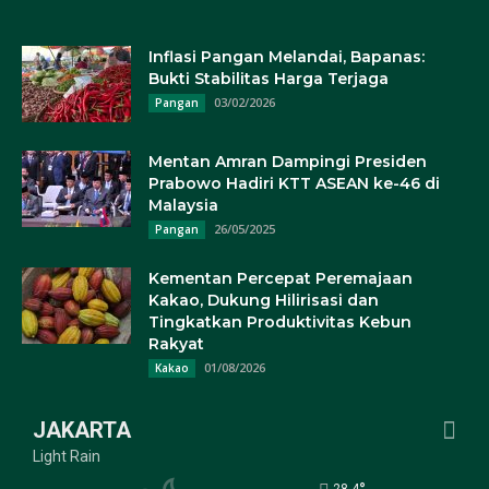
Inflasi Pangan Melandai, Bapanas:
Bukti Stabilitas Harga Terjaga
03/02/2026
Pangan
Mentan Amran Dampingi Presiden
Prabowo Hadiri KTT ASEAN ke-46 di
Malaysia
26/05/2025
Pangan
Kementan Percepat Peremajaan
Kakao, Dukung Hilirisasi dan
Tingkatkan Produktivitas Kebun
Rakyat
01/08/2026
Kakao
JAKARTA
Light Rain
28.4