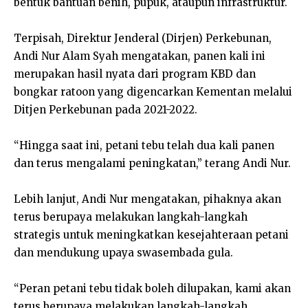
bentuk bantuan benih, pupuk, ataupun infrastruktur.
Terpisah, Direktur Jenderal (Dirjen) Perkebunan,
Andi Nur Alam Syah mengatakan, panen kali ini
merupakan hasil nyata dari program KBD dan
bongkar ratoon yang digencarkan Kementan melalui
Ditjen Perkebunan pada 2021-2022.
“Hingga saat ini, petani tebu telah dua kali panen
dan terus mengalami peningkatan,” terang Andi Nur.
Lebih lanjut, Andi Nur mengatakan, pihaknya akan
terus berupaya melakukan langkah-langkah
strategis untuk meningkatkan kesejahteraan petani
dan mendukung upaya swasembada gula.
“Peran petani tebu tidak boleh dilupakan, kami akan
terus berupaya melakukan langkah-langkah