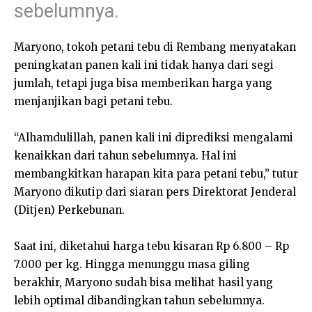
sebelumnya.
Maryono, tokoh petani tebu di Rembang menyatakan
peningkatan panen kali ini tidak hanya dari segi
jumlah, tetapi juga bisa memberikan harga yang
menjanjikan bagi petani tebu.
“Alhamdulillah, panen kali ini diprediksi mengalami
kenaikkan dari tahun sebelumnya. Hal ini
membangkitkan harapan kita para petani tebu,” tutur
Maryono dikutip dari siaran pers Direktorat Jenderal
(Ditjen) Perkebunan.
Saat ini, diketahui harga tebu kisaran Rp 6.800 – Rp
7.000 per kg. Hingga menunggu masa giling
berakhir, Maryono sudah bisa melihat hasil yang
lebih optimal dibandingkan tahun sebelumnya.