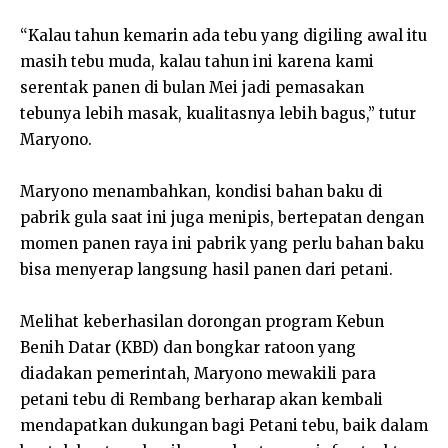
“Kalau tahun kemarin ada tebu yang digiling awal itu
masih tebu muda, kalau tahun ini karena kami
serentak panen di bulan Mei jadi pemasakan
tebunya lebih masak, kualitasnya lebih bagus,” tutur
Maryono.
Maryono menambahkan, kondisi bahan baku di
pabrik gula saat ini juga menipis, bertepatan dengan
momen panen raya ini pabrik yang perlu bahan baku
bisa menyerap langsung hasil panen dari petani.
Melihat keberhasilan dorongan program Kebun
Benih Datar (KBD) dan bongkar ratoon yang
diadakan pemerintah, Maryono mewakili para
petani tebu di Rembang berharap akan kembali
mendapatkan dukungan bagi Petani tebu, baik dalam