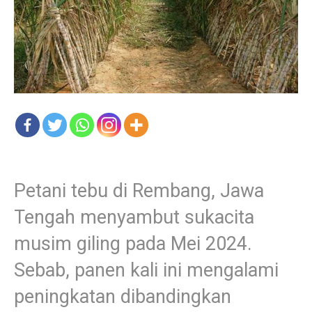
Petani tebu di Rembang, Jawa
Tengah menyambut sukacita
musim giling pada Mei 2024.
Sebab, panen kali ini mengalami
peningkatan dibandingkan