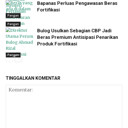
Bapanas Perluas Pengawasan Beras
Fortifikasi
Pangan
Pangan
Bulog Usulkan Sebagian CBP Jadi
Beras Premium Antisipasi Penarikan
Produk Fortifikasi
Pangan
TINGGALKAN KOMENTAR