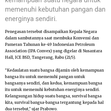
memenuhi kebutuhan pangan dan
energinya sendiri.
Penegasan tersebut disampaikan Kepala Negara
dalam sambutannya saat membuka Konvensi dan
Pameran Tahunan ke-49 Indonesian Petroleum
Association (IPA Convex) yang digelar di Nusantara
Hall, ICE BSD, Tangerang, Rabu (21/5).
“Kedaulatan suatu bangsa dijamin oleh kemampuan
bangsa itu untuk memenuhi pangan untuk
bangsanya sendiri, dan kedua, kemampuan bangsa
itu untuk memenuhi kebutuhan energinya sendiri.
Kelangsungan hidup suatu bangsa, survival bangsa
kita, survival bangsa-bangsa tergantung kepada hal
dua tersebut,” ujar Prabowo.