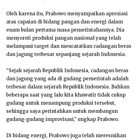
Oleh karena itu, Prabowo menyampaikan apresiasi
atas capaian di bidang pangan dan energi dalam
enam bulan pertama masa pemerintahannya. Dia
menyoroti produksi pangan nasional yang telah
melampaui target dan mencatatkan cadangan beras
dan jagung terbesar sepanjang sejarah Indonesia.
“Sejak sejarah Republik Indonesia, cadangan beras
dan jagung yang ada di gudang pemerintah adalah
terbesar dalam sejarah Republik Indonesia. Bahkan
beberapa saat yang lalu kita khawatir tidak cukup
gudang untuk menampung produksi tersebut,
sehingga saya perintahkan untuk membangun
gudang-gudang improvisasi,” ungkap Prabowo.
Di bidang energi, Prabowo juga telah meresmikan