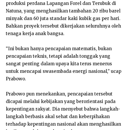
produksi perdana Lapangan Forel dan Terubuk di
Natuna, yang menghasilkan tambahan 20 ribu barel
minyak dan 60 juta standar kaki kubik gas per hari.
Bahkan proyek tersebut dikerjakan seluruhnya oleh
tenaga kerja anak bangsa.
“Ini bukan hanya pencapaian matematis, bukan
pencapaian teknis, tetapi adalah tonggak yang
sangat penting dalam upaya kita terus menerus
untuk mencapai swasembada energi nasional,” ucap
Prabowo.
Prabowo pun menekankan, pencapaian tersebut
dicapai melalui kebijakan yang berorientasi pada
kepentingan rakyat. Dia menyebut bahwa langkah-
langkah berbasis akal sehat dan keberpihakan
terhadap kepentingan nasional akan menghasilkan