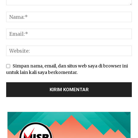
Simpan nama, email, dan situs web saya di browser ini
untuk lain kali saya berkomentar.