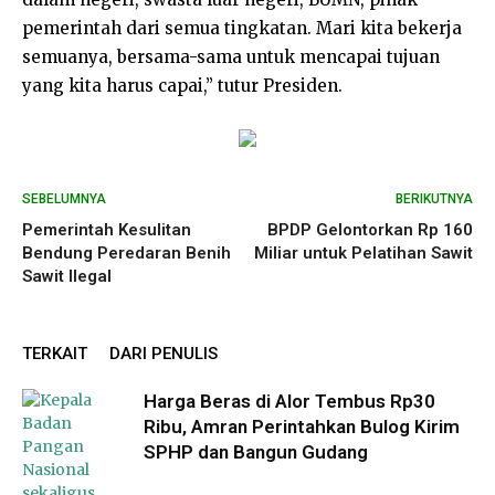
pemerintah dari semua tingkatan. Mari kita bekerja
semuanya, bersama-sama untuk mencapai tujuan
yang kita harus capai,” tutur Presiden.
SEBELUMNYA
BERIKUTNYA
Pemerintah Kesulitan
BPDP Gelontorkan Rp 160
Bendung Peredaran Benih
Miliar untuk Pelatihan Sawit
Sawit Ilegal
TERKAIT
DARI PENULIS
Harga Beras di Alor Tembus Rp30
Ribu, Amran Perintahkan Bulog Kirim
SPHP dan Bangun Gudang