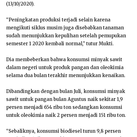
(13/10/2020).
“Peningkatan produksi terjadi selain karena
mengikuti siklus musim juga disebabkan tanaman
sudah menunjukkan kepulihan setelah pemupukan
semester 1 2020 kembali normal,” tutur Mukti.
Dia membeberkan bahwa konsumsi minyak sawit
dalam negeri untuk produk pangan dan oleokimia
selama dua bulan terakhir menunjukkan kenaikan.
Dibandingkan dengan bulan Juli, konsumsi minyak
sawit untuk pangan bulan Agustus naik sekitar 1,9
persen menjadi 654 ribu ton sedangkan konsumsi
untuk oleokimia naik 2 persen menjadi 151 ribu ton.
“Sebaliknya, konsumsi biodiesel turun 9,8 persen