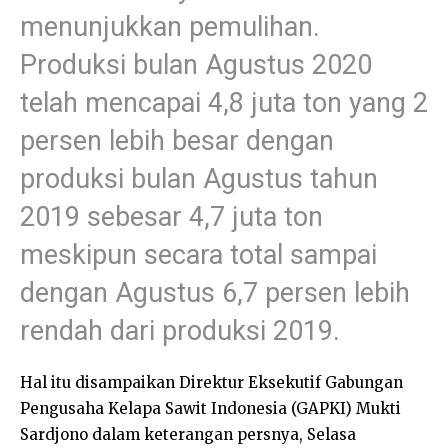
menunjukkan pemulihan.
Produksi bulan Agustus 2020
telah mencapai 4,8 juta ton yang 2
persen lebih besar dengan
produksi bulan Agustus tahun
2019 sebesar 4,7 juta ton
meskipun secara total sampai
dengan Agustus 6,7 persen lebih
rendah dari produksi 2019.
Hal itu disampaikan Direktur Eksekutif Gabungan
Pengusaha Kelapa Sawit Indonesia (GAPKI) Mukti
Sardjono dalam keterangan persnya, Selasa