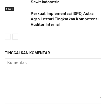
Sawit Indonesia
Sawit
Perkuat Implementasi ISPO, Astra
Agro Lestari Tingkatkan Kompetensi
Auditor Internal
TINGGALKAN KOMENTAR