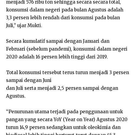
menjadi 576 ribu ton sehingga secara secara total,
konsumsi dalam negeri pada bulan Agustus adalah
3,3 persen lebih rendah dari konsumsi pada bulan
Juli,” ujar Mukti.
Secara kumulatif sampai dengan Januari dan
Februari (sebelum pandemi), konsumsi dalam negeri
2020 adalah 16 persen lebih tinggi dari 2019.
Total konsumsi tersebut terus turun menjadi 3 persen
sampai dengan Juni
dan Juli serta menjadi 2,5 persen sampai dengan
Agustus.
“Penurunan utama terjadi pada penggunaan untuk
pangan yang secara YoY (Year on Year) Agustus 2020
turun 14,9 persen sedangkan untuk oleokimia dan