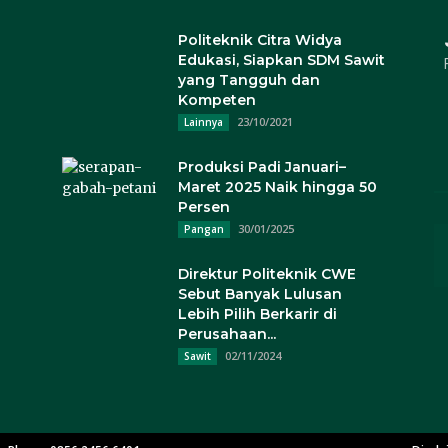
Politeknik Citra Widya
Edukasi, Siapkan SDM Sawit
yang Tangguh dan
Kompeten
23/10/2021
Lainnya
Produksi Padi Januari–
Maret 2025 Naik hingga 50
Persen
30/01/2025
Pangan
Direktur Politeknik CWE
Sebut Banyak Lulusan
Lebih Pilih Berkarir di
Perusahaan...
02/11/2024
Sawit