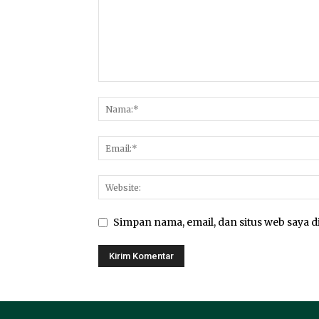
Simpan nama, email, dan situs web saya di