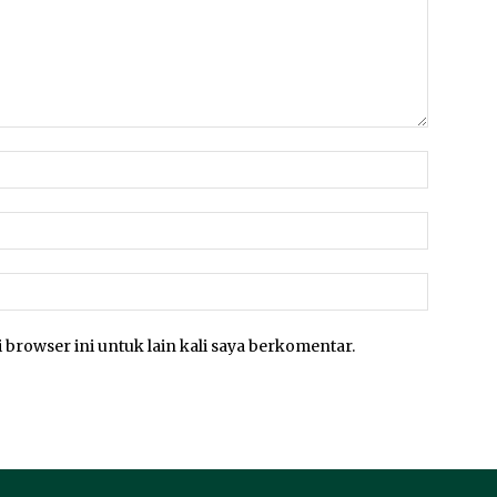
 browser ini untuk lain kali saya berkomentar.